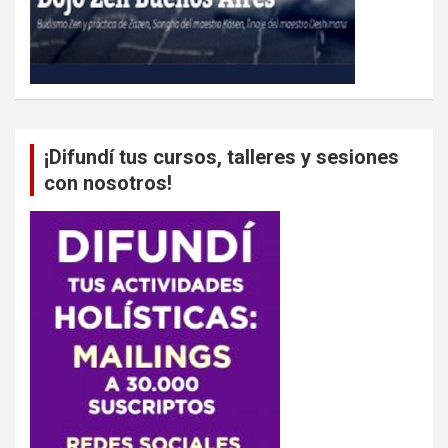
¡Difundí tus cursos, talleres y sesiones
con nosotros!