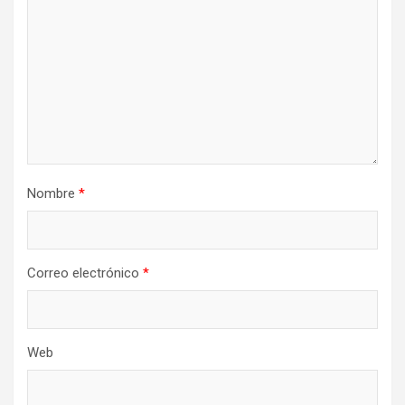
Nombre
*
Correo electrónico
*
Web