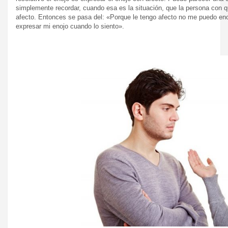
simplemente recordar, cuando esa es la situación, que la persona con q
afecto. Entonces se pasa del: «Porque le tengo afecto no me puedo eno
expresar mi enojo cuando lo siento».