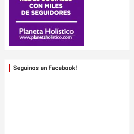
Seguinos en Facebook!