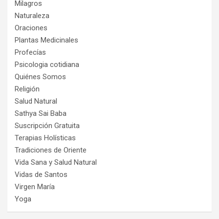
Milagros
Naturaleza
Oraciones
Plantas Medicinales
Profecías
Psicologia cotidiana
Quiénes Somos
Religión
Salud Natural
Sathya Sai Baba
Suscripción Gratuita
Terapias Holísticas
Tradiciones de Oriente
Vida Sana y Salud Natural
Vidas de Santos
Virgen María
Yoga