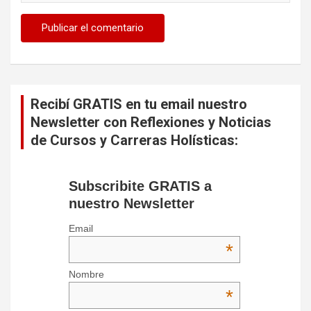
Recibí GRATIS en tu email nuestro
Newsletter con Reflexiones y Noticias
de Cursos y Carreras Holísticas:
Subscribite GRATIS a
nuestro Newsletter
Email
*
Nombre
*