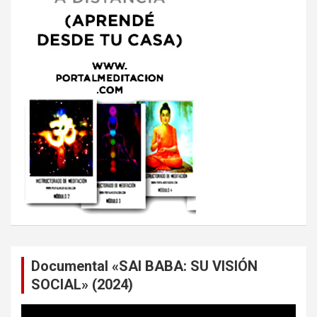
Documental «SAI BABA: SU VISIÓN
SOCIAL» (2024)
Reproductor