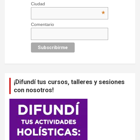
Ciudad
*
Comentario
¡Difundí tus cursos, talleres y sesiones
con nosotros!