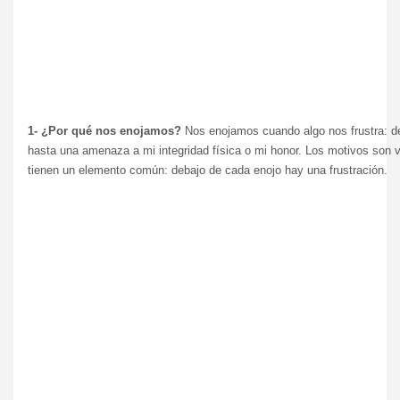
1- ¿Por qué nos enojamos?
Nos enojamos cuando algo nos frustra: d
hasta una amenaza a mi integridad física o mi honor. Los motivos son v
tienen un elemento común: debajo de cada enojo hay una frustración.