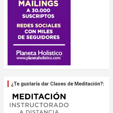
¿Te gustaría dar Clases de Meditación?: