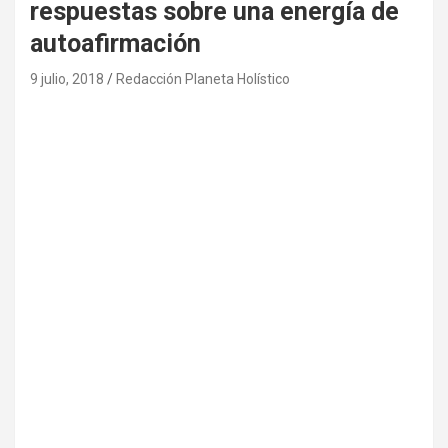
respuestas sobre una energía de
autoafirmación
9 julio, 2018
Redacción Planeta Holístico