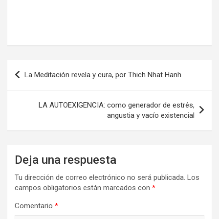
Navegación
La Meditación revela y cura, por Thich Nhat Hanh
de
entradas
LA AUTOEXIGENCIA: como generador de estrés,
angustia y vacío existencial
Deja una respuesta
Tu dirección de correo electrónico no será publicada.
Los
campos obligatorios están marcados con
*
Comentario
*