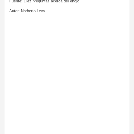
Fuente: Diez preguntas acerca del enojo
Autor: Norberto Levy