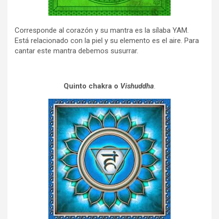
Corresponde al corazón y su mantra es la sílaba YAM.
Está relacionado con la piel y su elemento es el aire. Para
cantar este mantra debemos susurrar.
Quinto chakra o
Vishuddha
.