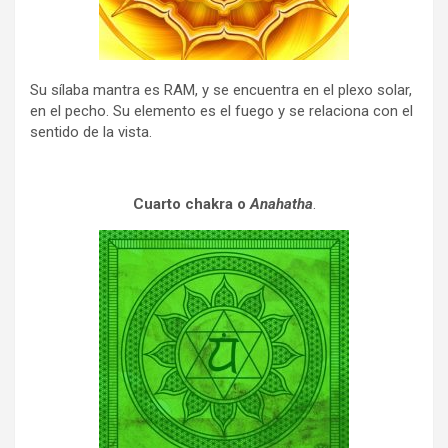
Su sílaba mantra es RAM, y se encuentra en el plexo solar,
en el pecho. Su elemento es el fuego y se relaciona con el
sentido de la vista.
Cuarto chakra o
Anahatha
.