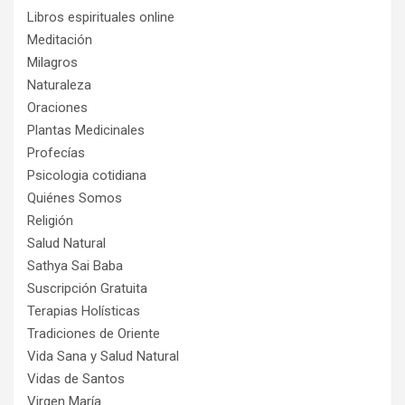
Libros espirituales online
Meditación
Milagros
Naturaleza
Oraciones
Plantas Medicinales
Profecías
Psicologia cotidiana
Quiénes Somos
Religión
Salud Natural
Sathya Sai Baba
Suscripción Gratuita
Terapias Holísticas
Tradiciones de Oriente
Vida Sana y Salud Natural
Vidas de Santos
Virgen María