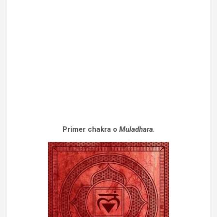
Primer chakra o
Muladhara
.