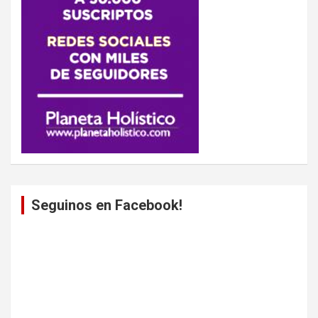
Seguinos en Facebook!