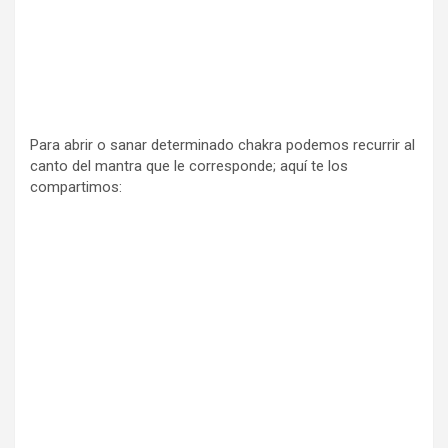
Para abrir o sanar determinado chakra podemos recurrir al
canto del mantra que le corresponde; aquí te los
compartimos: