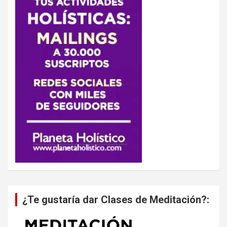
¿Te gustaría dar Clases de Meditación?: