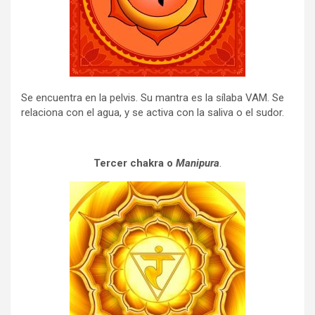
Se encuentra en la pelvis. Su mantra es la sílaba VAM. Se
relaciona con el agua, y se activa con la saliva o el sudor.
Tercer chakra o
Manipura
.