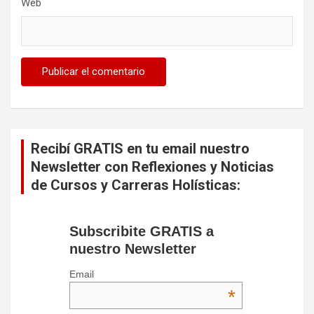
Web
Recibí GRATIS en tu email nuestro
Newsletter con Reflexiones y Noticias
de Cursos y Carreras Holísticas:
Subscribite GRATIS a
nuestro Newsletter
Email
*