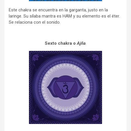
Este chakra se encuentra en la garganta, justo en la
laringe. Su sílaba mantra es HAM y su elemento es el éter.
Se relaciona con el sonido.
Sexto chakra o
Ajña
.