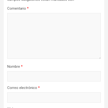
Comentario
*
Nombre
*
Correo electrónico
*