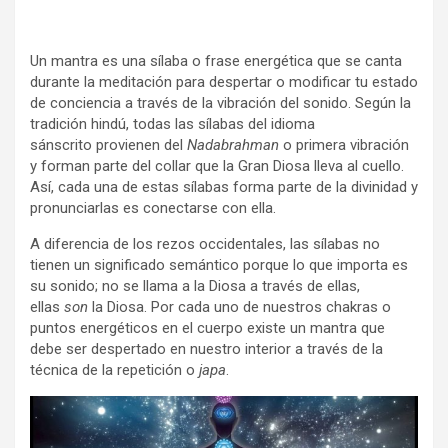
Un mantra es una sílaba o frase energética que se canta
durante la meditación para despertar o modificar tu estado
de conciencia a través de la vibración del sonido. Según la
tradición hindú, todas las sílabas del idioma
sánscrito provienen del
Nadabrahman
o primera vibración
y forman parte del collar que la Gran Diosa lleva al cuello.
Así, cada una de estas sílabas forma parte de la divinidad y
pronunciarlas es conectarse con ella.
A diferencia de los rezos occidentales, las sílabas no
tienen un significado semántico porque lo que importa es
su sonido; no se llama a la Diosa a través de ellas,
ellas
son
la Diosa. Por cada uno de nuestros chakras o
puntos energéticos en el cuerpo existe un mantra que
debe ser despertado en nuestro interior a través de la
técnica de la repetición o
japa
.