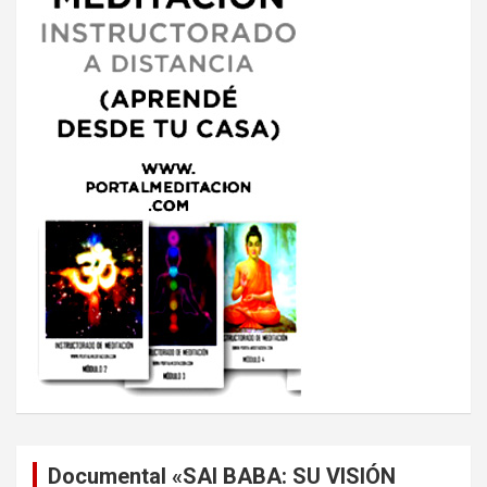
Documental «SAI BABA: SU VISIÓN