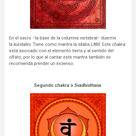
En el sacro –la base de la columna vertebral– duerme
la kundalini. Tiene como mantra la sílaba LAM. Este chakra
está asociado con el elemento tierra y al sentido del
olfato, por lo que al cantar este mantra también se
recomienda prender un incienso.
Segundo chakra o
Svadhisthana
.