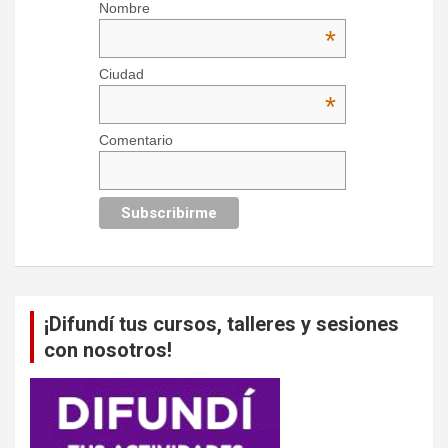
Nombre
*
Ciudad
*
Comentario
¡Difundí tus cursos, talleres y sesiones
con nosotros!