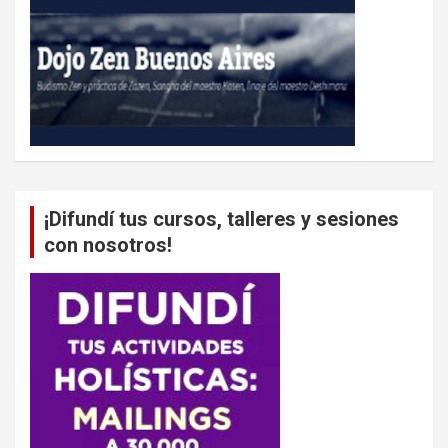
¡Difundí tus cursos, talleres y sesiones
con nosotros!