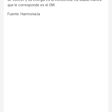
que le corresponde es el OM.
Fuente: Harmonia.la