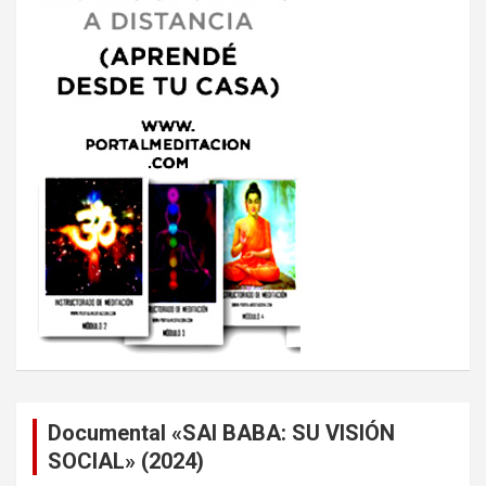
Documental «SAI BABA: SU VISIÓN
SOCIAL» (2024)