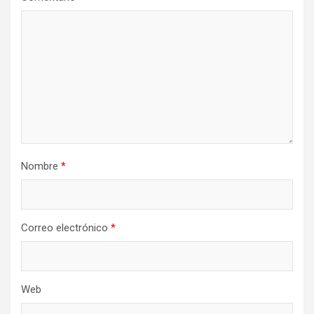
Nombre
*
Correo electrónico
*
Web