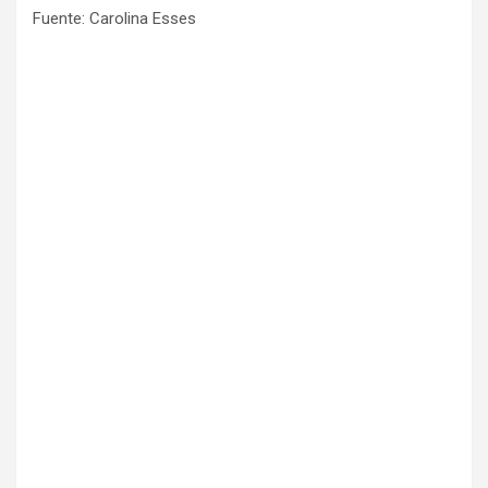
Fuente: Carolina Esses