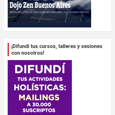
¡Difundí tus cursos, talleres y sesiones
con nosotros!