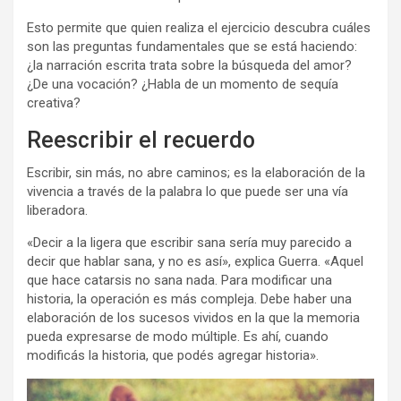
Esto permite que quien realiza el ejercicio descubra cuáles
son las preguntas fundamentales que se está haciendo:
¿la narración escrita trata sobre la búsqueda del amor?
¿De una vocación? ¿Habla de un momento de sequía
creativa?
Reescribir el recuerdo
Escribir, sin más, no abre caminos; es la elaboración de la
vivencia a través de la palabra lo que puede ser una vía
liberadora.
«Decir a la ligera que escribir sana sería muy parecido a
decir que hablar sana, y no es así», explica Guerra. «Aquel
que hace catarsis no sana nada. Para modificar una
historia, la operación es más compleja. Debe haber una
elaboración de los sucesos vividos en la que la memoria
pueda expresarse de modo múltiple. Es ahí, cuando
modificás la historia, que podés agregar historia».