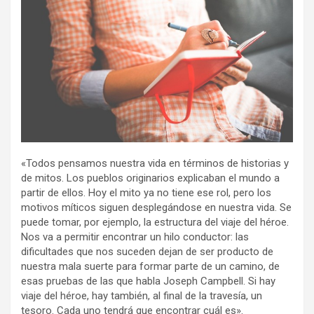
«Todos pensamos nuestra vida en términos de historias y
de mitos. Los pueblos originarios explicaban el mundo a
partir de ellos. Hoy el mito ya no tiene ese rol, pero los
motivos míticos siguen desplegándose en nuestra vida. Se
puede tomar, por ejemplo, la estructura del viaje del héroe.
Nos va a permitir encontrar un hilo conductor: las
dificultades que nos suceden dejan de ser producto de
nuestra mala suerte para formar parte de un camino, de
esas pruebas de las que habla Joseph Campbell. Si hay
viaje del héroe, hay también, al final de la travesía, un
tesoro. Cada uno tendrá que encontrar cuál es».