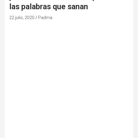
las palabras que sanan
22 julio, 2020
Padma