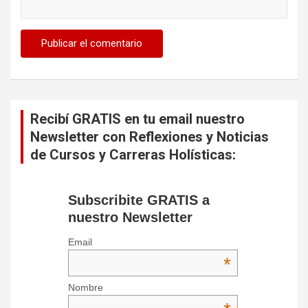
Recibí GRATIS en tu email nuestro
Newsletter con Reflexiones y Noticias
de Cursos y Carreras Holísticas:
Subscribite GRATIS a
nuestro Newsletter
Email
*
Nombre