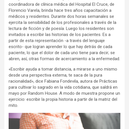
coordinadora de clínica médica del Hospital El Cruce, de
Florencio Varela, brinda hace tres años capacitación a
médicos y residentes. Durante dos horas semanales se
ejercita la sensibilidad de los profesionales a través de la
lectura de ficción y de poesía. Luego los residentes son
invitados a escribir las historias de los pacientes. Es a
partir de esta representación -a través del lenguaje
escrito- que logran aprender lo que hay detrás de cada
paciente, lo que el dolor de cada uno tiene para decir; se
abren, así, otras formas de acercamiento a la enfermedad.
«Escribir ayuda a tomar distancia, a mirarse a uno mismo
desde una perspectiva externa, te saca de la pura
racionalidad», dice Fabiana Fondevila, autora de Prácticas
para cultivar lo sagrado en la vida cotidiana, que saldrá en
mayo por Random House. A modo de muestra propone un
ejercicio: escribir la propia historia a partir de la matriz del
mito.