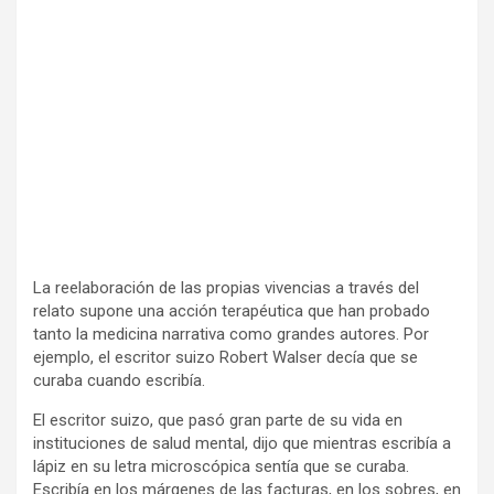
La reelaboración de las propias vivencias a través del
relato supone una acción terapéutica que han probado
tanto la medicina narrativa como grandes autores. Por
ejemplo, el escritor suizo Robert Walser decía que se
curaba cuando escribía.
El escritor suizo, que pasó gran parte de su vida en
instituciones de salud mental, dijo que mientras escribía a
lápiz en su letra microscópica sentía que se curaba.
Escribía en los márgenes de las facturas, en los sobres, en