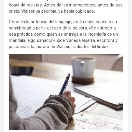
hojas de revistas. Antes de las internaciones, antes de sus
crisis, Walser ya escribía, ya había publicado.
Conocía la potencia del lenguaje; podía darle cauce a su
sensibilidad a partir del uso de la palabra. «Se entregó a
esa práctica como quien se entrega a la ingeniería de un
mandala, algo sanador», dice Vanesa Guerra, escritora y
psicoanalista, autora de Walser, traductor del limbo.