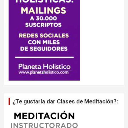
¿Te gustaría dar Clases de Meditación?: