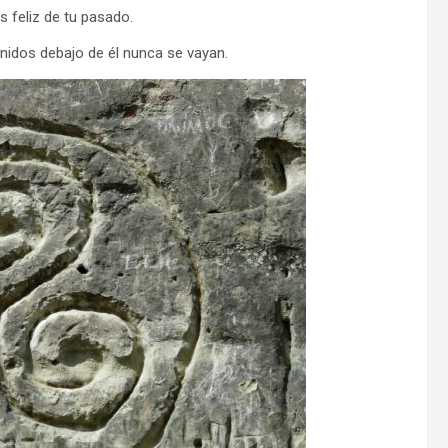
s feliz de tu pasado.
nidos debajo de él nunca se vayan.