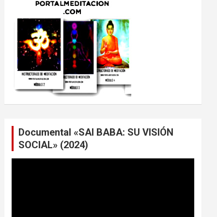
Documental «SAI BABA: SU VISIÓN
SOCIAL» (2024)
Reproductor
de
vídeo