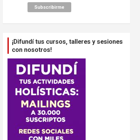
¡Difundí tus cursos, talleres y sesiones
con nosotros!