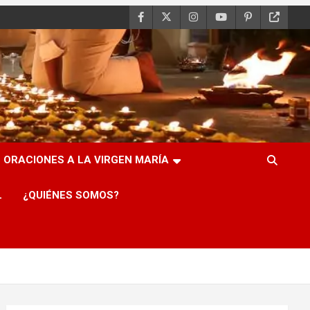
ORACIONES A LA VIRGEN MARÍA
L
¿QUIÉNES SOMOS?