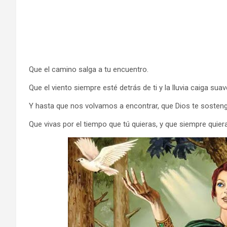
Que el camino salga a tu encuentro.
Que el viento siempre esté detrás de ti y la lluvia caiga su
Y hasta que nos volvamos a encontrar, que Dios te soste
Que vivas por el tiempo que tú quieras, y que siempre quier