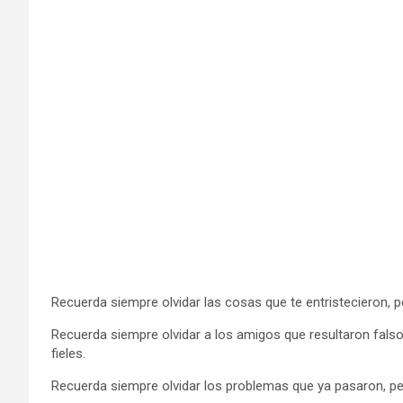
Recuerda siempre olvidar las cosas que te entristecieron, p
Recuerda siempre olvidar a los amigos que resultaron fals
fieles.
Recuerda siempre olvidar los problemas que ya pasaron, per