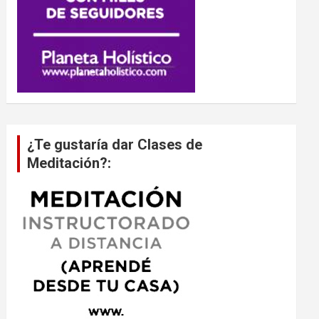
¿Te gustaría dar Clases de
Meditación?: