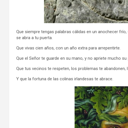
Que siempre tengas palabras cálidas en un anochecer frío,
se abra a tu puerta.
Que vivas cien años, con un año extra para arrepentirte.
Que el Señor te guarde en su mano, y no apriete mucho su
Que tus vecinos te respeten, los problemas te abandonen, los
Y que la fortuna de las colinas irlandesas te abrace.