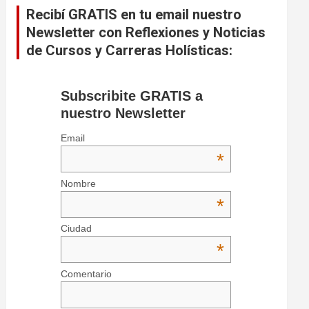
Recibí GRATIS en tu email nuestro
Newsletter con Reflexiones y Noticias
de Cursos y Carreras Holísticas:
Subscribite GRATIS a
nuestro Newsletter
Email
*
Nombre
*
Ciudad
*
Comentario