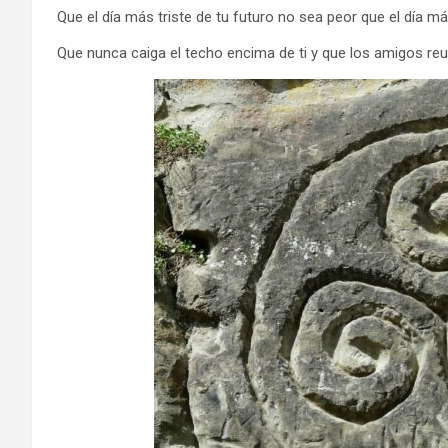
Que el día más triste de tu futuro no sea peor que el día má
Que nunca caiga el techo encima de ti y que los amigos reu