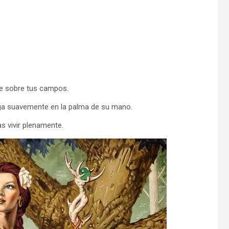
ave sobre tus campos.
nga suavemente en la palma de su mano.
as vivir plenamente.