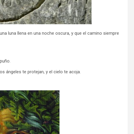
 una luna llena en una noche oscura, y que el camino siempre
 puño.
 ángeles te protejan, y el cielo te acoja.