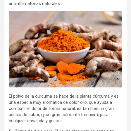
antiinflamatorias naturales.
El polvo de la cúrcuma se hace de la planta cúrcuma y es
una especia muy aromática de color oro, que ayuda a
combatir el dolor de forma natural, es también un gran
aditivo de sabor, (y un gran colorante también), para
cualquier ensalada y guisos.