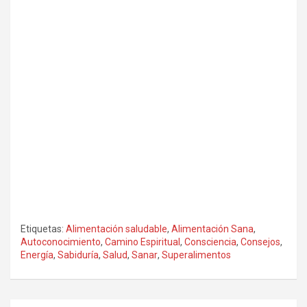
Etiquetas:
Alimentación saludable
,
Alimentación Sana
,
Autoconocimiento
,
Camino Espiritual
,
Consciencia
,
Consejos
,
Energía
,
Sabiduría
,
Salud
,
Sanar
,
Superalimentos