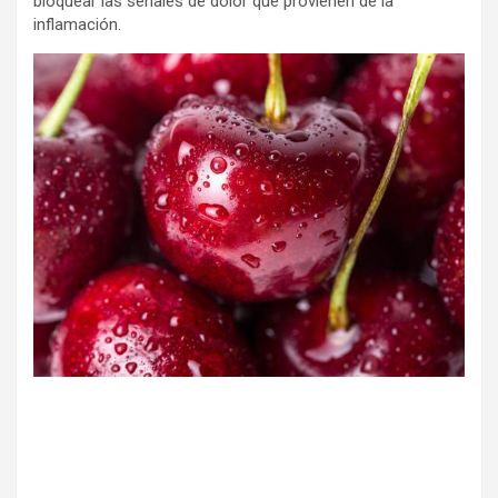
bloquear las señales de dolor que provienen de la
inflamación.