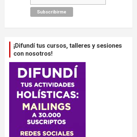
¡Difundí tus cursos, talleres y sesiones
con nosotros!