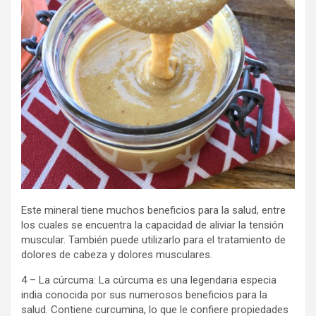
Este mineral tiene muchos beneficios para la salud, entre
los cuales se encuentra la capacidad de aliviar la tensión
muscular. También puede utilizarlo para el tratamiento de
dolores de cabeza y dolores musculares.
4 – La cúrcuma: La cúrcuma es una legendaria especia
india conocida por sus numerosos beneficios para la
salud. Contiene curcumina, lo que le confiere propiedades