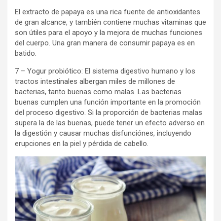
El extracto de papaya es una rica fuente de antioxidantes
de gran alcance, y también contiene muchas vitaminas que
son útiles para el apoyo y la mejora de muchas funciones
del cuerpo. Una gran manera de consumir papaya es en
batido.
7 – Yogur probiótico: El sistema digestivo humano y los
tractos intestinales albergan miles de millones de
bacterias, tanto buenas como malas. Las bacterias
buenas cumplen una función importante en la promoción
del proceso digestivo. Si la proporción de bacterias malas
supera la de las buenas, puede tener un efecto adverso en
la digestión y causar muchas disfunciónes, incluyendo
erupciones en la piel y pérdida de cabello.