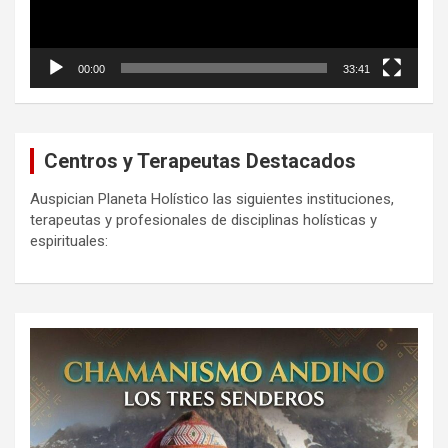
00:00
33:41
Centros y Terapeutas Destacados
Auspician Planeta Holístico las siguientes instituciones,
terapeutas y profesionales de disciplinas holísticas y
espirituales: