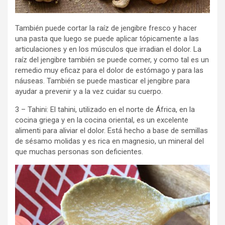
También puede cortar la raíz de jengibre fresco y hacer
una pasta que luego se puede aplicar tópicamente a las
articulaciones y en los músculos que irradian el dolor. La
raíz del jengibre también se puede comer, y como tal es un
remedio muy eficaz para el dolor de estómago y para las
náuseas. También se puede masticar el jengibre para
ayudar a prevenir y a la vez cuidar su cuerpo.
3 – Tahini: El tahini, utilizado en el norte de África, en la
cocina griega y en la cocina oriental, es un excelente
alimenti para aliviar el dolor. Está hecho a base de semillas
de sésamo molidas y es rica en magnesio, un mineral del
que muchas personas son deficientes.