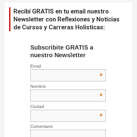
Recibí GRATIS en tu email nuestro
Newsletter con Reflexiones y Noticias
de Cursos y Carreras Holísticas:
Subscribite GRATIS a
nuestro Newsletter
Email
*
Nombre
*
Ciudad
*
Comentario