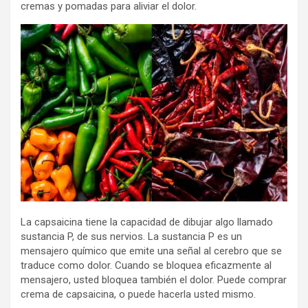
cremas y pomadas para aliviar el dolor.
La capsaicina tiene la capacidad de dibujar algo llamado
sustancia P, de sus nervios. La sustancia P es un
mensajero químico que emite una señal al cerebro que se
traduce como dolor. Cuando se bloquea eficazmente al
mensajero, usted bloquea también el dolor. Puede comprar
crema de capsaicina, o puede hacerla usted mismo.