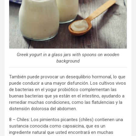
Greek yogurt in a glass jars with spoons on wooden
background
También puede provocar un desequilibrio hormonal, lo que
puede conducir a una mayor disfunción. Los cultivos vivos
de bacterias en el yogur probiótico complementan las
buenas bacterias que ya están en el intestino, ayudando a
remediar muchas condiciones, como las flatulencias y la
distensión dolorosa del abdomen.
8 – Chiles: Los pimientos picantes (chiles) contienen una
sustancia conocida como capsaicina, que es un
ingrediente natural que usted encontrará en muchas