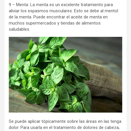
9 – Menta: La menta es un excelente tratamiento para
aliviar los espasmos musculares. Esto se debe al mentol
de la menta. Puede encontrar el aceite de menta en
muchos supermercados y tiendas de alimentos
saludables.
Se puede aplicar tópicamente sobre las áreas en las tenga
dolor. Para usarla en el tratamiento de dolores de cabeza,