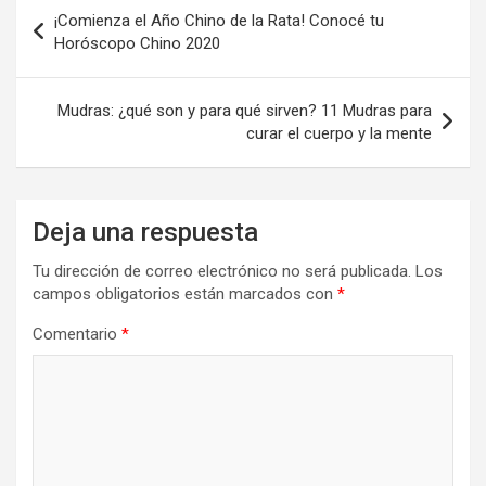
Navegación
¡Comienza el Año Chino de la Rata! Conocé tu
de
Horóscopo Chino 2020
entradas
Mudras: ¿qué son y para qué sirven? 11 Mudras para
curar el cuerpo y la mente
Deja una respuesta
Tu dirección de correo electrónico no será publicada.
Los
campos obligatorios están marcados con
*
Comentario
*