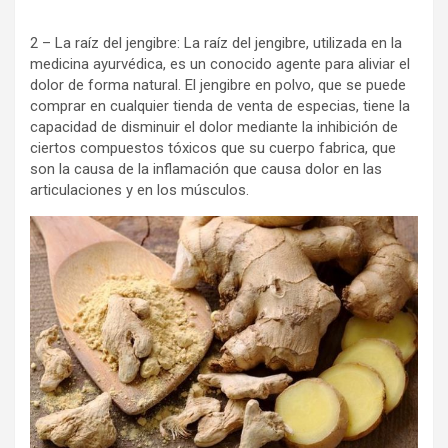
2 – La raíz del jengibre: La raíz del jengibre, utilizada en la
medicina ayurvédica, es un conocido agente para aliviar el
dolor de forma natural. El jengibre en polvo, que se puede
comprar en cualquier tienda de venta de especias, tiene la
capacidad de disminuir el dolor mediante la inhibición de
ciertos compuestos tóxicos que su cuerpo fabrica, que
son la causa de la inflamación que causa dolor en las
articulaciones y en los músculos.