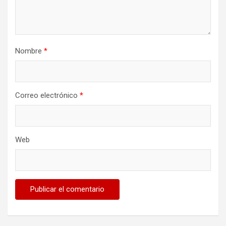
Nombre
*
Correo electrónico
*
Web