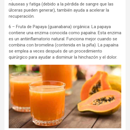
náuseas y fatiga (debido a la pérdida de sangre que las
úlceras pueden generar), también ayuda a acelerar la
recuperación.
6 – Fruta de Papaya (guanabana) orgánica: La papaya
contiene una enzima conocida como papaína. Esta enzima
es un antiinflamatorio natural. Funciona mejor cuando se
combina con bromelina (contenida en la piña). La papaína
se emplea a veces después de un procedimiento
quirúrgico para ayudar a disminuir la hinchazón y el dolor.