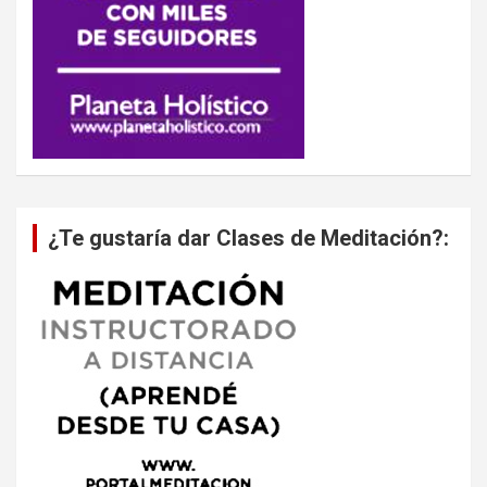
¿Te gustaría dar Clases de Meditación?: