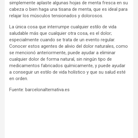
simplemente aplaste algunas hojas de menta fresca en su
cabeza o bien haga una tisana de menta, que es ideal para
relajar los músculos tensionados y dolorosos.
La única cosa que interrumpe cualquier estilo de vida
saludable más que cualquier otra cosa, es el dolor;
especialmente cuando se trata de un evento regular.
Conocer estos agentes de alivio del dolor naturales, como
se mencionó anteriormente, puede ayudar a eliminar
cualquier dolor de forma natural, sin ningún tipo de
medicamentos fabricados químicamente, y puede ayudar
a conseguir un estilo de vida holístico y que su salud esté
en orden.
Fuente: barcelonalternativa.es