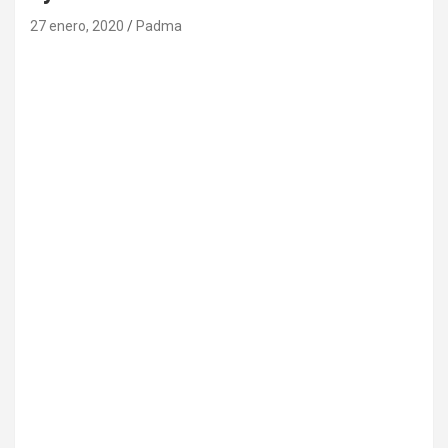
27 enero, 2020
Padma