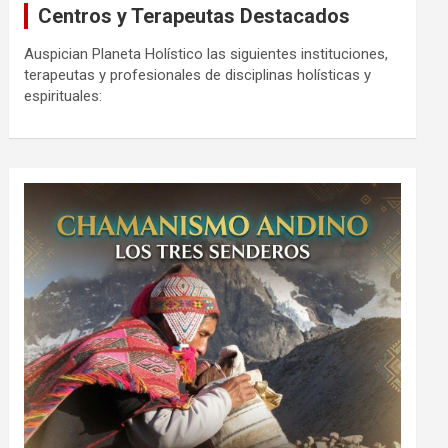
Centros y Terapeutas Destacados
Auspician Planeta Holístico las siguientes instituciones,
terapeutas y profesionales de disciplinas holísticas y
espirituales: