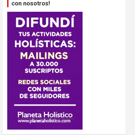
con nosotros!