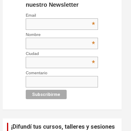
nuestro Newsletter
Email
*
Nombre
*
Ciudad
*
Comentario
¡Difundí tus cursos, talleres y sesiones