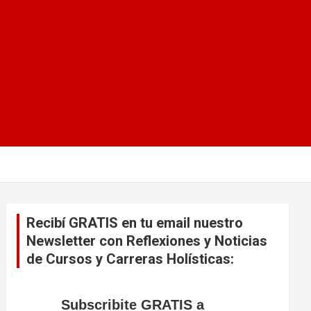
Recibí GRATIS en tu email nuestro
Newsletter con Reflexiones y Noticias
de Cursos y Carreras Holísticas:
Subscribite GRATIS a