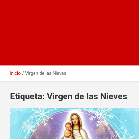
Inicio
Virgen de las Nieves
Etiqueta:
Virgen de las Nieves