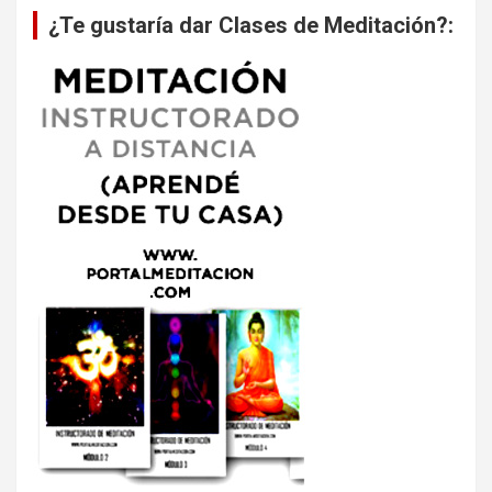
¿Te gustaría dar Clases de Meditación?: