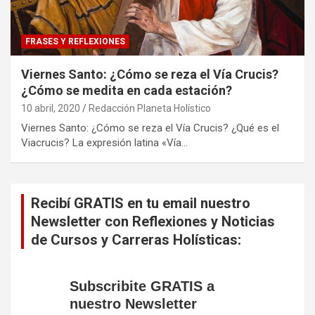
FRASES Y REFLEXIONES
Viernes Santo: ¿Cómo se reza el Vía Crucis?
¿Cómo se medita en cada estación?
10 abril, 2020
Redacción Planeta Holístico
Viernes Santo: ¿Cómo se reza el Vía Crucis? ¿Qué es el
Viacrucis? La expresión latina «Vía…
Recibí GRATIS en tu email nuestro
Newsletter con Reflexiones y Noticias
de Cursos y Carreras Holísticas:
Subscribite GRATIS a
nuestro Newsletter