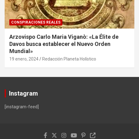
CONSPIRACIONES REALES
Arzovispo Carlo Maria Viganò: «La Élite de
Davos busca establecer el Nuevo Orden
Mundial»
19 enero, 2024
Redacción Planeta Holístico
Instagram
[instagram-feed]