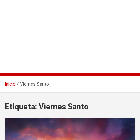
Inicio
Viernes Santo
Etiqueta:
Viernes Santo