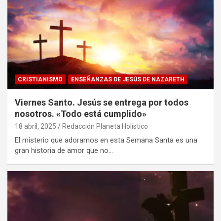
CRISTIANISMO
ENSEÑANZAS DE JESÚS DE NAZARETH
Viernes Santo. Jesús se entrega por todos
nosotros. «Todo está cumplido»
18 abril, 2025
Redacción Planeta Holístico
El misterio que adoramos en esta Semana Santa es una
gran historia de amor que no…