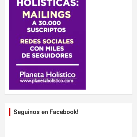
Seguinos en Facebook!