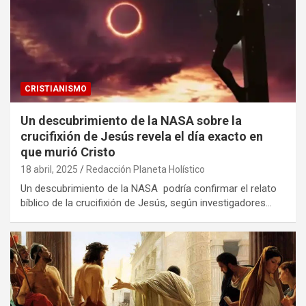
CRISTIANISMO
Un descubrimiento de la NASA sobre la
crucifixión de Jesús revela el día exacto en
que murió Cristo
18 abril, 2025
Redacción Planeta Holístico
Un descubrimiento de la NASA podría confirmar el relato
bíblico de la crucifixión de Jesús, según investigadores…