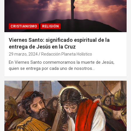
CRISTIANISMO
RELIGIÓN
Viernes Santo: significado espiritual de la
entrega de Jesús en la Cruz
29 marzo, 2024
Redacción Planeta Holístico
En Viernes Santo conmemoramos la muerte de Jesús,
quien se entrega por cada uno de nosotros…