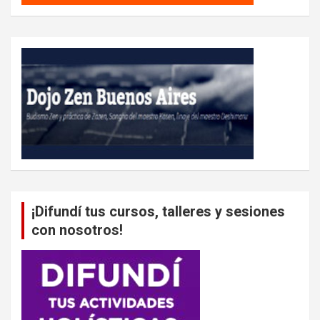
¡Difundí tus cursos, talleres y sesiones
con nosotros!