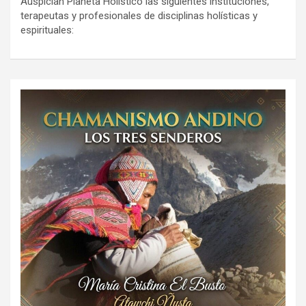
Auspician Planeta Holístico las siguientes instituciones,
terapeutas y profesionales de disciplinas holísticas y
espirituales: