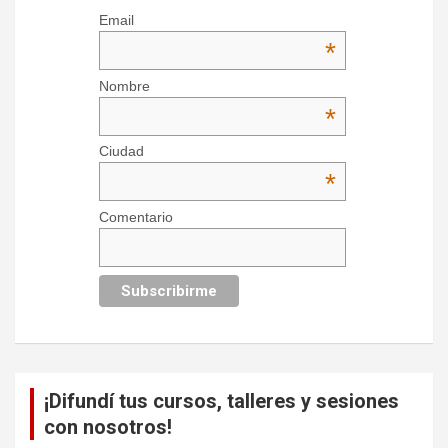
Email
*
Nombre
*
Ciudad
*
Comentario
¡Difundí tus cursos, talleres y sesiones
con nosotros!