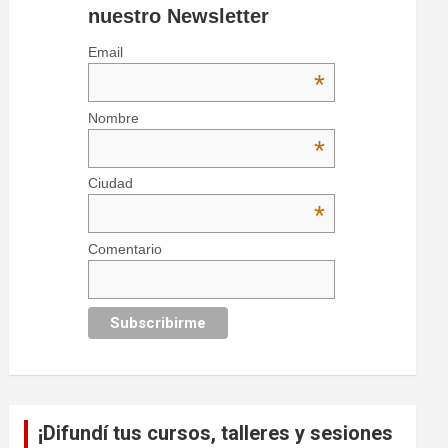
nuestro Newsletter
Email
*
Nombre
*
Ciudad
*
Comentario
¡Difundí tus cursos, talleres y sesiones