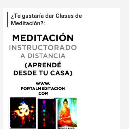
¿Te gustaría dar Clases de
Meditación?: