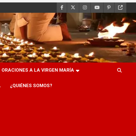
ORACIONES A LA VIRGEN MARÍA
L
¿QUIÉNES SOMOS?