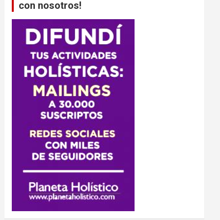
con nosotros!