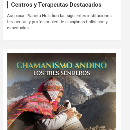
Centros y Terapeutas Destacados
Auspician Planeta Holístico las siguientes instituciones,
terapeutas y profesionales de disciplinas holísticas y
espirituales: