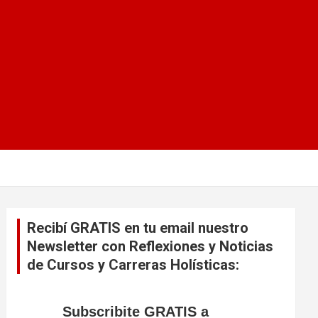
Recibí GRATIS en tu email nuestro
Newsletter con Reflexiones y Noticias
de Cursos y Carreras Holísticas:
Subscribite GRATIS a