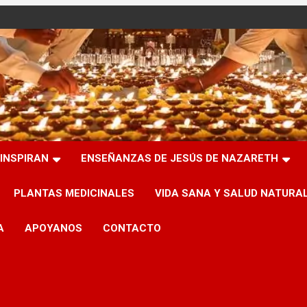
INSPIRAN
ENSEÑANZAS DE JESÚS DE NAZARETH
PLANTAS MEDICINALES
VIDA SANA Y SALUD NATURA
A
APOYANOS
CONTACTO