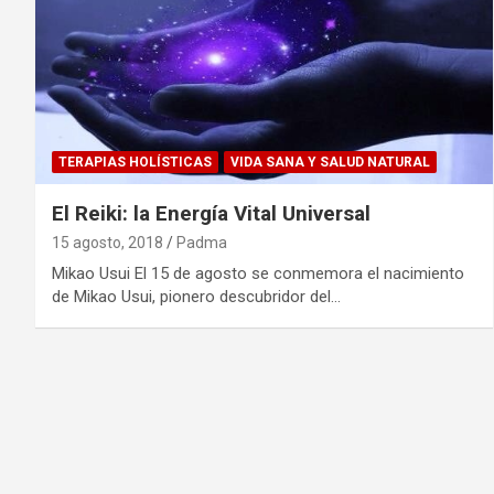
TERAPIAS HOLÍSTICAS
VIDA SANA Y SALUD NATURAL
El Reiki: la Energía Vital Universal
15 agosto, 2018
Padma
Mikao Usui El 15 de agosto se conmemora el nacimiento
de Mikao Usui, pionero descubridor del…