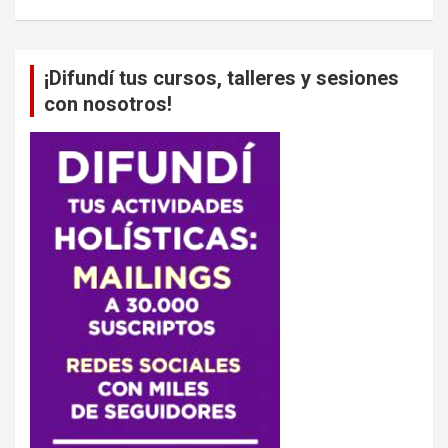
¡Difundí tus cursos, talleres y sesiones
con nosotros!