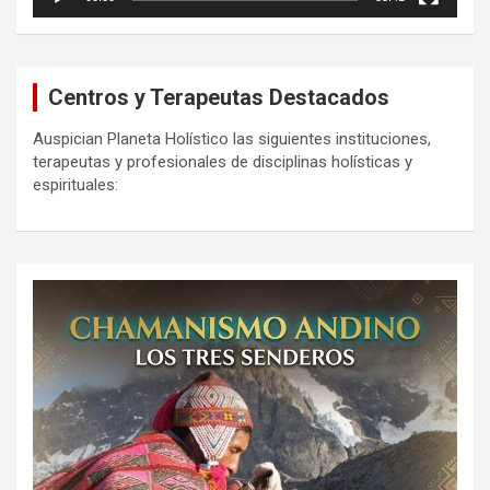
Centros y Terapeutas Destacados
Auspician Planeta Holístico las siguientes instituciones,
terapeutas y profesionales de disciplinas holísticas y
espirituales: