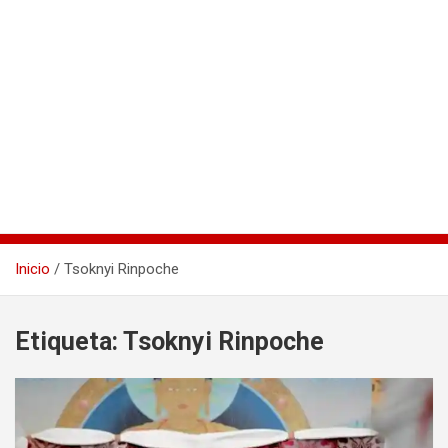
Inicio
Tsoknyi Rinpoche
Etiqueta:
Tsoknyi Rinpoche