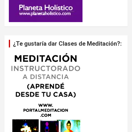
¿Te gustaría dar Clases de Meditación?: