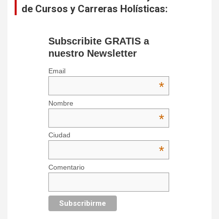
de Cursos y Carreras Holísticas:
Subscribite GRATIS a
nuestro Newsletter
Email
*
Nombre
*
Ciudad
*
Comentario