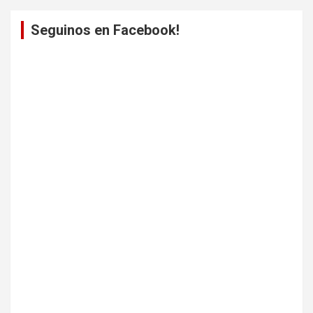
Seguinos en Facebook!