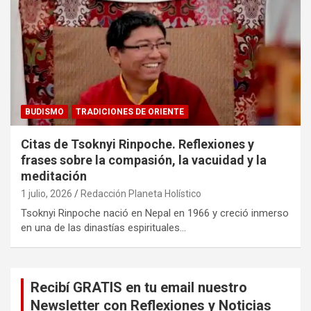
BUDISMO
TRADICIONES DE ORIENTE
Citas de Tsoknyi Rinpoche. Reflexiones y
frases sobre la compasión, la vacuidad y la
meditación
1 julio, 2026
Redacción Planeta Holístico
Tsoknyi Rinpoche nació en Nepal en 1966 y creció inmerso
en una de las dinastías espirituales…
Recibí GRATIS en tu email nuestro
Newsletter con Reflexiones y Noticias