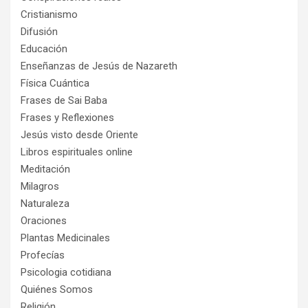
Cristianismo
Difusión
Educación
Enseñanzas de Jesús de Nazareth
Física Cuántica
Frases de Sai Baba
Frases y Reflexiones
Jesús visto desde Oriente
Libros espirituales online
Meditación
Milagros
Naturaleza
Oraciones
Plantas Medicinales
Profecías
Psicologia cotidiana
Quiénes Somos
Religión