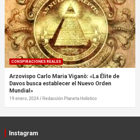
CONSPIRACIONES REALES
Arzovispo Carlo Maria Viganò: «La Élite de
Davos busca establecer el Nuevo Orden
Mundial»
19 enero, 2024
Redacción Planeta Holístico
Instagram