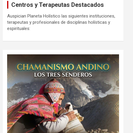
Centros y Terapeutas Destacados
Auspician Planeta Holístico las siguientes instituciones,
terapeutas y profesionales de disciplinas holísticas y
espirituales: