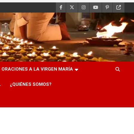
ORACIONES A LA VIRGEN MARÍA
L
¿QUIÉNES SOMOS?