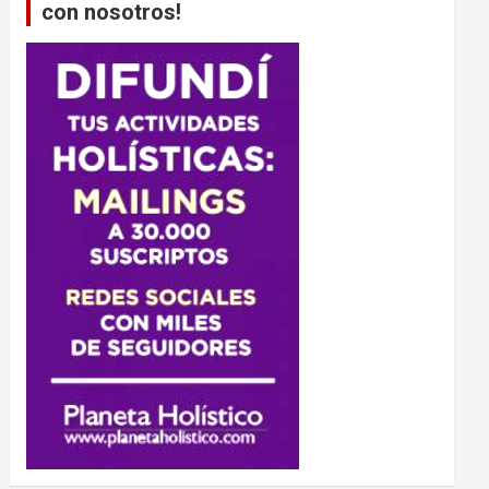
con nosotros!