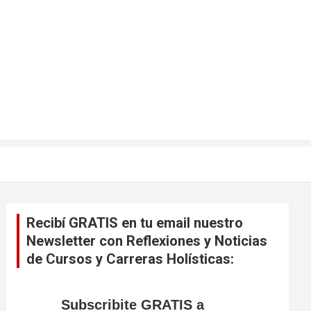
Recibí GRATIS en tu email nuestro
Newsletter con Reflexiones y Noticias
de Cursos y Carreras Holísticas:
Subscribite GRATIS a