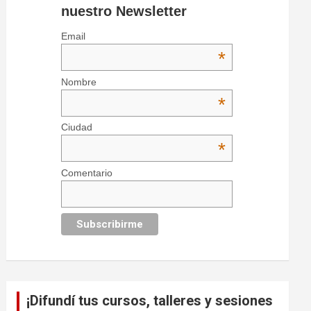
nuestro Newsletter
Email
*
Nombre
*
Ciudad
*
Comentario
¡Difundí tus cursos, talleres y sesiones