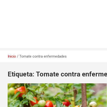
Inicio
Tomate contra enfermedades
Etiqueta:
Tomate contra enferm