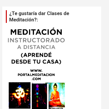
¿Te gustaría dar Clases de
Meditación?: