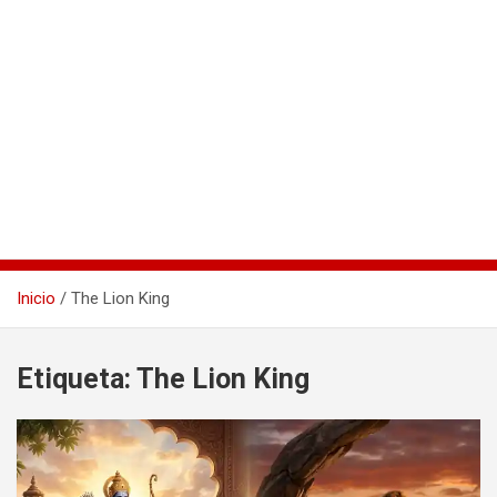
Inicio
The Lion King
Etiqueta:
The Lion King