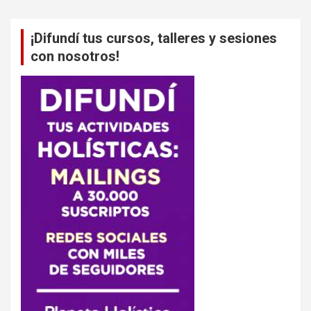
¡Difundí tus cursos, talleres y sesiones
con nosotros!