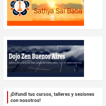
¡Difundí tus cursos, talleres y sesiones
con nosotros!