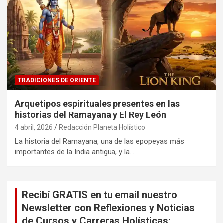
TRADICIONES DE ORIENTE
Arquetipos espirituales presentes en las
historias del Ramayana y El Rey León
4 abril, 2026
Redacción Planeta Holístico
La historia del Ramayana, una de las epopeyas más
importantes de la India antigua, y la…
Recibí GRATIS en tu email nuestro
Newsletter con Reflexiones y Noticias
de Cursos y Carreras Holísticas: