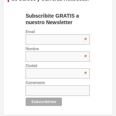
Subscribite GRATIS a
nuestro Newsletter
Email
*
Nombre
*
Ciudad
*
Comentario