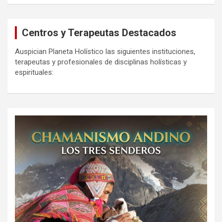
Centros y Terapeutas Destacados
Auspician Planeta Holístico las siguientes instituciones,
terapeutas y profesionales de disciplinas holísticas y
espirituales: