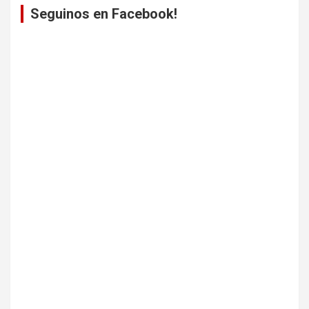
Seguinos en Facebook!