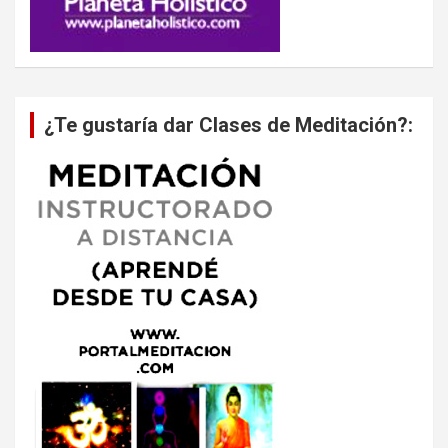
¿Te gustaría dar Clases de Meditación?: