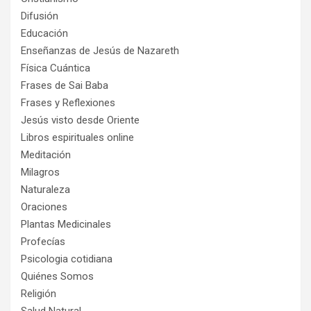
Difusión
Educación
Enseñanzas de Jesús de Nazareth
Física Cuántica
Frases de Sai Baba
Frases y Reflexiones
Jesús visto desde Oriente
Libros espirituales online
Meditación
Milagros
Naturaleza
Oraciones
Plantas Medicinales
Profecías
Psicologia cotidiana
Quiénes Somos
Religión