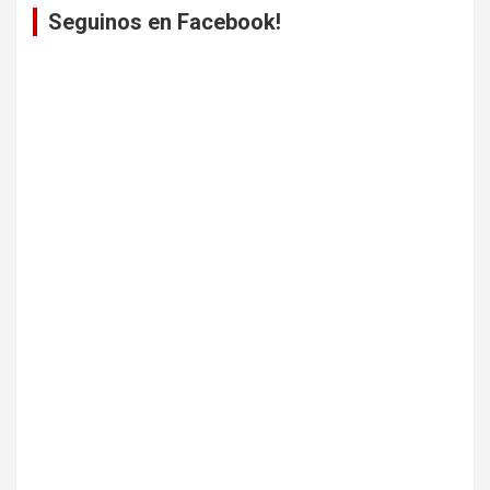
Seguinos en Facebook!