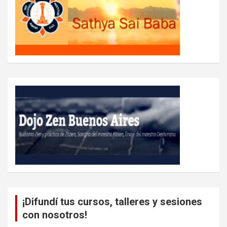
¡Difundí tus cursos, talleres y sesiones
con nosotros!