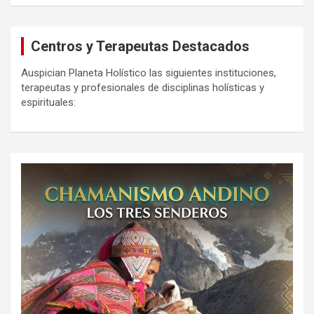
Centros y Terapeutas Destacados
Auspician Planeta Holístico las siguientes instituciones,
terapeutas y profesionales de disciplinas holísticas y
espirituales: