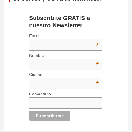
Subscribite GRATIS a
nuestro Newsletter
Email
*
Nombre
*
Ciudad
*
Comentario