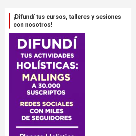
¡Difundí tus cursos, talleres y sesiones
con nosotros!