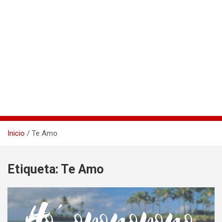
Inicio
Te Amo
Etiqueta:
Te Amo