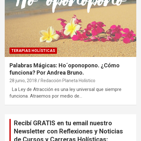
TERAPIAS HOLÍSTICAS
Palabras Mágicas: Ho´oponopono. ¿Cómo
funciona? Por Andrea Bruno.
28 junio, 2018
Redacción Planeta Holístico
La Ley de Atracción es una ley universal que siempre
funciona. Atraemos por medio de…
Recibí GRATIS en tu email nuestro
Newsletter con Reflexiones y Noticias
de Cursos y Carreras Holísticas: