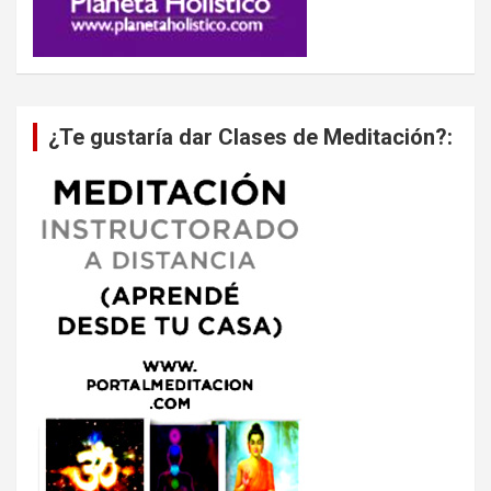
¿Te gustaría dar Clases de Meditación?: