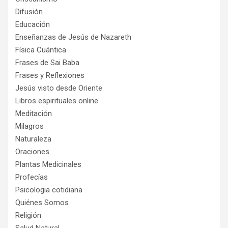
Difusión
Educación
Enseñanzas de Jesús de Nazareth
Física Cuántica
Frases de Sai Baba
Frases y Reflexiones
Jesús visto desde Oriente
Libros espirituales online
Meditación
Milagros
Naturaleza
Oraciones
Plantas Medicinales
Profecías
Psicologia cotidiana
Quiénes Somos
Religión