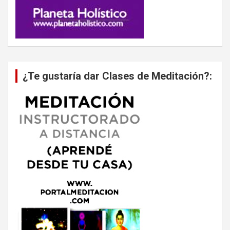
¿Te gustaría dar Clases de Meditación?: