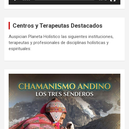
Centros y Terapeutas Destacados
Auspician Planeta Holístico las siguientes instituciones,
terapeutas y profesionales de disciplinas holísticas y
espirituales: