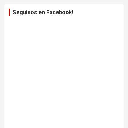
Seguinos en Facebook!