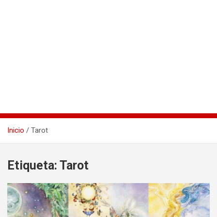
Inicio
Tarot
Etiqueta:
Tarot