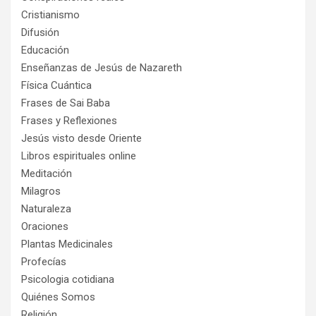
Cristianismo
Difusión
Educación
Enseñanzas de Jesús de Nazareth
Física Cuántica
Frases de Sai Baba
Frases y Reflexiones
Jesús visto desde Oriente
Libros espirituales online
Meditación
Milagros
Naturaleza
Oraciones
Plantas Medicinales
Profecías
Psicologia cotidiana
Quiénes Somos
Religión