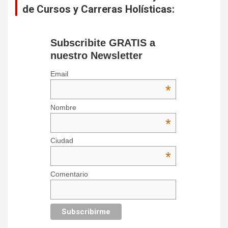
de Cursos y Carreras Holísticas:
Subscribite GRATIS a
nuestro Newsletter
Email
*
Nombre
*
Ciudad
*
Comentario