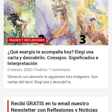
FRASES Y REFLEXIONES
¿Qué energía te acompaña hoy? Elegí una
carta y descubrilo. Consejos. Significados e
Interpretación
5 febrero, 2020
Padma
1 comentario
Observá con atención la siguientes tres imágenes. Son
cartas del tarot. Elegí una y descubrí la…
Recibí GRATIS en tu email nuestro
Newsletter con Reflexiones y Noticias