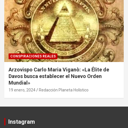
CONSPIRACIONES REALES
Arzovispo Carlo Maria Viganò: «La Élite de
Davos busca establecer el Nuevo Orden
Mundial»
19 enero, 2024
Redacción Planeta Holístico
Instagram