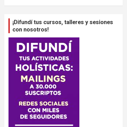
¡Difundí tus cursos, talleres y sesiones
con nosotros!