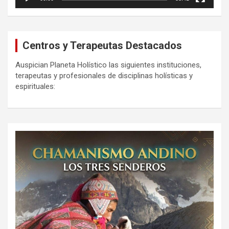
Centros y Terapeutas Destacados
Auspician Planeta Holístico las siguientes instituciones,
terapeutas y profesionales de disciplinas holísticas y
espirituales: