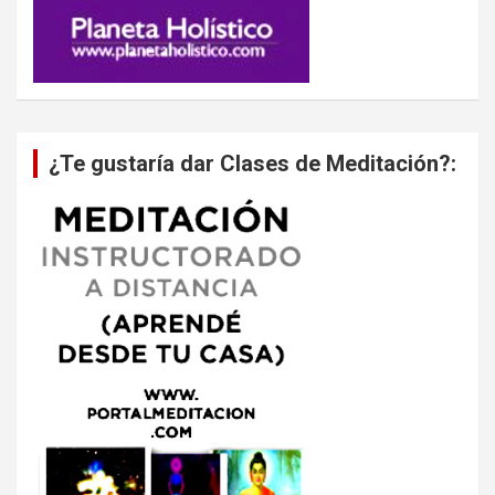
¿Te gustaría dar Clases de Meditación?: