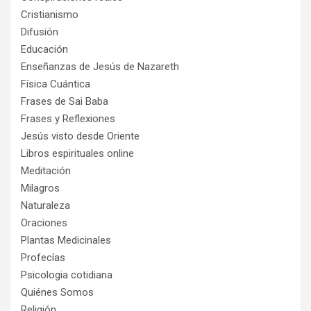
Cristianismo
Difusión
Educación
Enseñanzas de Jesús de Nazareth
Física Cuántica
Frases de Sai Baba
Frases y Reflexiones
Jesús visto desde Oriente
Libros espirituales online
Meditación
Milagros
Naturaleza
Oraciones
Plantas Medicinales
Profecías
Psicologia cotidiana
Quiénes Somos
Religión