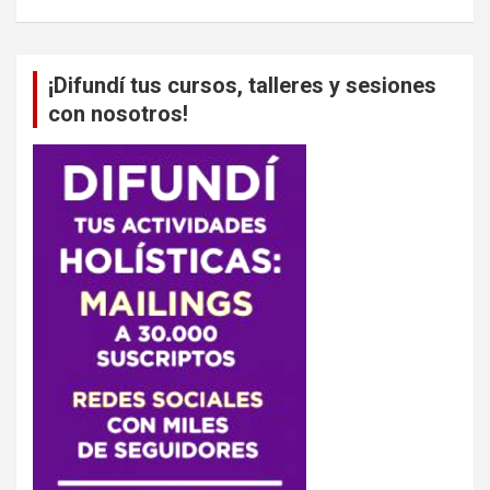
¡Difundí tus cursos, talleres y sesiones
con nosotros!