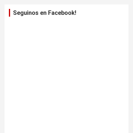
Seguinos en Facebook!