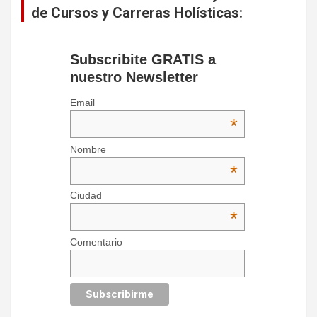
de Cursos y Carreras Holísticas:
Subscribite GRATIS a
nuestro Newsletter
Email
*
Nombre
*
Ciudad
*
Comentario