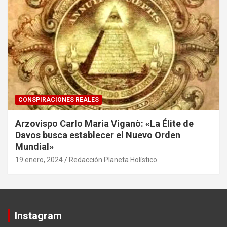
CONSPIRACIONES REALES
Arzovispo Carlo Maria Viganò: «La Élite de
Davos busca establecer el Nuevo Orden
Mundial»
19 enero, 2024
Redacción Planeta Holístico
Instagram