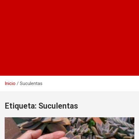
Inicio
Suculentas
Etiqueta:
Suculentas