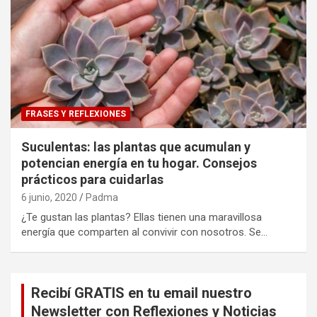
FRASES Y REFLEXIONES
Suculentas: las plantas que acumulan y
potencian energía en tu hogar. Consejos
prácticos para cuidarlas
6 junio, 2020
Padma
¿Te gustan las plantas? Ellas tienen una maravillosa
energía que comparten al convivir con nosotros. Se…
Recibí GRATIS en tu email nuestro
Newsletter con Reflexiones y Noticias