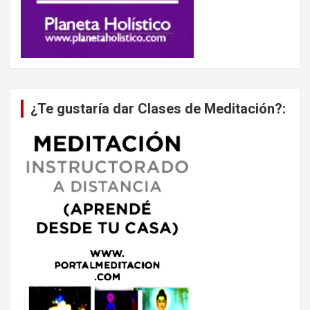
¿Te gustaría dar Clases de Meditación?: