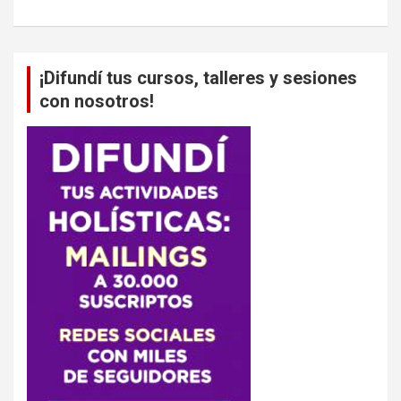
¡Difundí tus cursos, talleres y sesiones
con nosotros!