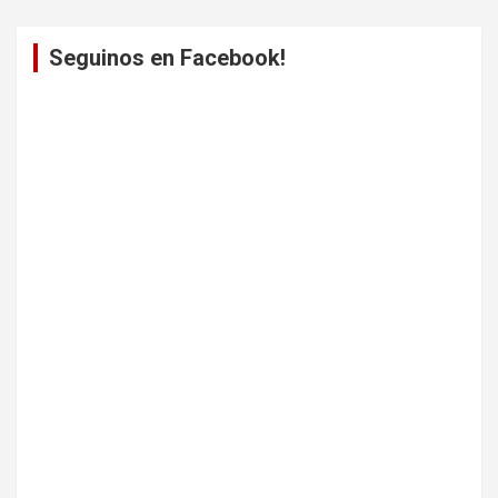
Seguinos en Facebook!