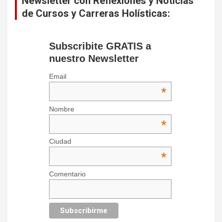
Newsletter con Reflexiones y Noticias
de Cursos y Carreras Holísticas:
Subscribite GRATIS a
nuestro Newsletter
Email
*
Nombre
*
Ciudad
*
Comentario