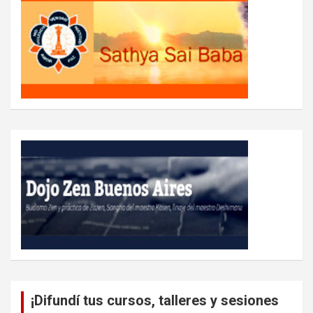
¡Difundí tus cursos, talleres y sesiones