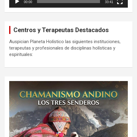
00:00
33:41
Centros y Terapeutas Destacados
Auspician Planeta Holístico las siguientes instituciones,
terapeutas y profesionales de disciplinas holísticas y
espirituales: