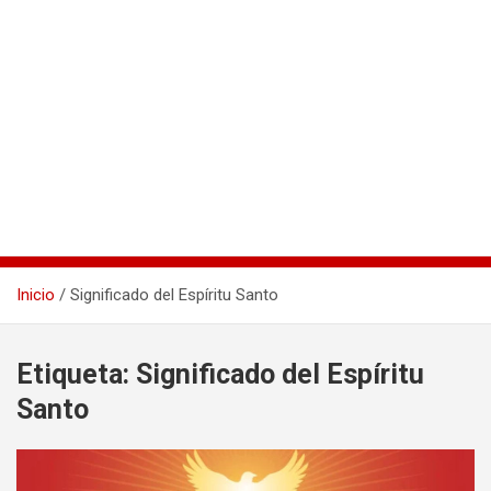
Inicio
Significado del Espíritu Santo
Etiqueta:
Significado del Espíritu
Santo