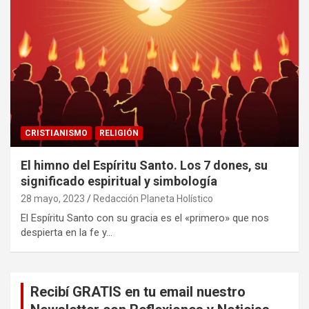
CRISTIANISMO
RELIGIÓN
El himno del Espíritu Santo. Los 7 dones, su
significado espiritual y simbología
28 mayo, 2023
Redacción Planeta Holístico
El Espíritu Santo con su gracia es el «primero» que nos
despierta en la fe y…
Recibí GRATIS en tu email nuestro