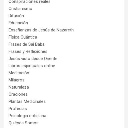
Conspiraciones reales
Cristianismo
Difusión
Educación
Enseñanzas de Jesús de Nazareth
Física Cuántica
Frases de Sai Baba
Frases y Reflexiones
Jesús visto desde Oriente
Libros espirituales online
Meditación
Milagros
Naturaleza
Oraciones
Plantas Medicinales
Profecías
Psicologia cotidiana
Quiénes Somos