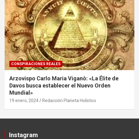
CONSPIRACIONES REALES
Arzovispo Carlo Maria Viganò: «La Élite de
Davos busca establecer el Nuevo Orden
Mundial»
19 enero, 2024
Redacción Planeta Holístico
Instagram