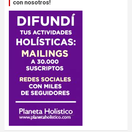
con nosotros!