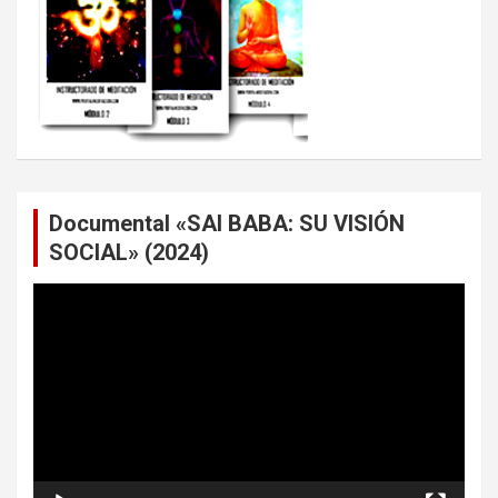
Documental «SAI BABA: SU VISIÓN
SOCIAL» (2024)
Reproductor
de
vídeo