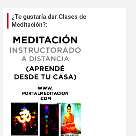
¿Te gustaría dar Clases de
Meditación?: