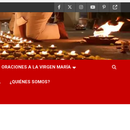
ORACIONES A LA VIRGEN MARÍA
L
¿QUIÉNES SOMOS?