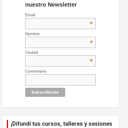
nuestro Newsletter
Email
*
Nombre
*
Ciudad
*
Comentario
¡Difundí tus cursos, talleres y sesiones