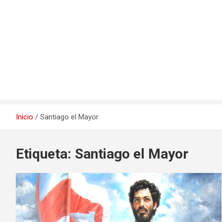
Inicio
Santiago el Mayor
Etiqueta:
Santiago el Mayor