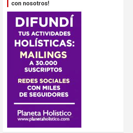
con nosotros!