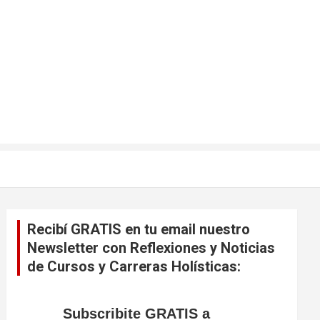
Recibí GRATIS en tu email nuestro
Newsletter con Reflexiones y Noticias
de Cursos y Carreras Holísticas:
Subscribite GRATIS a