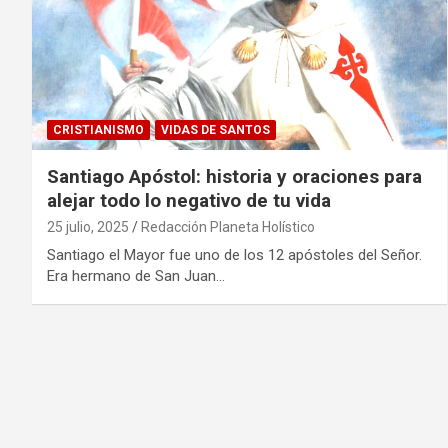
CRISTIANISMO
VIDAS DE SANTOS
Santiago Apóstol: historia y oraciones para
alejar todo lo negativo de tu vida
25 julio, 2025
Redacción Planeta Holístico
Santiago el Mayor fue uno de los 12 apóstoles del Señor.
Era hermano de San Juan…