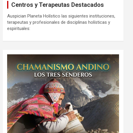
Centros y Terapeutas Destacados
Auspician Planeta Holístico las siguientes instituciones,
terapeutas y profesionales de disciplinas holísticas y
espirituales: