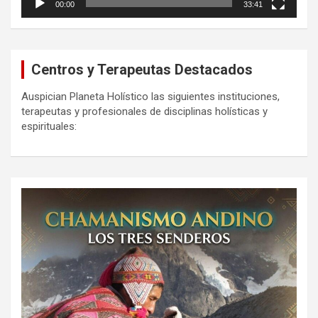
00:00
33:41
Centros y Terapeutas Destacados
Auspician Planeta Holístico las siguientes instituciones,
terapeutas y profesionales de disciplinas holísticas y
espirituales: