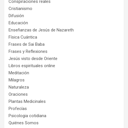
Conspiraciones reales
Cristianismo
Difusión
Educación
Enseñanzas de Jesús de Nazareth
Física Cuántica
Frases de Sai Baba
Frases y Reflexiones
Jesús visto desde Oriente
Libros espirituales online
Meditación
Milagros
Naturaleza
Oraciones
Plantas Medicinales
Profecías
Psicologia cotidiana
Quiénes Somos