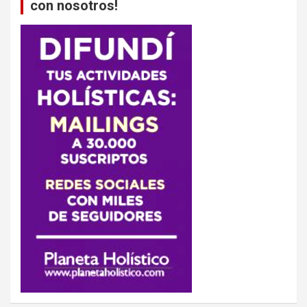
con nosotros!