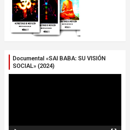
Documental «SAI BABA: SU VISIÓN
SOCIAL» (2024)
Reproductor
de
vídeo