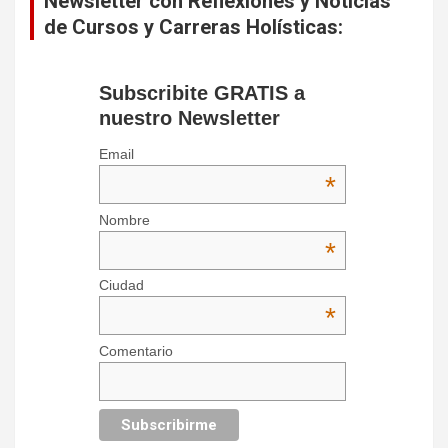
Newsletter con Reflexiones y Noticias
de Cursos y Carreras Holísticas:
Subscribite GRATIS a
nuestro Newsletter
Email
*
Nombre
*
Ciudad
*
Comentario