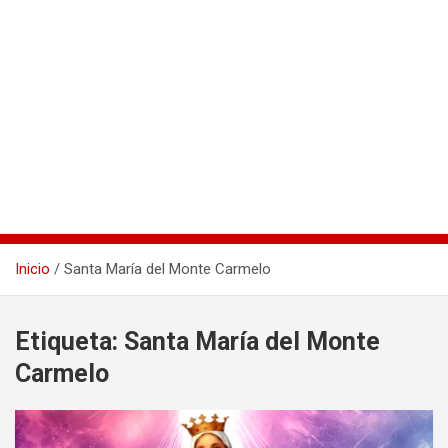
Inicio
Santa María del Monte Carmelo
Etiqueta:
Santa María del Monte
Carmelo