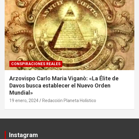
CONSPIRACIONES REALES
Arzovispo Carlo Maria Viganò: «La Élite de
Davos busca establecer el Nuevo Orden
Mundial»
19 enero, 2024
Redacción Planeta Holístico
Instagram