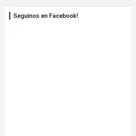
Seguinos en Facebook!