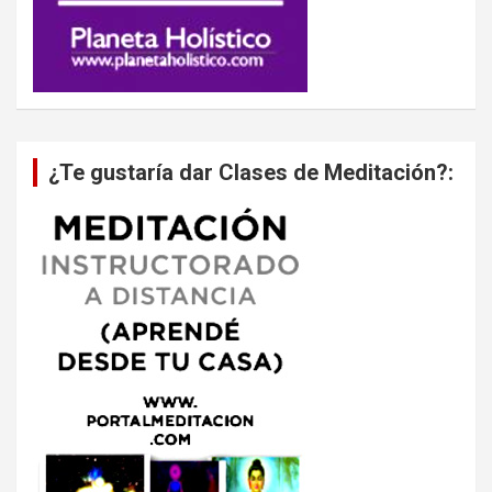
¿Te gustaría dar Clases de Meditación?: