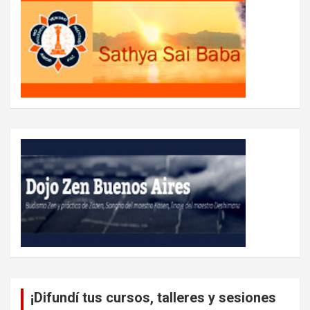
¡Difundí tus cursos, talleres y sesiones