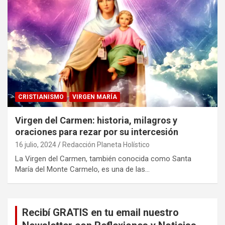
CRISTIANISMO
VIRGEN MARÍA
Virgen del Carmen: historia, milagros y
oraciones para rezar por su intercesión
16 julio, 2024
Redacción Planeta Holístico
La Virgen del Carmen, también conocida como Santa
María del Monte Carmelo, es una de las…
Recibí GRATIS en tu email nuestro