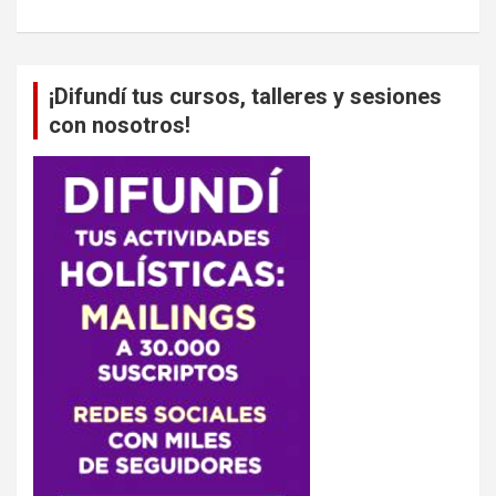
¡Difundí tus cursos, talleres y sesiones
con nosotros!