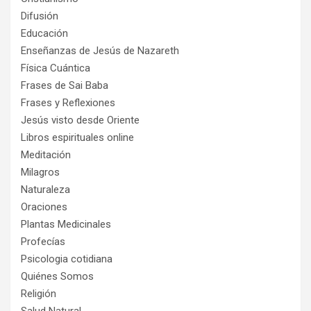
Difusión
Educación
Enseñanzas de Jesús de Nazareth
Física Cuántica
Frases de Sai Baba
Frases y Reflexiones
Jesús visto desde Oriente
Libros espirituales online
Meditación
Milagros
Naturaleza
Oraciones
Plantas Medicinales
Profecías
Psicologia cotidiana
Quiénes Somos
Religión