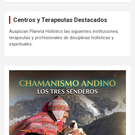
Centros y Terapeutas Destacados
Auspician Planeta Holístico las siguientes instituciones,
terapeutas y profesionales de disciplinas holísticas y
espirituales: