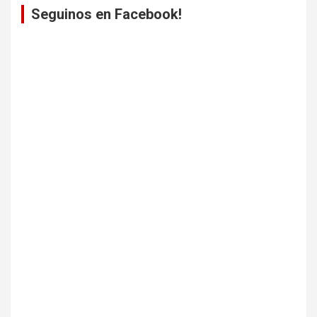
Seguinos en Facebook!