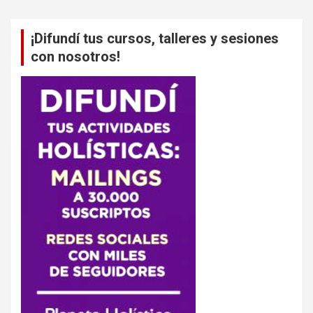
¡Difundí tus cursos, talleres y sesiones
con nosotros!