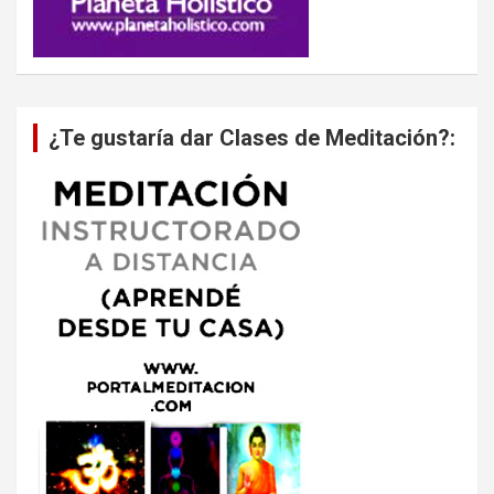
¿Te gustaría dar Clases de Meditación?: