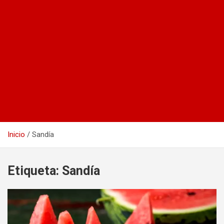
Inicio
Sandía
Etiqueta:
Sandía