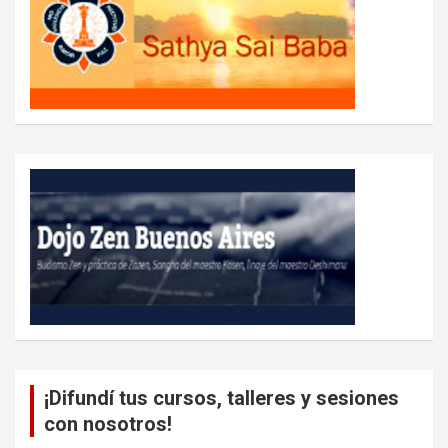
¡Difundí tus cursos, talleres y sesiones
con nosotros!