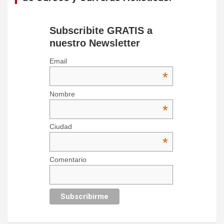
Subscribite GRATIS a
nuestro Newsletter
Email
*
Nombre
*
Ciudad
*
Comentario