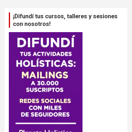
¡Difundí tus cursos, talleres y sesiones
con nosotros!