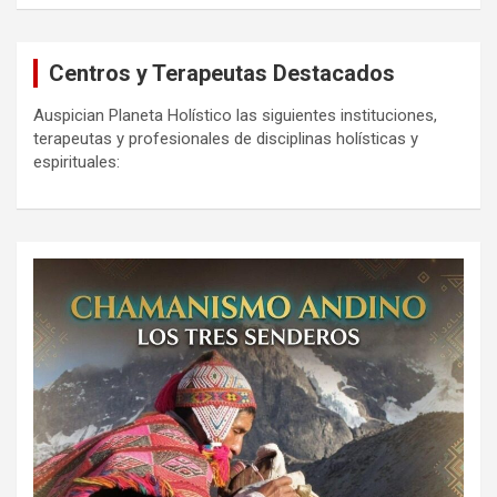
Centros y Terapeutas Destacados
Auspician Planeta Holístico las siguientes instituciones,
terapeutas y profesionales de disciplinas holísticas y
espirituales: