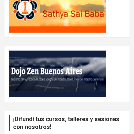
¡Difundí tus cursos, talleres y sesiones
con nosotros!