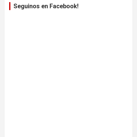
Seguinos en Facebook!