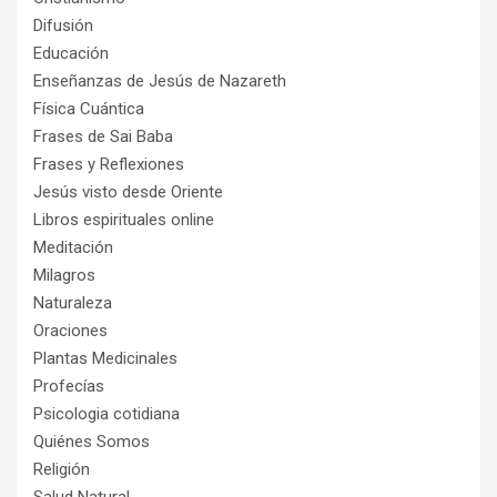
Difusión
Educación
Enseñanzas de Jesús de Nazareth
Física Cuántica
Frases de Sai Baba
Frases y Reflexiones
Jesús visto desde Oriente
Libros espirituales online
Meditación
Milagros
Naturaleza
Oraciones
Plantas Medicinales
Profecías
Psicologia cotidiana
Quiénes Somos
Religión