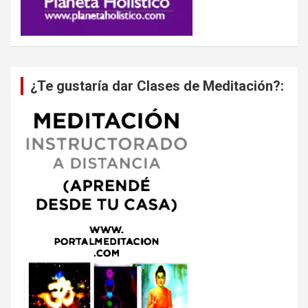
¿Te gustaría dar Clases de Meditación?: