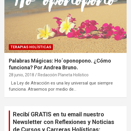
TERAPIAS HOLÍSTICAS
Palabras Mágicas: Ho´oponopono. ¿Cómo
funciona? Por Andrea Bruno.
28 junio, 2018
Redacción Planeta Holístico
La Ley de Atracción es una ley universal que siempre
funciona. Atraemos por medio de…
Recibí GRATIS en tu email nuestro
Newsletter con Reflexiones y Noticias
de Cursos y Carreras Holísticas: