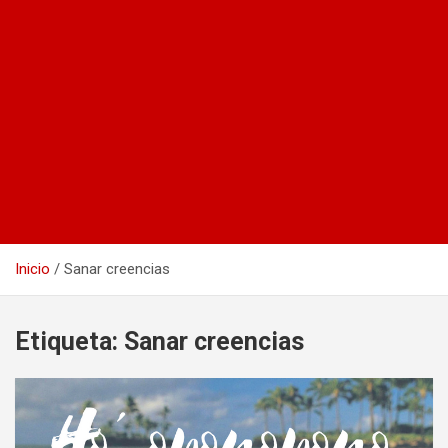
Inicio
Sanar creencias
Etiqueta:
Sanar creencias