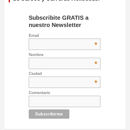
Subscribite GRATIS a
nuestro Newsletter
Email
*
Nombre
*
Ciudad
*
Comentario