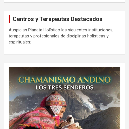
Centros y Terapeutas Destacados
Auspician Planeta Holístico las siguientes instituciones,
terapeutas y profesionales de disciplinas holísticas y
espirituales: