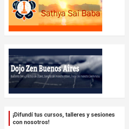
¡Difundí tus cursos, talleres y sesiones
con nosotros!