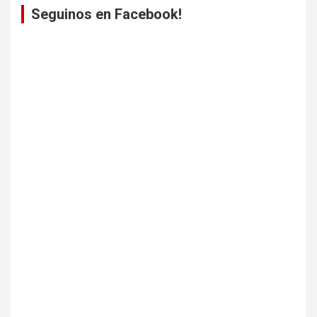
Seguinos en Facebook!