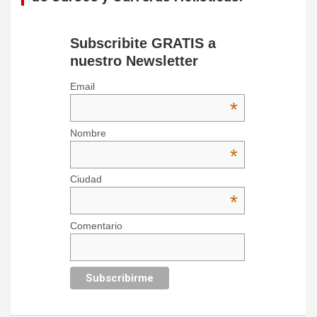
Subscribite GRATIS a
nuestro Newsletter
Email
*
Nombre
*
Ciudad
*
Comentario