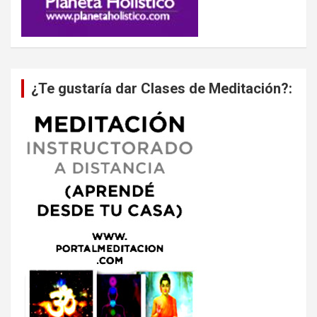
¿Te gustaría dar Clases de Meditación?: