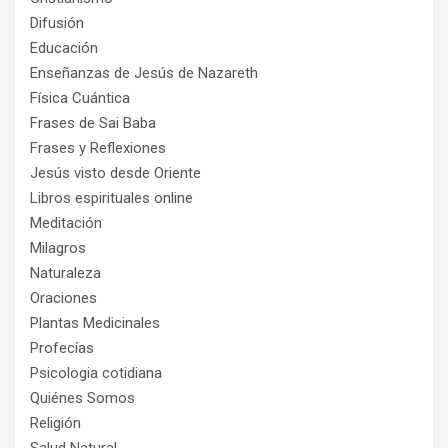
Difusión
Educación
Enseñanzas de Jesús de Nazareth
Física Cuántica
Frases de Sai Baba
Frases y Reflexiones
Jesús visto desde Oriente
Libros espirituales online
Meditación
Milagros
Naturaleza
Oraciones
Plantas Medicinales
Profecías
Psicologia cotidiana
Quiénes Somos
Religión