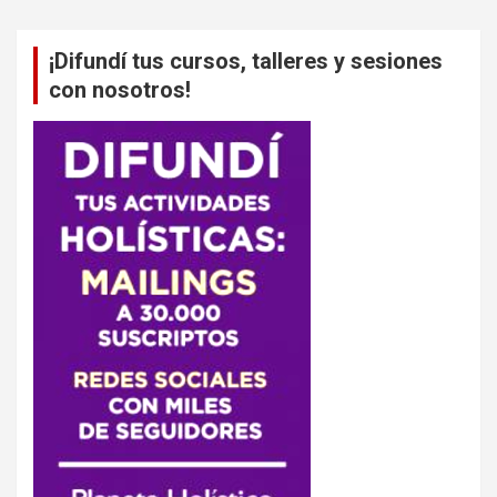
¡Difundí tus cursos, talleres y sesiones
con nosotros!