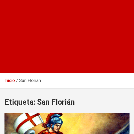
Inicio
San Florián
Etiqueta:
San Florián