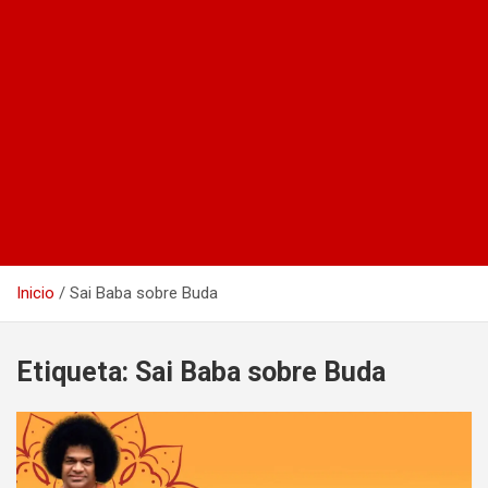
Inicio
Sai Baba sobre Buda
Etiqueta:
Sai Baba sobre Buda