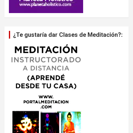
¿Te gustaría dar Clases de Meditación?: