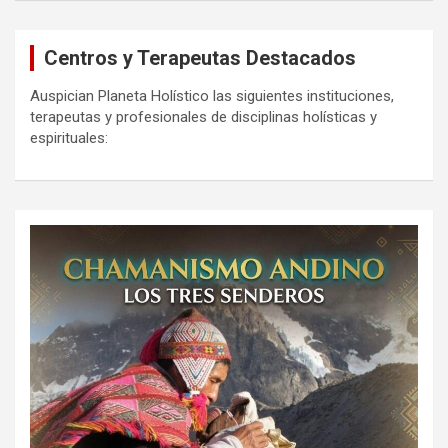
Centros y Terapeutas Destacados
Auspician Planeta Holístico las siguientes instituciones,
terapeutas y profesionales de disciplinas holísticas y
espirituales: