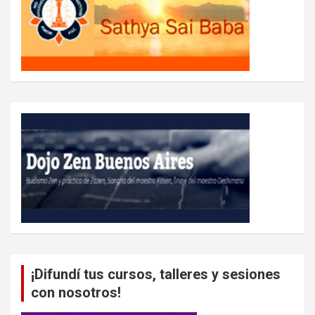
¡Difundí tus cursos, talleres y sesiones
con nosotros!