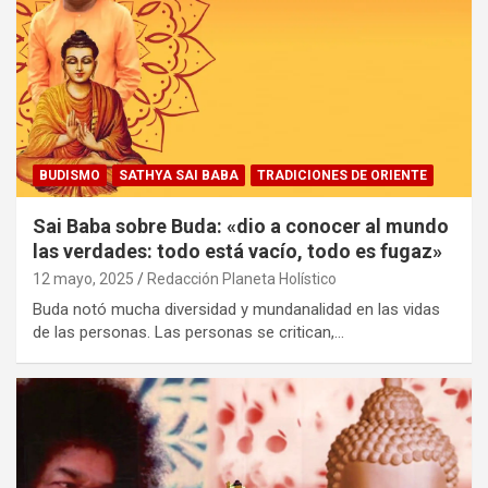
BUDISMO
SATHYA SAI BABA
TRADICIONES DE ORIENTE
Sai Baba sobre Buda: «dio a conocer al mundo
las verdades: todo está vacío, todo es fugaz»
12 mayo, 2025
Redacción Planeta Holístico
Buda notó mucha diversidad y mundanalidad en las vidas
de las personas. Las personas se critican,…