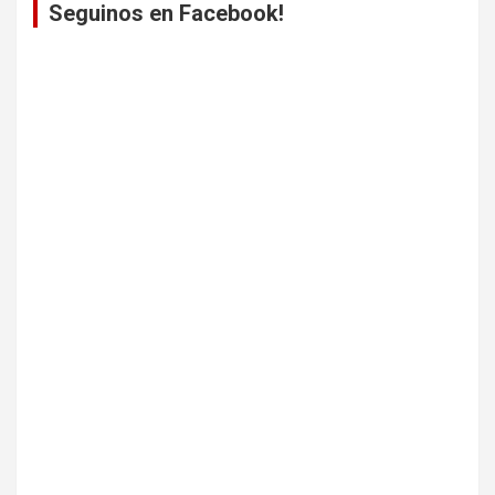
Seguinos en Facebook!