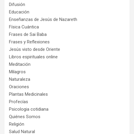
Difusión
Educación
Enseñanzas de Jesús de Nazareth
Física Cuántica
Frases de Sai Baba
Frases y Reflexiones
Jesús visto desde Oriente
Libros espirituales online
Meditación
Milagros
Naturaleza
Oraciones
Plantas Medicinales
Profecías
Psicologia cotidiana
Quiénes Somos
Religión
Salud Natural