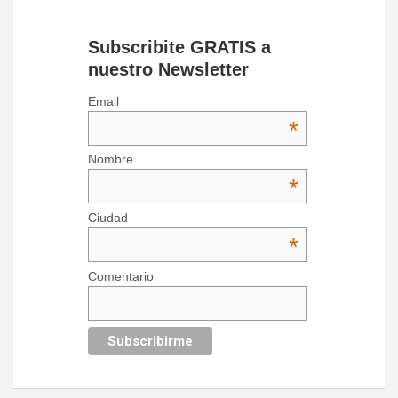
Subscribite GRATIS a
nuestro Newsletter
Email
*
Nombre
*
Ciudad
*
Comentario