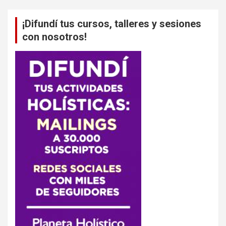
¡Difundí tus cursos, talleres y sesiones
con nosotros!