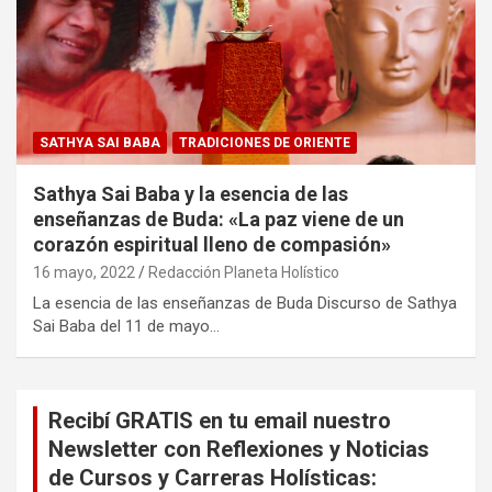
SATHYA SAI BABA
TRADICIONES DE ORIENTE
Sathya Sai Baba y la esencia de las
enseñanzas de Buda: «La paz viene de un
corazón espiritual lleno de compasión»
16 mayo, 2022
Redacción Planeta Holístico
La esencia de las enseñanzas de Buda Discurso de Sathya
Sai Baba del 11 de mayo…
Recibí GRATIS en tu email nuestro
Newsletter con Reflexiones y Noticias
de Cursos y Carreras Holísticas: