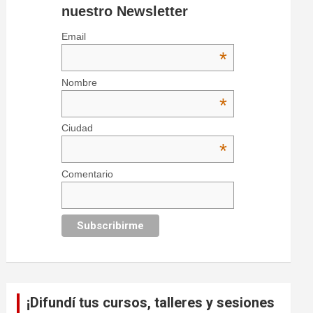
nuestro Newsletter
Email
*
Nombre
*
Ciudad
*
Comentario
¡Difundí tus cursos, talleres y sesiones