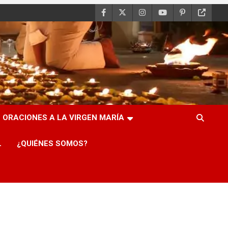
ORACIONES A LA VIRGEN MARÍA
L
¿QUIÉNES SOMOS?