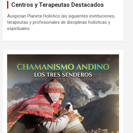
Centros y Terapeutas Destacados
Auspician Planeta Holístico las siguientes instituciones,
terapeutas y profesionales de disciplinas holísticas y
espirituales: