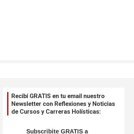
Recibí GRATIS en tu email nuestro
Newsletter con Reflexiones y Noticias
de Cursos y Carreras Holísticas:
Subscribite GRATIS a