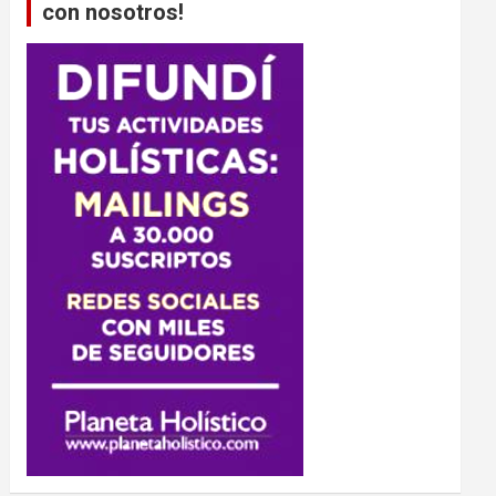
con nosotros!