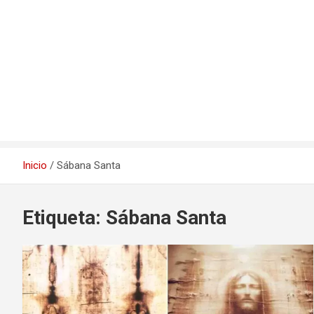
Inicio
Sábana Santa
Etiqueta:
Sábana Santa