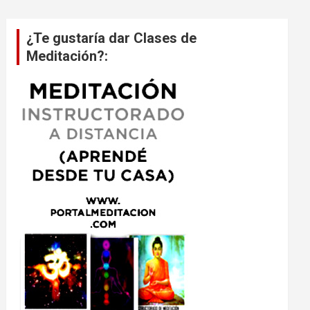
¿Te gustaría dar Clases de
Meditación?: