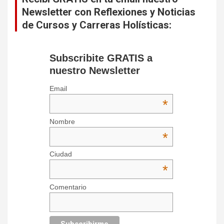
Newsletter con Reflexiones y Noticias
de Cursos y Carreras Holísticas:
Subscribite GRATIS a
nuestro Newsletter
Email
*
Nombre
*
Ciudad
*
Comentario