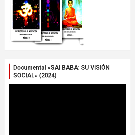
Documental «SAI BABA: SU VISIÓN
SOCIAL» (2024)
Reproductor
de
vídeo