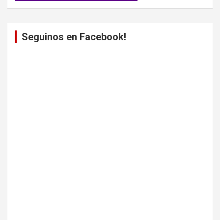
Seguinos en Facebook!