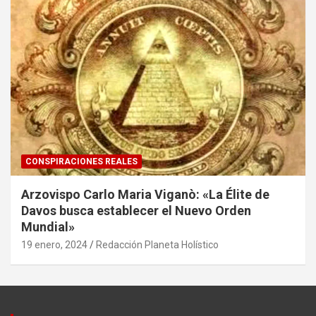
CONSPIRACIONES REALES
Arzovispo Carlo Maria Viganò: «La Élite de
Davos busca establecer el Nuevo Orden
Mundial»
19 enero, 2024
Redacción Planeta Holístico