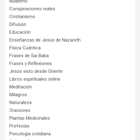
Budismo
Conspiraciones reales
Cristianismo
Difusión
Educación
Enseñanzas de Jesús de Nazareth
Física Cuántica
Frases de Sai Baba
Frases y Reflexiones
Jesús visto desde Oriente
Libros espirituales online
Meditación
Milagros
Naturaleza
Oraciones
Plantas Medicinales
Profecías
Psicologia cotidiana