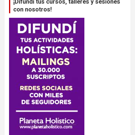
¡Difundí tus cursos, talleres y sesiones
con nosotros!