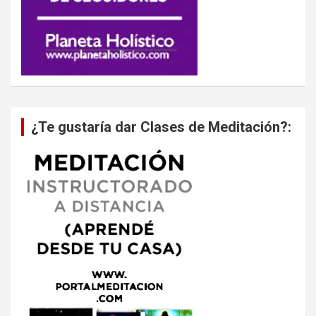
¿Te gustaría dar Clases de Meditación?: