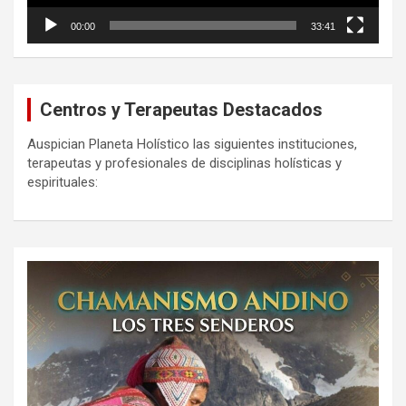
00:00
33:41
Centros y Terapeutas Destacados
Auspician Planeta Holístico las siguientes instituciones,
terapeutas y profesionales de disciplinas holísticas y
espirituales: