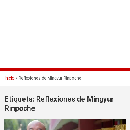
Inicio
Reflexiones de Mingyur Rinpoche
Etiqueta:
Reflexiones de Mingyur
Rinpoche