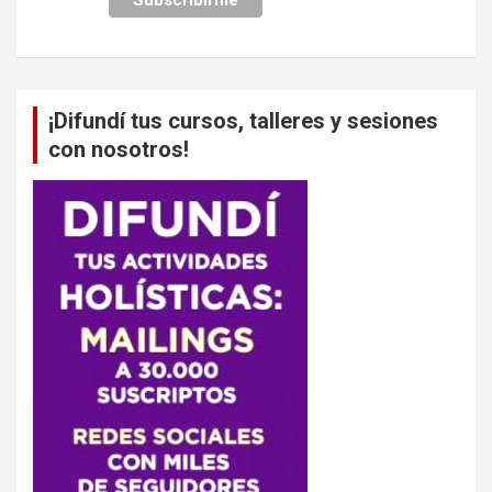
¡Difundí tus cursos, talleres y sesiones
con nosotros!