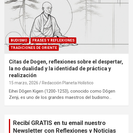
BUDISMO
FRASES Y REFLEXIONES
TRADICIONES DE ORIENTE
Citas de Dogen, reflexiones sobre el despertar,
la no dualidad y la identidad de práctica y
realización
15 marzo, 2026
Redacción Planeta Holístico
Eihei Dōgen Kigen (1200-1253), conocido como Dōgen
Zenji, es uno de los grandes maestros del budismo…
Recibí GRATIS en tu email nuestro
Newsletter con Reflexiones y Noticias