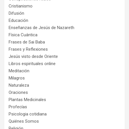
Cristianismo
Difusión
Educación
Enseñanzas de Jesús de Nazareth
Física Cuántica
Frases de Sai Baba
Frases y Reflexiones
Jesús visto desde Oriente
Libros espirituales online
Meditación
Milagros
Naturaleza
Oraciones
Plantas Medicinales
Profecías
Psicologia cotidiana
Quiénes Somos
Religión