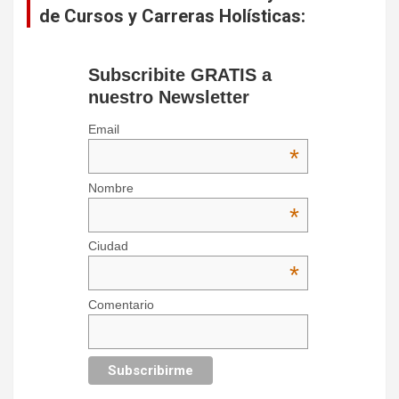
de Cursos y Carreras Holísticas:
Subscribite GRATIS a
nuestro Newsletter
Email
*
Nombre
*
Ciudad
*
Comentario