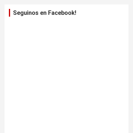
Seguinos en Facebook!