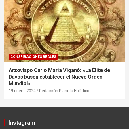
CONSPIRACIONES REALES
Arzovispo Carlo Maria Viganò: «La Élite de
Davos busca establecer el Nuevo Orden
Mundial»
19 enero, 2024
Redacción Planeta Holístico
Instagram