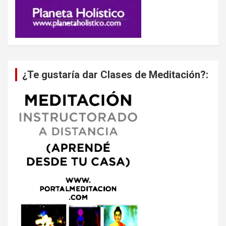
¿Te gustaría dar Clases de Meditación?: