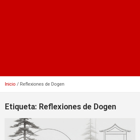
Inicio
Reflexiones de Dogen
Etiqueta:
Reflexiones de Dogen