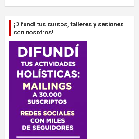
¡Difundí tus cursos, talleres y sesiones
con nosotros!