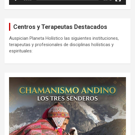
Centros y Terapeutas Destacados
Auspician Planeta Holístico las siguientes instituciones,
terapeutas y profesionales de disciplinas holísticas y
espirituales: