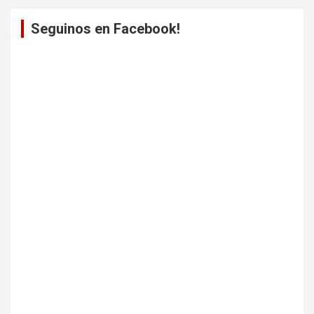
Seguinos en Facebook!