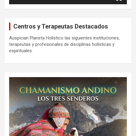
Centros y Terapeutas Destacados
Auspician Planeta Holístico las siguientes instituciones,
terapeutas y profesionales de disciplinas holísticas y
espirituales: