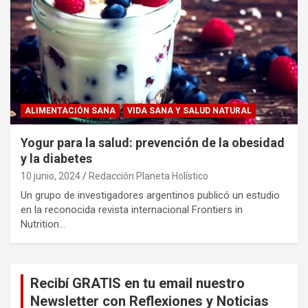
ALIMENTACIÓN SANA
VIDA SANA Y SALUD NATURAL
Yogur para la salud: prevención de la obesidad
y la diabetes
10 junio, 2024
Redacción Planeta Holístico
Un grupo de investigadores argentinos publicó un estudio
en la reconocida revista internacional Frontiers in
Nutrition…
Recibí GRATIS en tu email nuestro
Newsletter con Reflexiones y Noticias