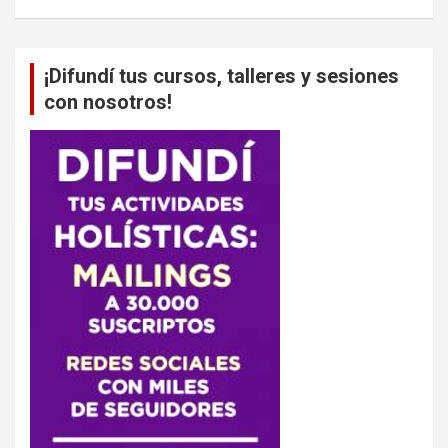
¡Difundí tus cursos, talleres y sesiones
con nosotros!