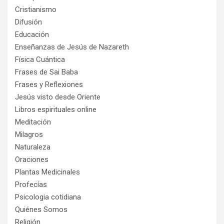
Cristianismo
Difusión
Educación
Enseñanzas de Jesús de Nazareth
Física Cuántica
Frases de Sai Baba
Frases y Reflexiones
Jesús visto desde Oriente
Libros espirituales online
Meditación
Milagros
Naturaleza
Oraciones
Plantas Medicinales
Profecías
Psicologia cotidiana
Quiénes Somos
Religión