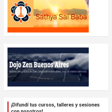
¡Difundí tus cursos, talleres y sesiones
con nosotros!