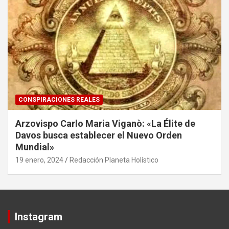
CONSPIRACIONES REALES
Arzovispo Carlo Maria Viganò: «La Élite de
Davos busca establecer el Nuevo Orden
Mundial»
19 enero, 2024
Redacción Planeta Holístico
Instagram