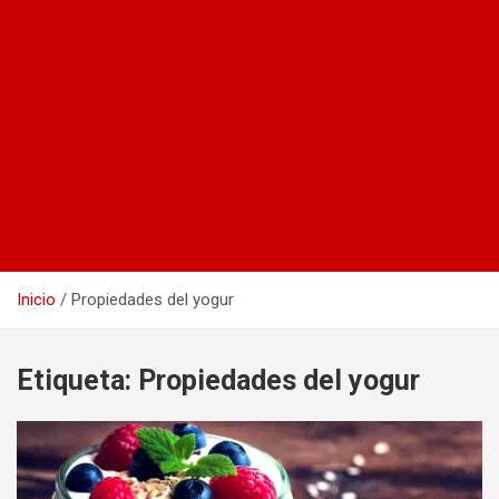
Inicio
Propiedades del yogur
Etiqueta:
Propiedades del yogur