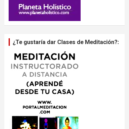
¿Te gustaría dar Clases de Meditación?: