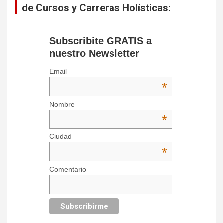
de Cursos y Carreras Holísticas:
Subscribite GRATIS a
nuestro Newsletter
Email
*
Nombre
*
Ciudad
*
Comentario