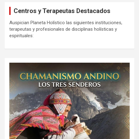
Centros y Terapeutas Destacados
Auspician Planeta Holístico las siguientes instituciones,
terapeutas y profesionales de disciplinas holísticas y
espirituales: