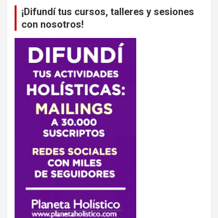
¡Difundí tus cursos, talleres y sesiones
con nosotros!