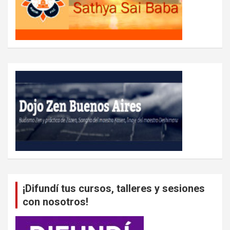
¡Difundí tus cursos, talleres y sesiones
con nosotros!