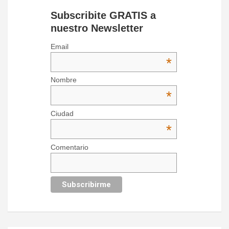
Subscribite GRATIS a
nuestro Newsletter
Email
*
Nombre
*
Ciudad
*
Comentario