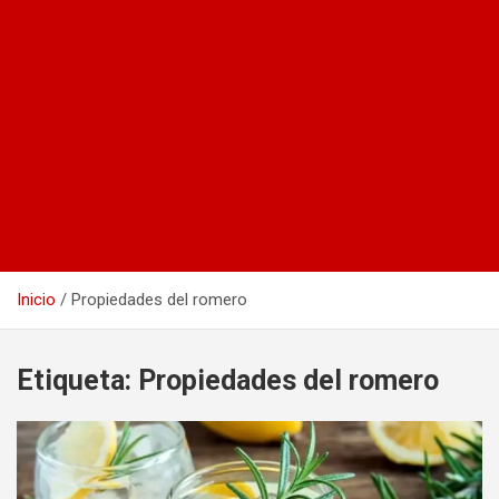
Inicio
Propiedades del romero
Etiqueta:
Propiedades del romero