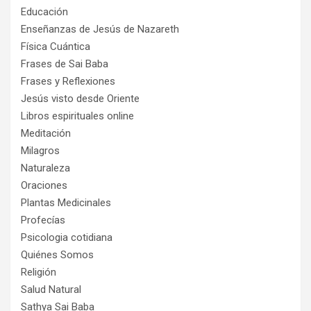
Educación
Enseñanzas de Jesús de Nazareth
Física Cuántica
Frases de Sai Baba
Frases y Reflexiones
Jesús visto desde Oriente
Libros espirituales online
Meditación
Milagros
Naturaleza
Oraciones
Plantas Medicinales
Profecías
Psicologia cotidiana
Quiénes Somos
Religión
Salud Natural
Sathya Sai Baba