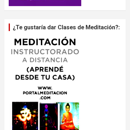
¿Te gustaría dar Clases de Meditación?: