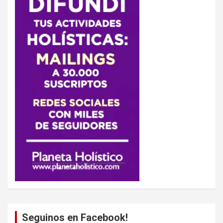
Seguinos en Facebook!