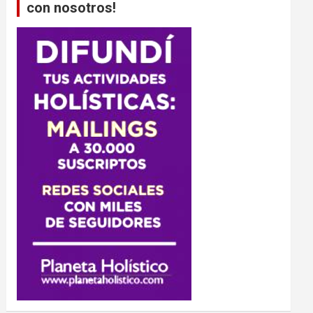
con nosotros!