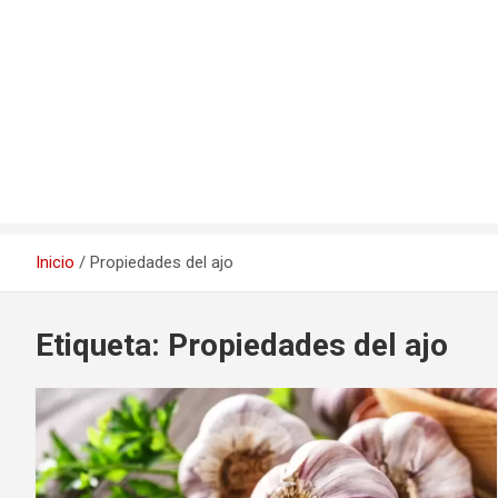
Inicio
Propiedades del ajo
Etiqueta:
Propiedades del ajo