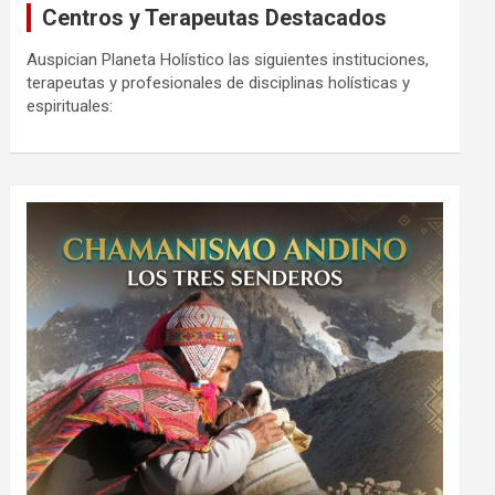
Centros y Terapeutas Destacados
Auspician Planeta Holístico las siguientes instituciones,
terapeutas y profesionales de disciplinas holísticas y
espirituales: