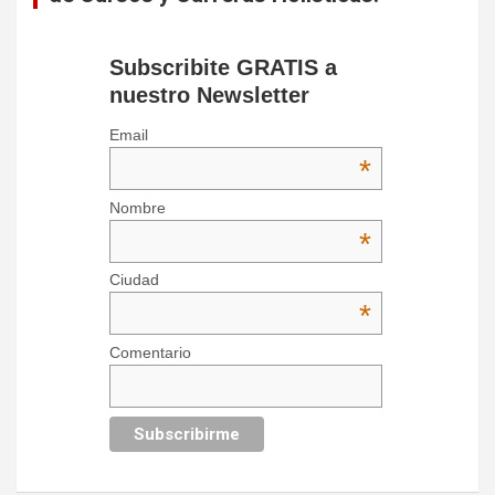
Subscribite GRATIS a
nuestro Newsletter
Email
*
Nombre
*
Ciudad
*
Comentario