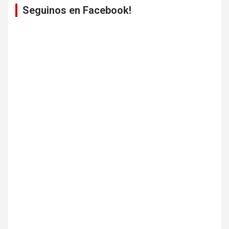
Seguinos en Facebook!