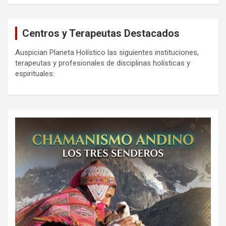
Centros y Terapeutas Destacados
Auspician Planeta Holístico las siguientes instituciones,
terapeutas y profesionales de disciplinas holísticas y
espirituales: