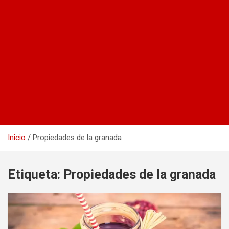
Inicio
Propiedades de la granada
Etiqueta:
Propiedades de la granada