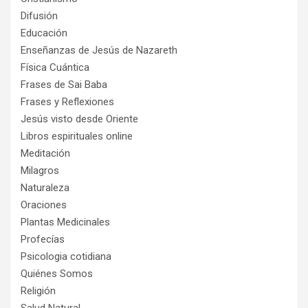
Difusión
Educación
Enseñanzas de Jesús de Nazareth
Física Cuántica
Frases de Sai Baba
Frases y Reflexiones
Jesús visto desde Oriente
Libros espirituales online
Meditación
Milagros
Naturaleza
Oraciones
Plantas Medicinales
Profecías
Psicologia cotidiana
Quiénes Somos
Religión