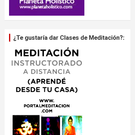
¿Te gustaría dar Clases de Meditación?: