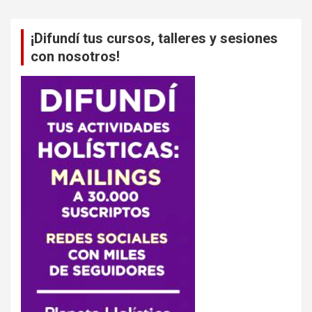
¡Difundí tus cursos, talleres y sesiones
con nosotros!