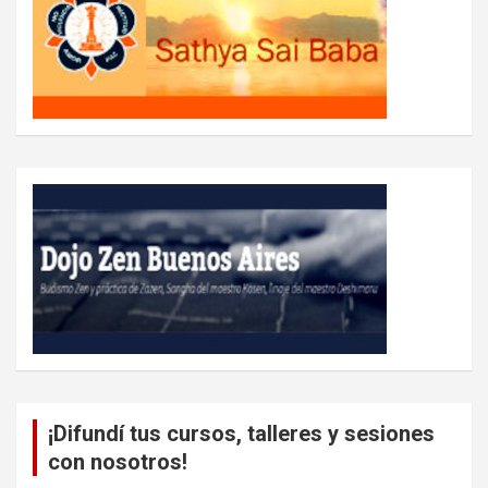
¡Difundí tus cursos, talleres y sesiones
con nosotros!