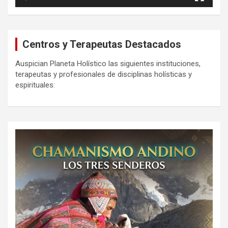
Centros y Terapeutas Destacados
Auspician Planeta Holístico las siguientes instituciones,
terapeutas y profesionales de disciplinas holísticas y
espirituales: