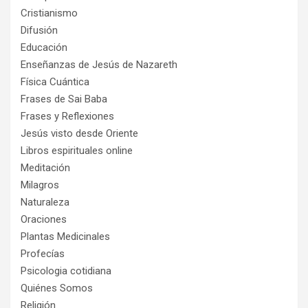
Cristianismo
Difusión
Educación
Enseñanzas de Jesús de Nazareth
Física Cuántica
Frases de Sai Baba
Frases y Reflexiones
Jesús visto desde Oriente
Libros espirituales online
Meditación
Milagros
Naturaleza
Oraciones
Plantas Medicinales
Profecías
Psicologia cotidiana
Quiénes Somos
Religión