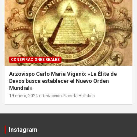
CONSPIRACIONES REALES
Arzovispo Carlo Maria Viganò: «La Élite de
Davos busca establecer el Nuevo Orden
Mundial»
19 enero, 2024
Redacción Planeta Holístico
Instagram