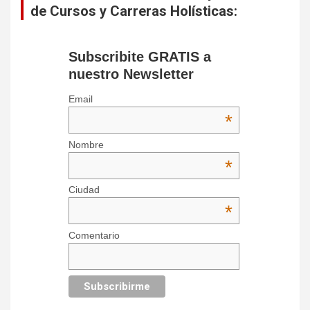
de Cursos y Carreras Holísticas:
Subscribite GRATIS a
nuestro Newsletter
Email
*
Nombre
*
Ciudad
*
Comentario