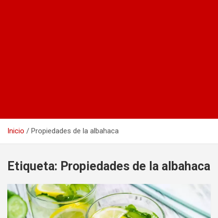
Inicio
Propiedades de la albahaca
Etiqueta:
Propiedades de la albahaca