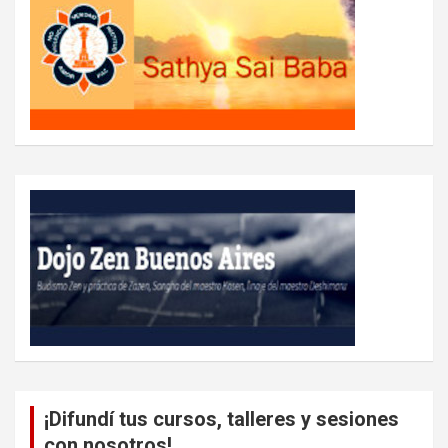
¡Difundí tus cursos, talleres y sesiones
con nosotros!