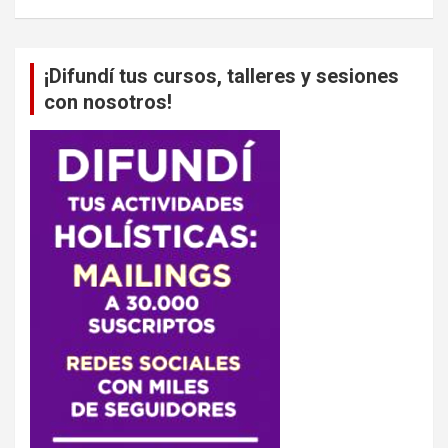
¡Difundí tus cursos, talleres y sesiones
con nosotros!