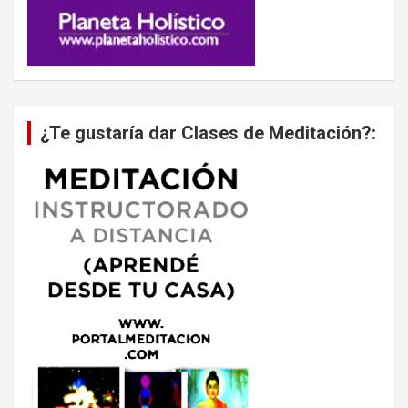
¿Te gustaría dar Clases de Meditación?: