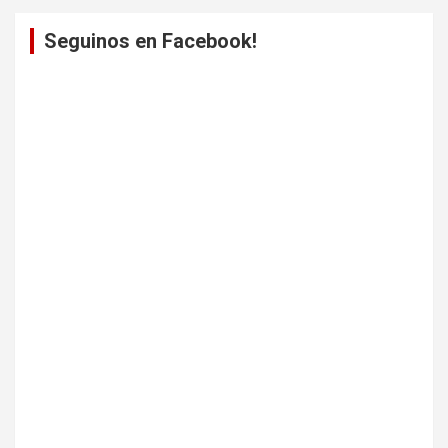
Seguinos en Facebook!