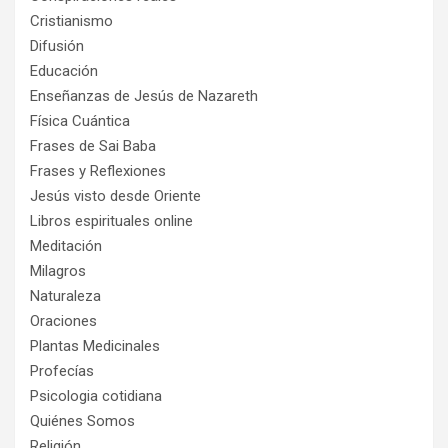
Cristianismo
Difusión
Educación
Enseñanzas de Jesús de Nazareth
Física Cuántica
Frases de Sai Baba
Frases y Reflexiones
Jesús visto desde Oriente
Libros espirituales online
Meditación
Milagros
Naturaleza
Oraciones
Plantas Medicinales
Profecías
Psicologia cotidiana
Quiénes Somos
Religión