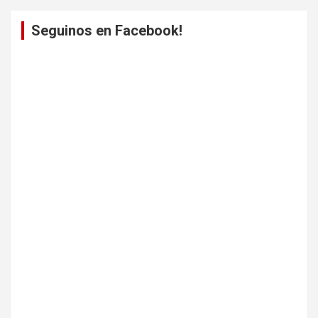
Seguinos en Facebook!