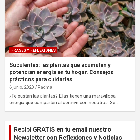
FRASES Y REFLEXIONES
Suculentas: las plantas que acumulan y
potencian energía en tu hogar. Consejos
prácticos para cuidarlas
6 junio, 2020
Padma
¿Te gustan las plantas? Ellas tienen una maravillosa
energía que comparten al convivir con nosotros. Se…
Recibí GRATIS en tu email nuestro
Newsletter con Reflexiones y Noticias