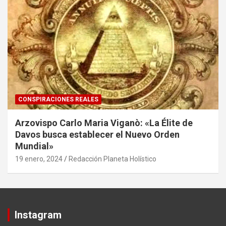
CONSPIRACIONES REALES
Arzovispo Carlo Maria Viganò: «La Élite de
Davos busca establecer el Nuevo Orden
Mundial»
19 enero, 2024
Redacción Planeta Holístico
Instagram