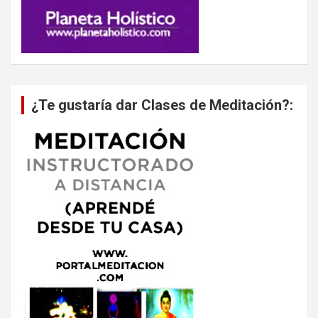
¿Te gustaría dar Clases de Meditación?: