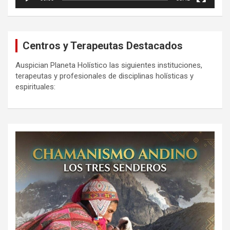
Centros y Terapeutas Destacados
Auspician Planeta Holístico las siguientes instituciones,
terapeutas y profesionales de disciplinas holísticas y
espirituales: