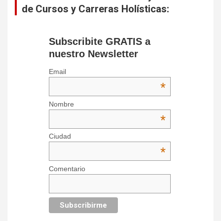
de Cursos y Carreras Holísticas:
Subscribite GRATIS a
nuestro Newsletter
Email
*
Nombre
*
Ciudad
*
Comentario