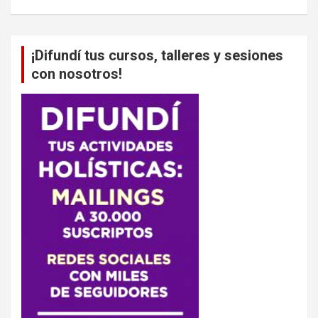
¡Difundí tus cursos, talleres y sesiones
con nosotros!