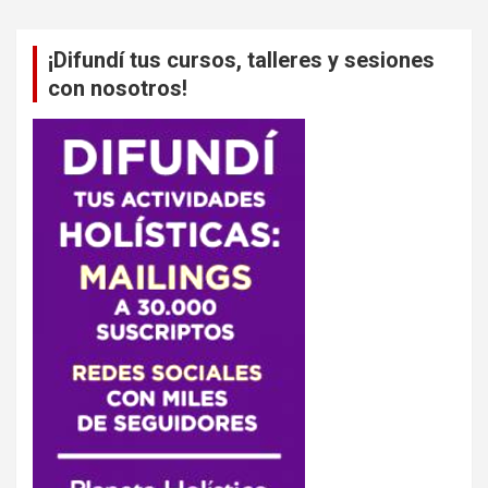
¡Difundí tus cursos, talleres y sesiones
con nosotros!