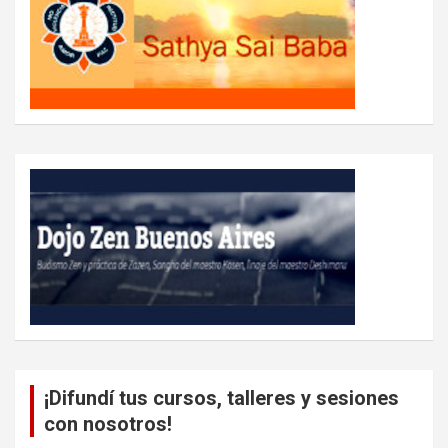
¡Difundí tus cursos, talleres y sesiones
con nosotros!