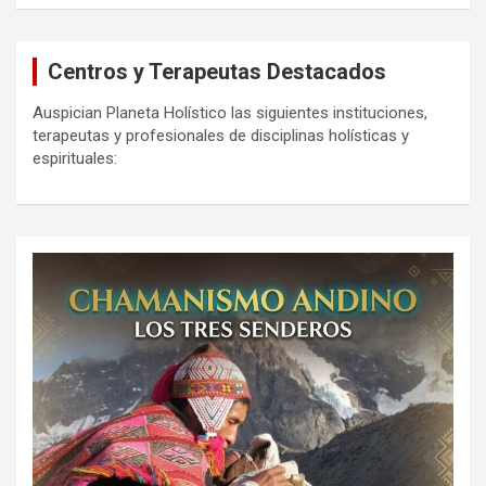
Centros y Terapeutas Destacados
Auspician Planeta Holístico las siguientes instituciones,
terapeutas y profesionales de disciplinas holísticas y
espirituales: