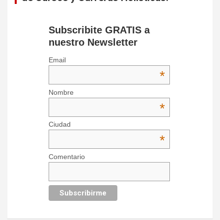
Subscribite GRATIS a
nuestro Newsletter
Email
*
Nombre
*
Ciudad
*
Comentario