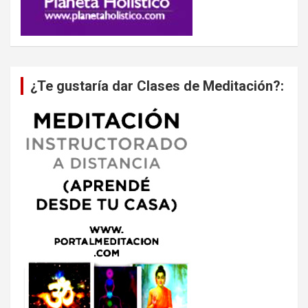
¿Te gustaría dar Clases de Meditación?: