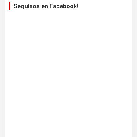
Seguinos en Facebook!