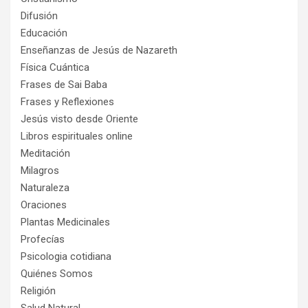
Difusión
Educación
Enseñanzas de Jesús de Nazareth
Física Cuántica
Frases de Sai Baba
Frases y Reflexiones
Jesús visto desde Oriente
Libros espirituales online
Meditación
Milagros
Naturaleza
Oraciones
Plantas Medicinales
Profecías
Psicologia cotidiana
Quiénes Somos
Religión