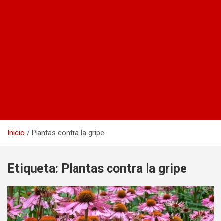
Inicio
Plantas contra la gripe
Etiqueta:
Plantas contra la gripe