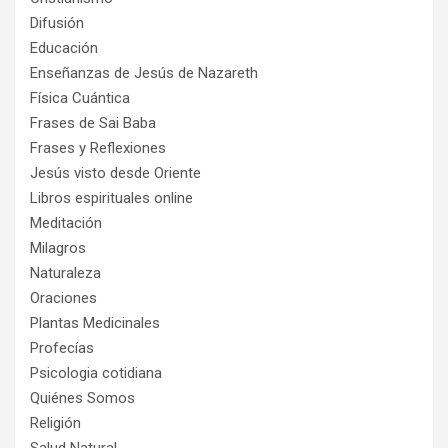
Difusión
Educación
Enseñanzas de Jesús de Nazareth
Física Cuántica
Frases de Sai Baba
Frases y Reflexiones
Jesús visto desde Oriente
Libros espirituales online
Meditación
Milagros
Naturaleza
Oraciones
Plantas Medicinales
Profecías
Psicologia cotidiana
Quiénes Somos
Religión