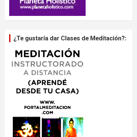
¿Te gustaría dar Clases de Meditación?: