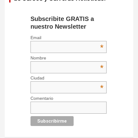
Subscribite GRATIS a
nuestro Newsletter
Email
*
Nombre
*
Ciudad
*
Comentario