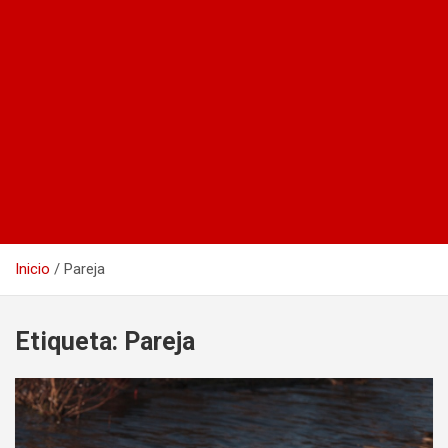
Inicio
Pareja
Etiqueta:
Pareja