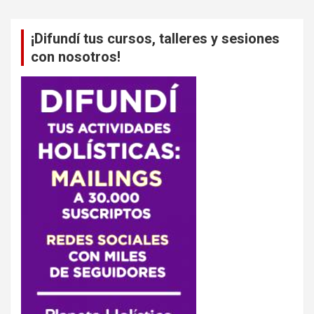
¡Difundí tus cursos, talleres y sesiones
con nosotros!