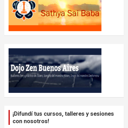
¡Difundí tus cursos, talleres y sesiones
con nosotros!