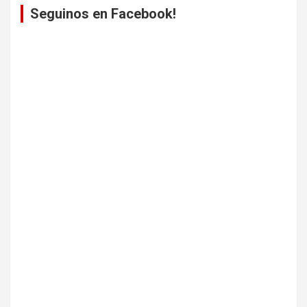
Seguinos en Facebook!