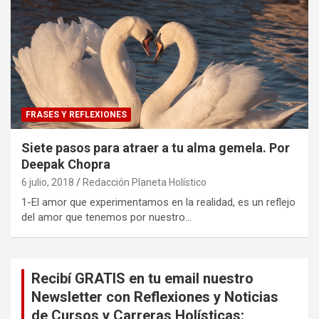
FRASES Y REFLEXIONES
Siete pasos para atraer a tu alma gemela. Por
Deepak Chopra
6 julio, 2018
Redacción Planeta Holístico
1-El amor que experimentamos en la realidad, es un reflejo
del amor que tenemos por nuestro…
Recibí GRATIS en tu email nuestro
Newsletter con Reflexiones y Noticias
de Cursos y Carreras Holísticas: