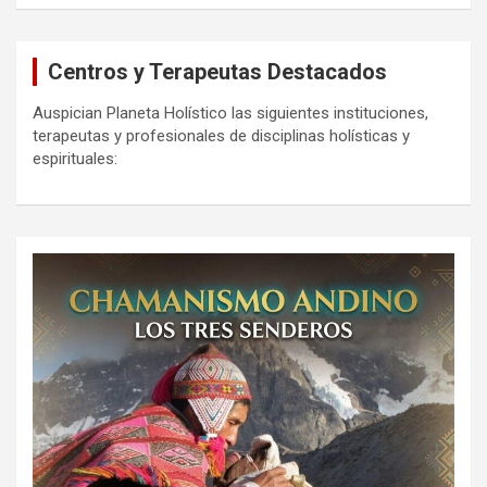
Centros y Terapeutas Destacados
Auspician Planeta Holístico las siguientes instituciones,
terapeutas y profesionales de disciplinas holísticas y
espirituales: