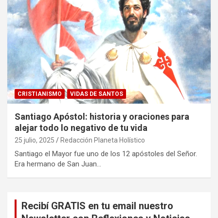
CRISTIANISMO
VIDAS DE SANTOS
Santiago Apóstol: historia y oraciones para
alejar todo lo negativo de tu vida
25 julio, 2025
Redacción Planeta Holístico
Santiago el Mayor fue uno de los 12 apóstoles del Señor.
Era hermano de San Juan…
Recibí GRATIS en tu email nuestro