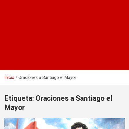
Inicio
Oraciones a Santiago el Mayor
Etiqueta:
Oraciones a Santiago el
Mayor