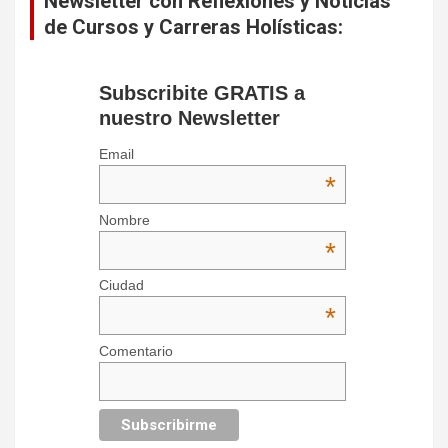
Newsletter con Reflexiones y Noticias
de Cursos y Carreras Holísticas:
Subscribite GRATIS a
nuestro Newsletter
Email
*
Nombre
*
Ciudad
*
Comentario