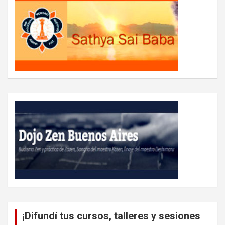
¡Difundí tus cursos, talleres y sesiones