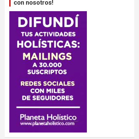
con nosotros!