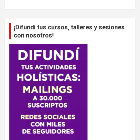
¡Difundí tus cursos, talleres y sesiones
con nosotros!