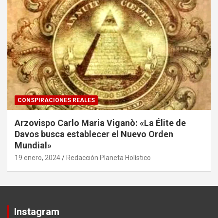
CONSPIRACIONES REALES
Arzovispo Carlo Maria Viganò: «La Élite de
Davos busca establecer el Nuevo Orden
Mundial»
19 enero, 2024
Redacción Planeta Holístico
Instagram