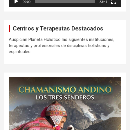
00:00
33:41
Centros y Terapeutas Destacados
Auspician Planeta Holístico las siguientes instituciones,
terapeutas y profesionales de disciplinas holísticas y
espirituales: