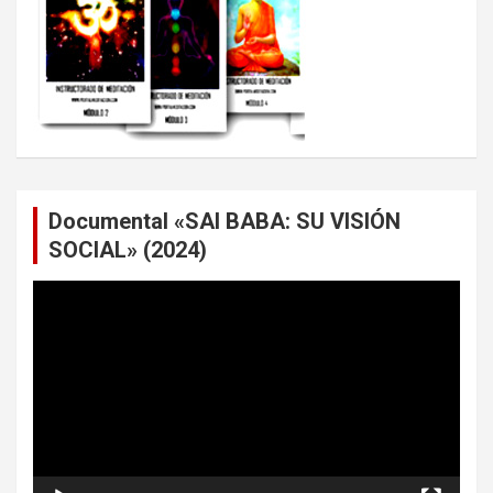
Documental «SAI BABA: SU VISIÓN
SOCIAL» (2024)
Reproductor
de
vídeo