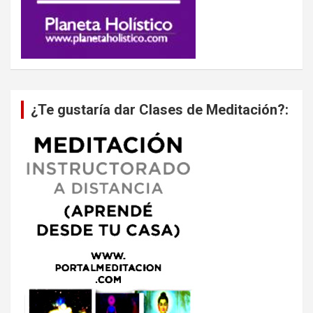
¿Te gustaría dar Clases de Meditación?: