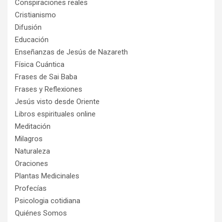
Conspiraciones reales
Cristianismo
Difusión
Educación
Enseñanzas de Jesús de Nazareth
Física Cuántica
Frases de Sai Baba
Frases y Reflexiones
Jesús visto desde Oriente
Libros espirituales online
Meditación
Milagros
Naturaleza
Oraciones
Plantas Medicinales
Profecías
Psicologia cotidiana
Quiénes Somos