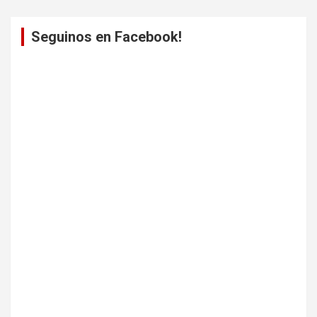
Seguinos en Facebook!