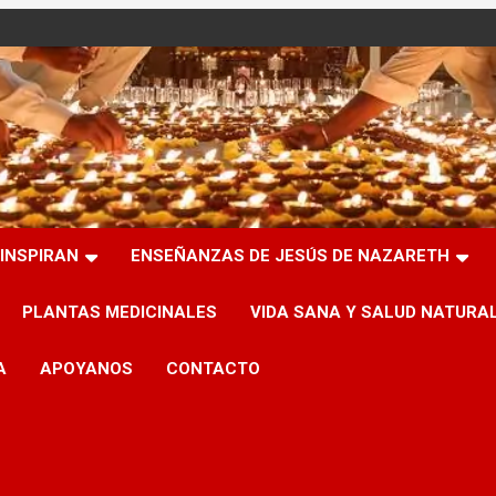
INSPIRAN
ENSEÑANZAS DE JESÚS DE NAZARETH
PLANTAS MEDICINALES
VIDA SANA Y SALUD NATURA
A
APOYANOS
CONTACTO