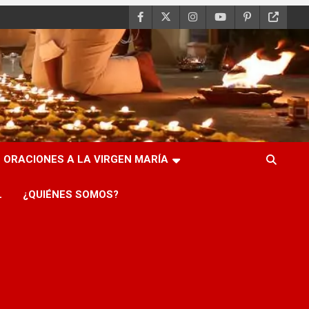
ORACIONES A LA VIRGEN MARÍA
L
¿QUIÉNES SOMOS?