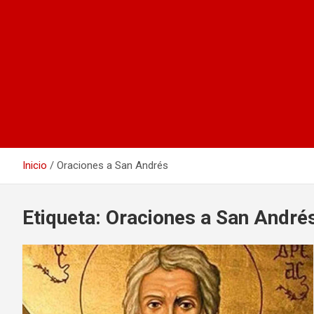
Inicio
Oraciones a San Andrés
Etiqueta:
Oraciones a San André