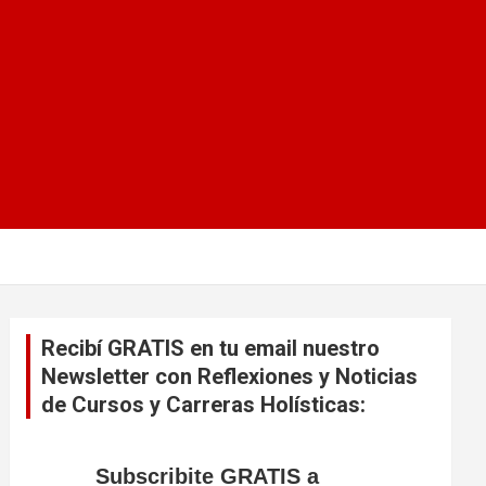
Recibí GRATIS en tu email nuestro
Newsletter con Reflexiones y Noticias
de Cursos y Carreras Holísticas:
Subscribite GRATIS a