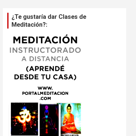
¿Te gustaría dar Clases de
Meditación?: