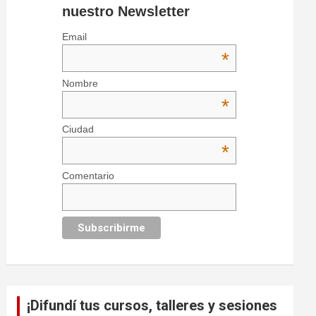
nuestro Newsletter
Email
*
Nombre
*
Ciudad
*
Comentario
¡Difundí tus cursos, talleres y sesiones