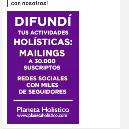
con nosotros!