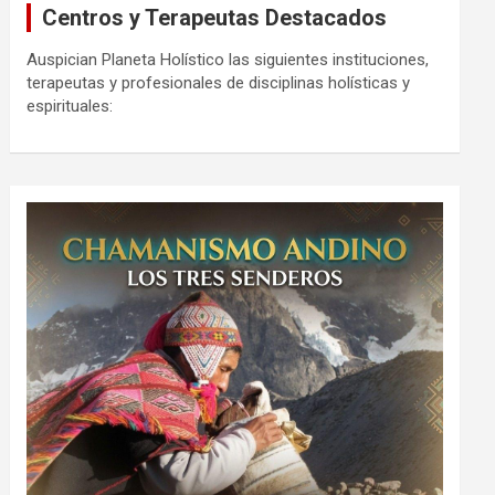
Centros y Terapeutas Destacados
Auspician Planeta Holístico las siguientes instituciones,
terapeutas y profesionales de disciplinas holísticas y
espirituales: