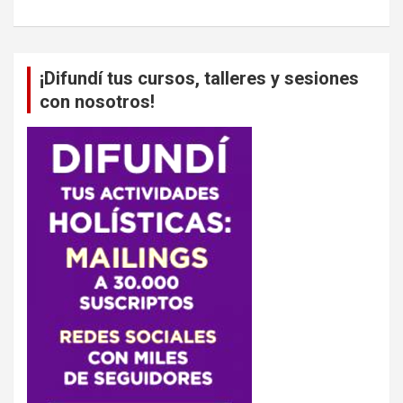
¡Difundí tus cursos, talleres y sesiones
con nosotros!