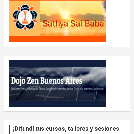
¡Difundí tus cursos, talleres y sesiones