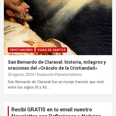
CRISTIANISMO
VIDAS DE SANTOS
San Bernardo de Claraval: historia, milagros y
oraciones del «Oráculo de la Cristiandad»
20 agosto, 2024
Redacción Planeta Holístico
San Bernardo de Claraval fue un monje francés que vivió
entre los siglos XI y XII.…
Recibí GRATIS en tu email nuestro