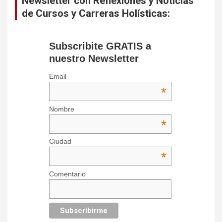
Newsletter con Reflexiones y Noticias
de Cursos y Carreras Holísticas:
Subscribite GRATIS a
nuestro Newsletter
Email
*
Nombre
*
Ciudad
*
Comentario