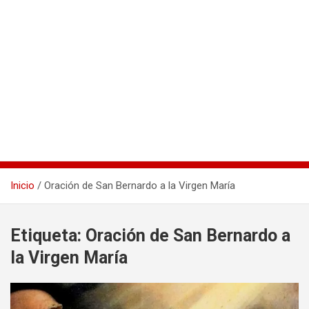
Inicio
Oración de San Bernardo a la Virgen María
Etiqueta:
Oración de San Bernardo a
la Virgen María