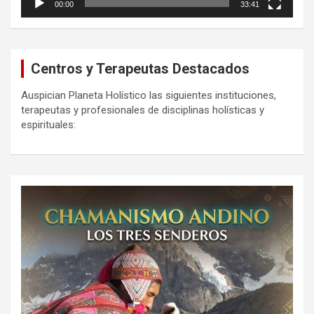
00:00
33:41
Centros y Terapeutas Destacados
Auspician Planeta Holístico las siguientes instituciones,
terapeutas y profesionales de disciplinas holísticas y
espirituales: