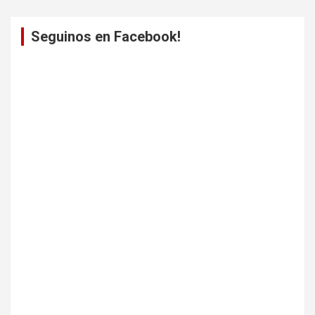
Seguinos en Facebook!