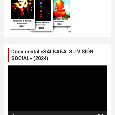
Documental «SAI BABA: SU VISIÓN
SOCIAL» (2024)
Reproductor
de
vídeo