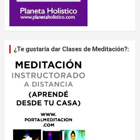
¿Te gustaría dar Clases de Meditación?: