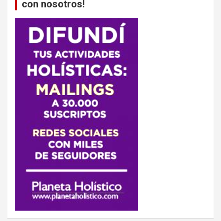
con nosotros!