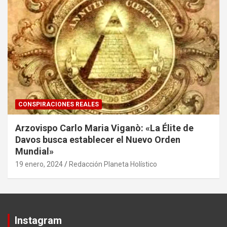
CONSPIRACIONES REALES
Arzovispo Carlo Maria Viganò: «La Élite de
Davos busca establecer el Nuevo Orden
Mundial»
19 enero, 2024
Redacción Planeta Holístico
Instagram