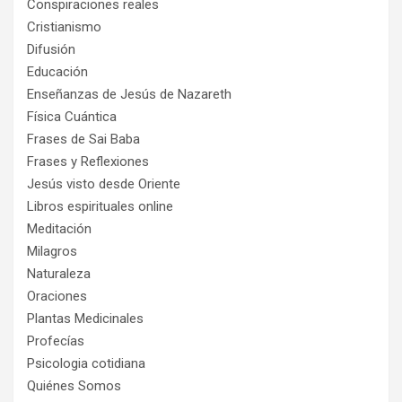
Conspiraciones reales
Cristianismo
Difusión
Educación
Enseñanzas de Jesús de Nazareth
Física Cuántica
Frases de Sai Baba
Frases y Reflexiones
Jesús visto desde Oriente
Libros espirituales online
Meditación
Milagros
Naturaleza
Oraciones
Plantas Medicinales
Profecías
Psicologia cotidiana
Quiénes Somos