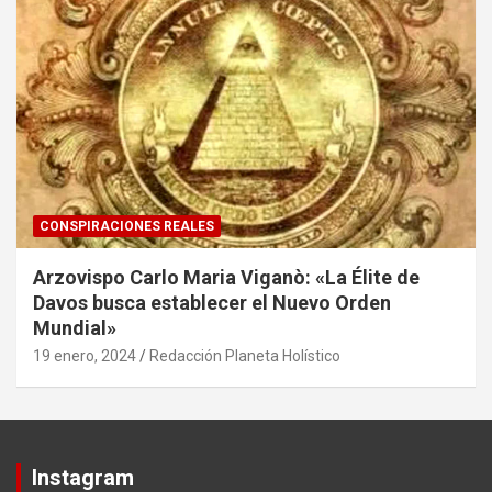
CONSPIRACIONES REALES
Arzovispo Carlo Maria Viganò: «La Élite de
Davos busca establecer el Nuevo Orden
Mundial»
19 enero, 2024
Redacción Planeta Holístico
Instagram