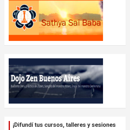
¡Difundí tus cursos, talleres y sesiones