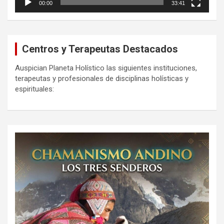
00:00
33:41
Centros y Terapeutas Destacados
Auspician Planeta Holístico las siguientes instituciones,
terapeutas y profesionales de disciplinas holísticas y
espirituales: