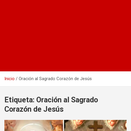
Inicio
Oración al Sagrado Corazón de Jesús
Etiqueta:
Oración al Sagrado
Corazón de Jesús