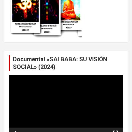
Documental «SAI BABA: SU VISIÓN
SOCIAL» (2024)
Reproductor
de
vídeo