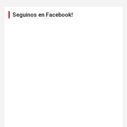
Seguinos en Facebook!