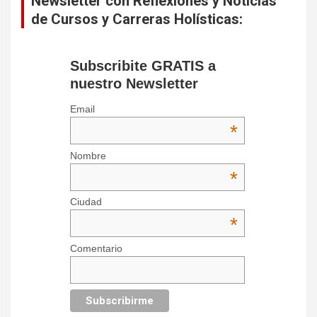
Newsletter con Reflexiones y Noticias
de Cursos y Carreras Holísticas:
Subscribite GRATIS a
nuestro Newsletter
Email
*
Nombre
*
Ciudad
*
Comentario