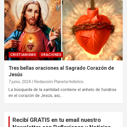
CRISTIANISMO
ORACIONES
Tres bellas oraciones al Sagrado Corazón de
Jesús
7 junio, 2024
Redacción Planeta Holístico
La búsqueda de la santidad contiene el anhelo de fundirse
en el corazón de Jesús; así,…
Recibí GRATIS en tu email nuestro