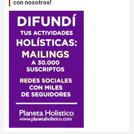
con nosotros!