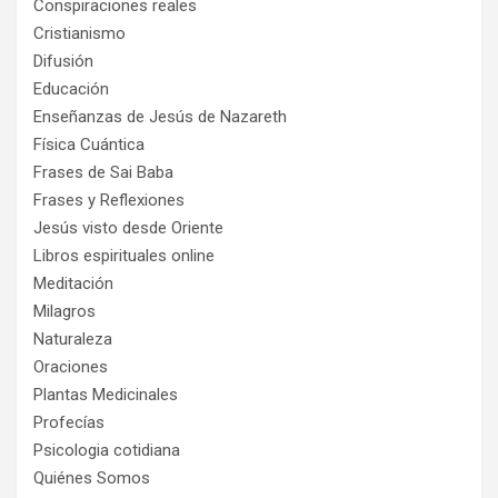
Conspiraciones reales
Cristianismo
Difusión
Educación
Enseñanzas de Jesús de Nazareth
Física Cuántica
Frases de Sai Baba
Frases y Reflexiones
Jesús visto desde Oriente
Libros espirituales online
Meditación
Milagros
Naturaleza
Oraciones
Plantas Medicinales
Profecías
Psicologia cotidiana
Quiénes Somos