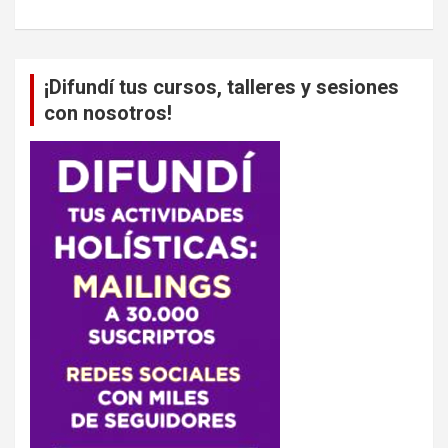
¡Difundí tus cursos, talleres y sesiones
con nosotros!