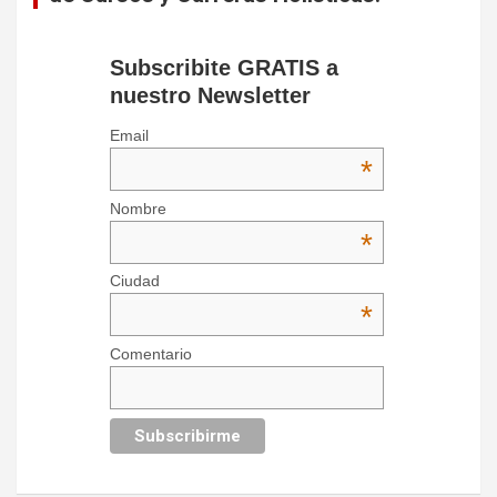
Subscribite GRATIS a
nuestro Newsletter
Email
*
Nombre
*
Ciudad
*
Comentario