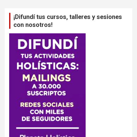
¡Difundí tus cursos, talleres y sesiones
con nosotros!