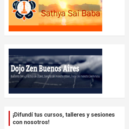
¡Difundí tus cursos, talleres y sesiones
con nosotros!