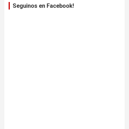
Seguinos en Facebook!