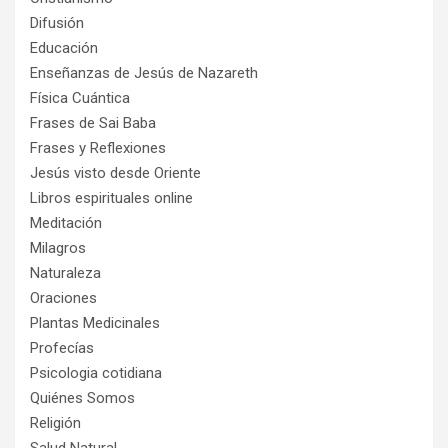
Difusión
Educación
Enseñanzas de Jesús de Nazareth
Física Cuántica
Frases de Sai Baba
Frases y Reflexiones
Jesús visto desde Oriente
Libros espirituales online
Meditación
Milagros
Naturaleza
Oraciones
Plantas Medicinales
Profecías
Psicologia cotidiana
Quiénes Somos
Religión