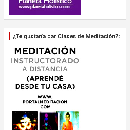
¿Te gustaría dar Clases de Meditación?: