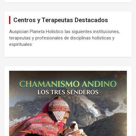
Centros y Terapeutas Destacados
Auspician Planeta Holístico las siguientes instituciones,
terapeutas y profesionales de disciplinas holísticas y
espirituales: