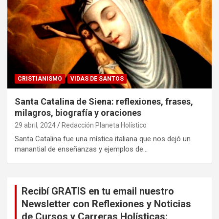
CRISTIANISMO
VIDAS DE SANTOS
Santa Catalina de Siena: reflexiones, frases,
milagros, biografía y oraciones
29 abril, 2024
Redacción Planeta Holístico
Santa Catalina fue una mística italiana que nos dejó un
manantial de enseñanzas y ejemplos de…
Recibí GRATIS en tu email nuestro
Newsletter con Reflexiones y Noticias
de Cursos y Carreras Holísticas: