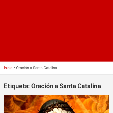
Inicio
Oración a Santa Catalina
Etiqueta:
Oración a Santa Catalina