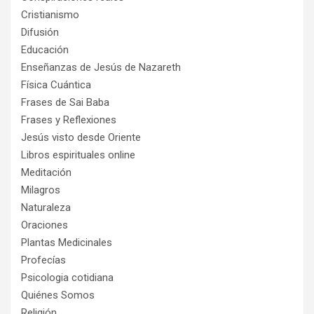
Cristianismo
Difusión
Educación
Enseñanzas de Jesús de Nazareth
Física Cuántica
Frases de Sai Baba
Frases y Reflexiones
Jesús visto desde Oriente
Libros espirituales online
Meditación
Milagros
Naturaleza
Oraciones
Plantas Medicinales
Profecías
Psicologia cotidiana
Quiénes Somos
Religión