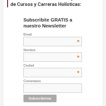
de Cursos y Carreras Holísticas:
Subscribite GRATIS a
nuestro Newsletter
Email
*
Nombre
*
Ciudad
*
Comentario