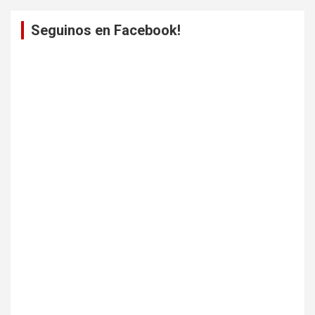
Seguinos en Facebook!