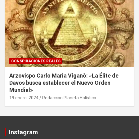
CONSPIRACIONES REALES
Arzovispo Carlo Maria Viganò: «La Élite de
Davos busca establecer el Nuevo Orden
Mundial»
19 enero, 2024
Redacción Planeta Holístico
Instagram