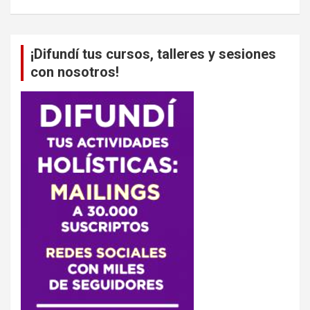
¡Difundí tus cursos, talleres y sesiones
con nosotros!