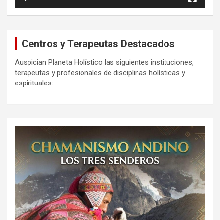
Centros y Terapeutas Destacados
Auspician Planeta Holístico las siguientes instituciones,
terapeutas y profesionales de disciplinas holísticas y
espirituales: