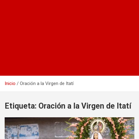
Inicio
Oración a la Virgen de Itatí
Etiqueta:
Oración a la Virgen de Itatí