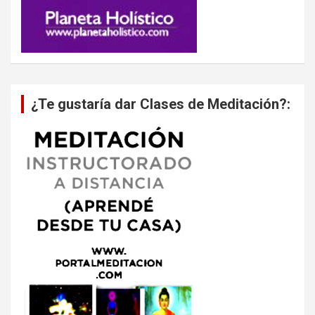
¿Te gustaría dar Clases de Meditación?: