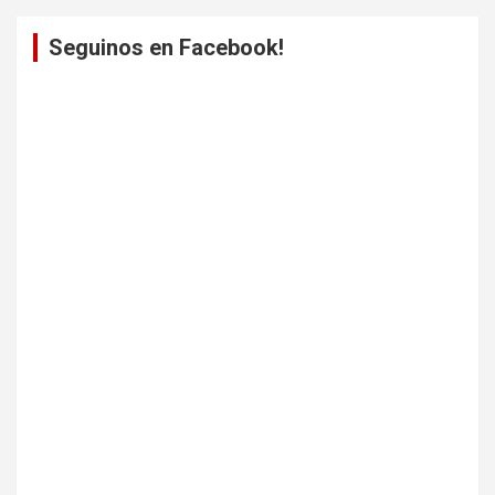
Seguinos en Facebook!