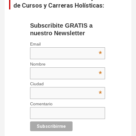
de Cursos y Carreras Holísticas:
Subscribite GRATIS a
nuestro Newsletter
Email
*
Nombre
*
Ciudad
*
Comentario