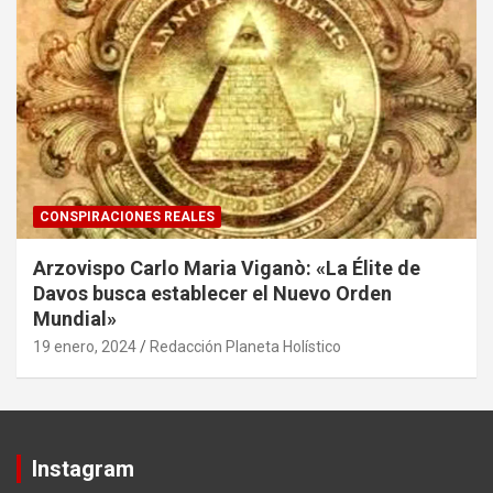
CONSPIRACIONES REALES
Arzovispo Carlo Maria Viganò: «La Élite de
Davos busca establecer el Nuevo Orden
Mundial»
19 enero, 2024
Redacción Planeta Holístico
Instagram