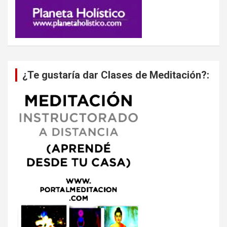
¿Te gustaría dar Clases de Meditación?: