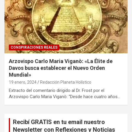
CONSPIRACIONES REALES
Arzovispo Carlo Maria Viganò: «La Élite de
Davos busca establecer el Nuevo Orden
Mundial»
19 enero, 2024
Redacción Planeta Holístico
Extracto del comentario dirigido al Dr. Frost por el
Arzovispo Carlo Maria Viganò: “Desde hace cuatro años…
Recibí GRATIS en tu email nuestro
Newsletter con Reflexiones y Noticias