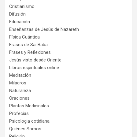
Cristianismo
Difusión
Educación
Enseñanzas de Jesús de Nazareth
Física Cuántica
Frases de Sai Baba
Frases y Reflexiones
Jesús visto desde Oriente
Libros espirituales online
Meditación
Milagros
Naturaleza
Oraciones
Plantas Medicinales
Profecías
Psicologia cotidiana
Quiénes Somos
Religión