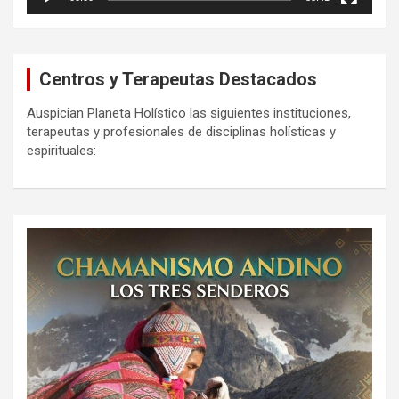
Centros y Terapeutas Destacados
Auspician Planeta Holístico las siguientes instituciones,
terapeutas y profesionales de disciplinas holísticas y
espirituales: