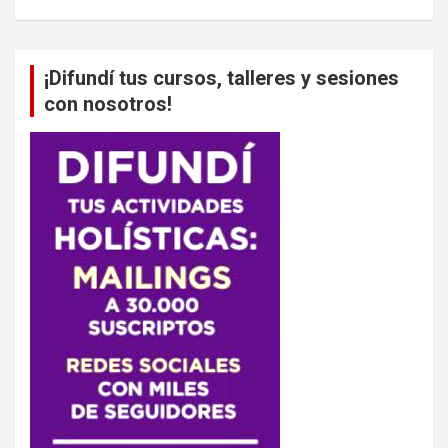
¡Difundí tus cursos, talleres y sesiones
con nosotros!