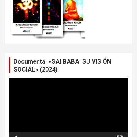
Documental «SAI BABA: SU VISIÓN
SOCIAL» (2024)
Reproductor
de
vídeo