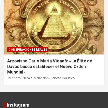
CONSPIRACIONES REALES
Arzovispo Carlo Maria Viganò: «La Élite de
Davos busca establecer el Nuevo Orden
Mundial»
19 enero, 2024
Redacción Planeta Holístico
Instagram