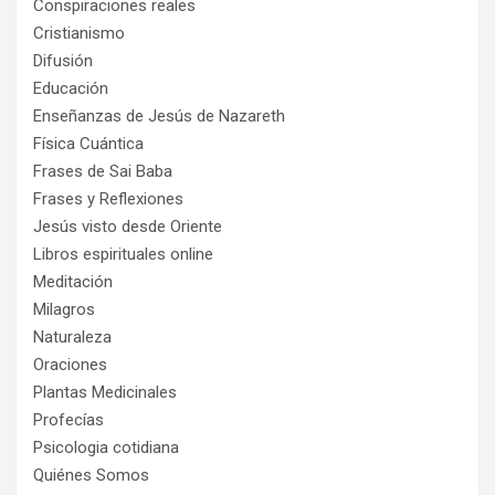
Conspiraciones reales
Cristianismo
Difusión
Educación
Enseñanzas de Jesús de Nazareth
Física Cuántica
Frases de Sai Baba
Frases y Reflexiones
Jesús visto desde Oriente
Libros espirituales online
Meditación
Milagros
Naturaleza
Oraciones
Plantas Medicinales
Profecías
Psicologia cotidiana
Quiénes Somos