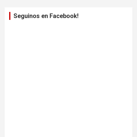
Seguinos en Facebook!