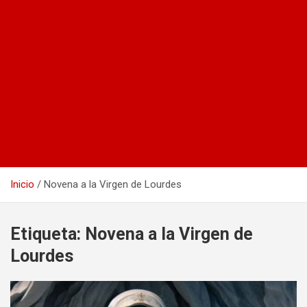
Inicio
Novena a la Virgen de Lourdes
Etiqueta:
Novena a la Virgen de
Lourdes