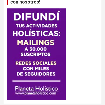
con nosotros!