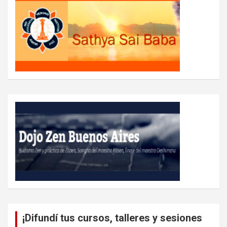
¡Difundí tus cursos, talleres y sesiones