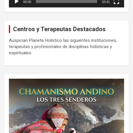
00:00
33:41
Centros y Terapeutas Destacados
Auspician Planeta Holístico las siguientes instituciones,
terapeutas y profesionales de disciplinas holísticas y
espirituales: