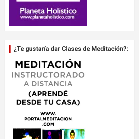
¿Te gustaría dar Clases de Meditación?: