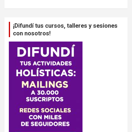
¡Difundí tus cursos, talleres y sesiones
con nosotros!