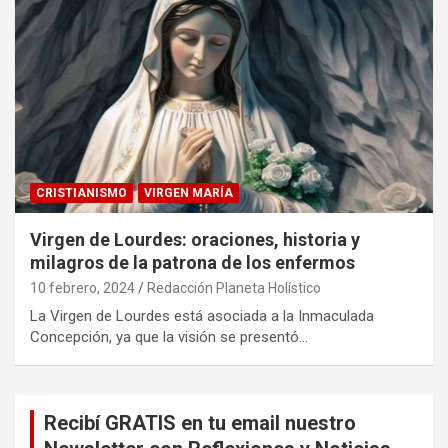
CRISTIANISMO
VIRGEN MARÍA
Virgen de Lourdes: oraciones, historia y
milagros de la patrona de los enfermos
10 febrero, 2024
Redacción Planeta Holístico
La Virgen de Lourdes está asociada a la Inmaculada
Concepción, ya que la visión se presentó…
Recibí GRATIS en tu email nuestro