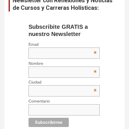
Newsletter con Reflexiones y Noticias
de Cursos y Carreras Holísticas:
Subscribite GRATIS a
nuestro Newsletter
Email
*
Nombre
*
Ciudad
*
Comentario