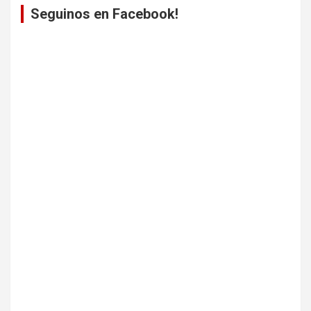
Seguinos en Facebook!