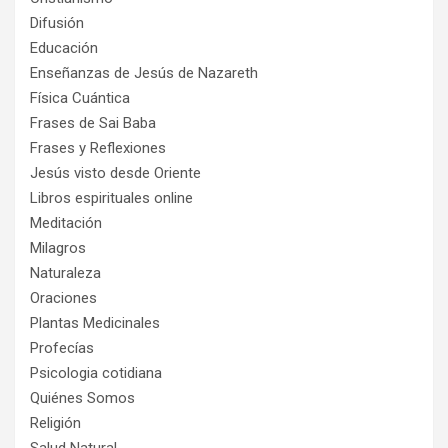
Difusión
Educación
Enseñanzas de Jesús de Nazareth
Física Cuántica
Frases de Sai Baba
Frases y Reflexiones
Jesús visto desde Oriente
Libros espirituales online
Meditación
Milagros
Naturaleza
Oraciones
Plantas Medicinales
Profecías
Psicologia cotidiana
Quiénes Somos
Religión