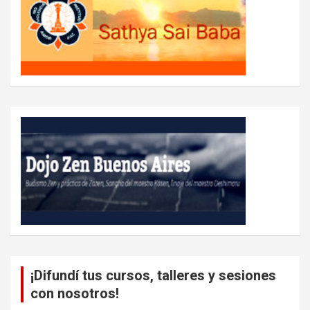
¡Difundí tus cursos, talleres y sesiones
con nosotros!