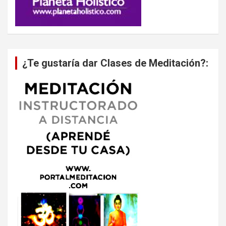
¿Te gustaría dar Clases de Meditación?: