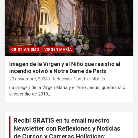
CRISTIANISMO
VIRGEN MARÍA
Imagen de la Virgen y el Niño que resistió al
incendio volvió a Notre Dame de París
20 noviembre, 2024
Redacción Planeta Holístico
La imagen de la Virgen María y el Niño Jesús, que resistió
al incendio de 2019…
Recibí GRATIS en tu email nuestro
Newsletter con Reflexiones y Noticias
de Cursos y Carreras Holísticas: