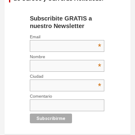
Subscribite GRATIS a
nuestro Newsletter
Email
*
Nombre
*
Ciudad
*
Comentario