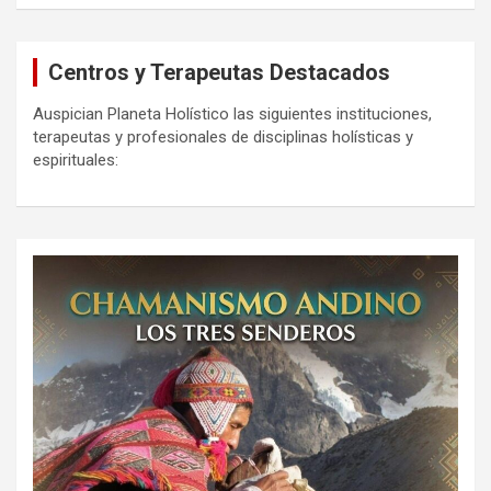
Centros y Terapeutas Destacados
Auspician Planeta Holístico las siguientes instituciones,
terapeutas y profesionales de disciplinas holísticas y
espirituales: