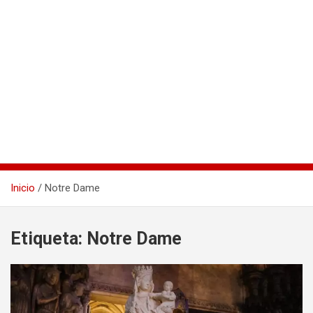
Inicio
Notre Dame
Etiqueta:
Notre Dame