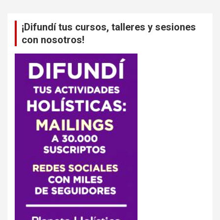
¡Difundí tus cursos, talleres y sesiones
con nosotros!