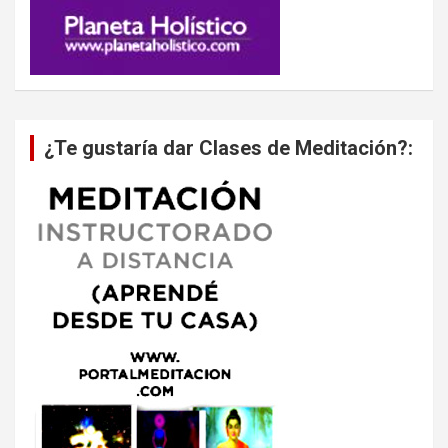
¿Te gustaría dar Clases de Meditación?: