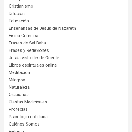
Cristianismo
Difusión
Educación
Enseñanzas de Jesús de Nazareth
Física Cuántica
Frases de Sai Baba
Frases y Reflexiones
Jesús visto desde Oriente
Libros espirituales online
Meditación
Milagros
Naturaleza
Oraciones
Plantas Medicinales
Profecías
Psicologia cotidiana
Quiénes Somos
Religión