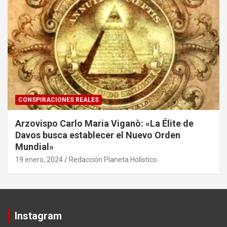
CONSPIRACIONES REALES
Arzovispo Carlo Maria Viganò: «La Élite de
Davos busca establecer el Nuevo Orden
Mundial»
19 enero, 2024
Redacción Planeta Holístico
Instagram