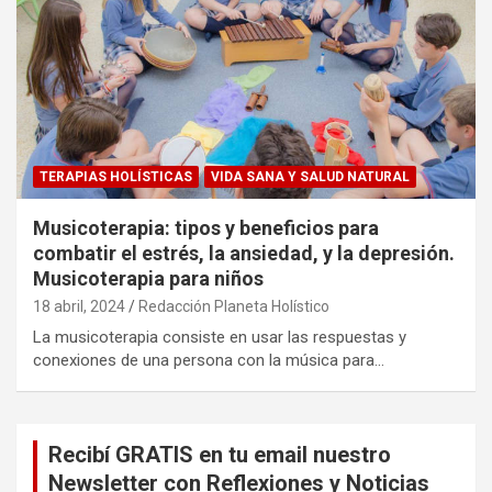
TERAPIAS HOLÍSTICAS
VIDA SANA Y SALUD NATURAL
Musicoterapia: tipos y beneficios para
combatir el estrés, la ansiedad, y la depresión.
Musicoterapia para niños
18 abril, 2024
Redacción Planeta Holístico
La musicoterapia consiste en usar las respuestas y
conexiones de una persona con la música para…
Recibí GRATIS en tu email nuestro
Newsletter con Reflexiones y Noticias