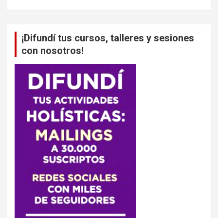
¡Difundí tus cursos, talleres y sesiones
con nosotros!