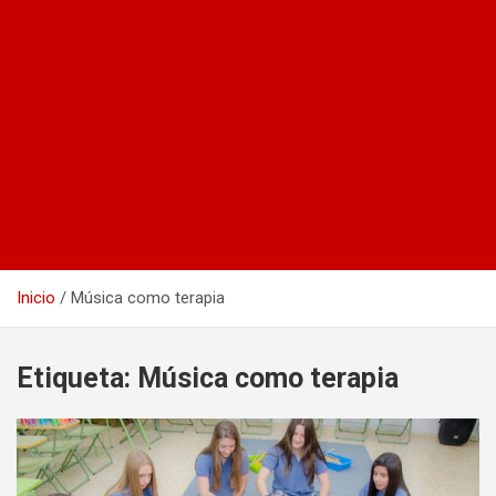
Inicio
Música como terapia
Etiqueta:
Música como terapia