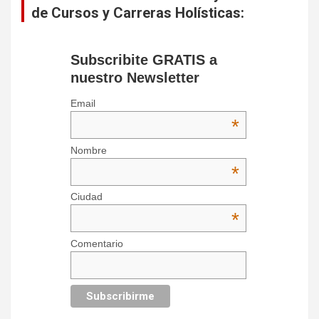
de Cursos y Carreras Holísticas:
Subscribite GRATIS a
nuestro Newsletter
Email
*
Nombre
*
Ciudad
*
Comentario