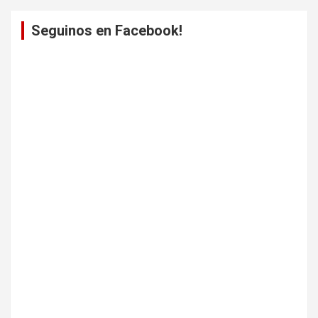
Seguinos en Facebook!