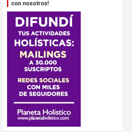
con nosotros!