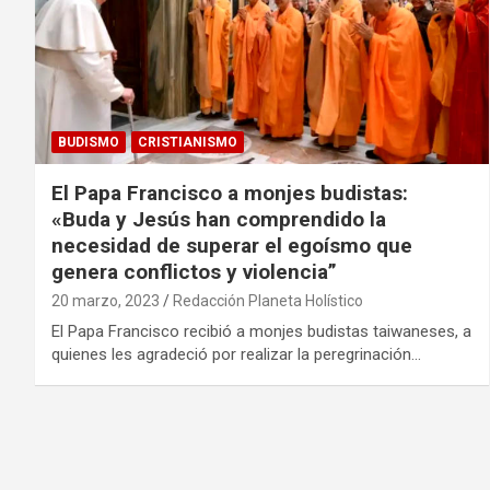
BUDISMO
CRISTIANISMO
El Papa Francisco a monjes budistas:
«Buda y Jesús han comprendido la
necesidad de superar el egoísmo que
genera conflictos y violencia”
20 marzo, 2023
Redacción Planeta Holístico
El Papa Francisco recibió a monjes budistas taiwaneses, a
quienes les agradeció por realizar la peregrinación…