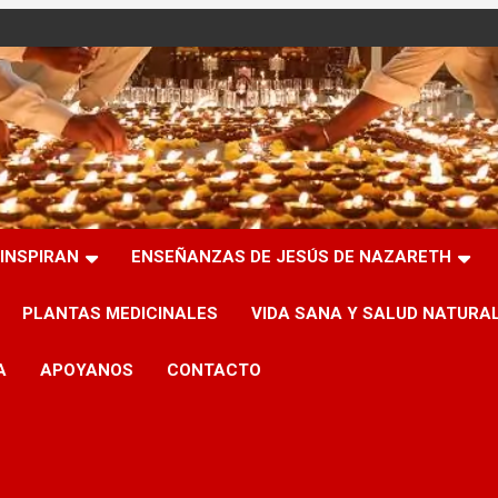
INSPIRAN
ENSEÑANZAS DE JESÚS DE NAZARETH
PLANTAS MEDICINALES
VIDA SANA Y SALUD NATURA
A
APOYANOS
CONTACTO