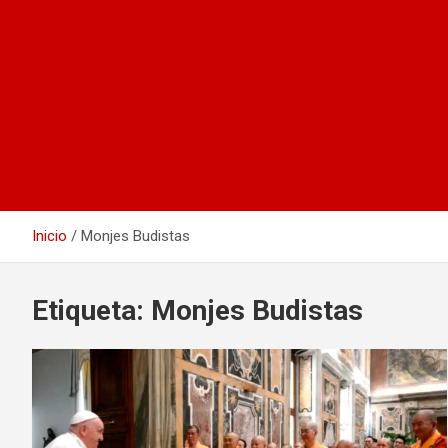
Inicio
Monjes Budistas
Etiqueta:
Monjes Budistas