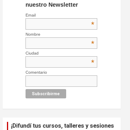
nuestro Newsletter
Email
*
Nombre
*
Ciudad
*
Comentario
¡Difundí tus cursos, talleres y sesiones