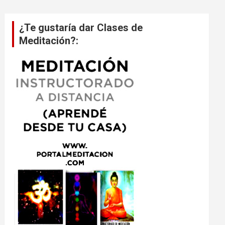
¿Te gustaría dar Clases de
Meditación?: