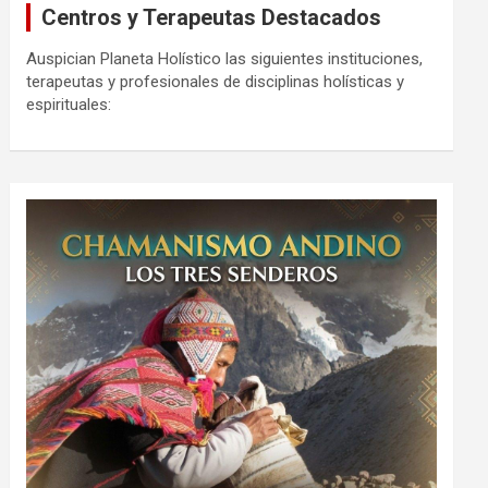
Centros y Terapeutas Destacados
Auspician Planeta Holístico las siguientes instituciones,
terapeutas y profesionales de disciplinas holísticas y
espirituales: