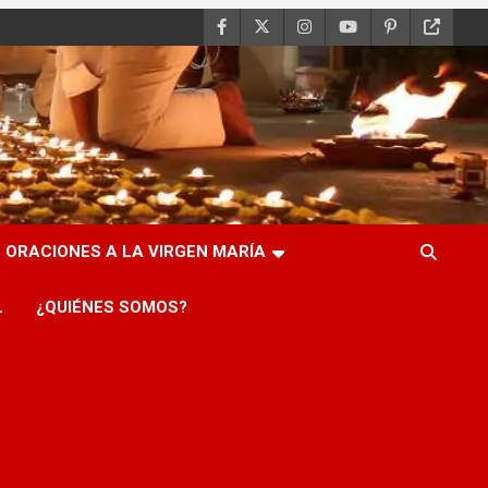
ORACIONES A LA VIRGEN MARÍA
L
¿QUIÉNES SOMOS?