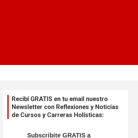
Recibí GRATIS en tu email nuestro
Newsletter con Reflexiones y Noticias
de Cursos y Carreras Holísticas:
Subscribite GRATIS a