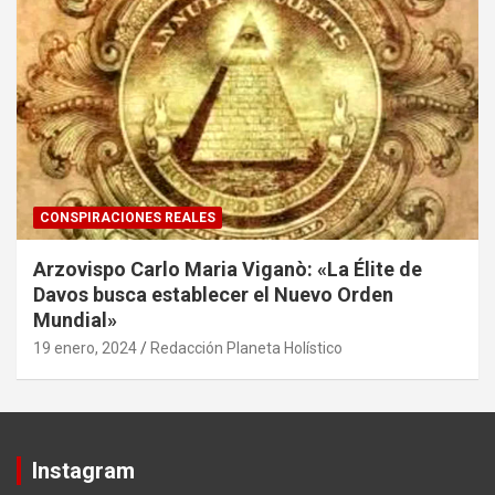
CONSPIRACIONES REALES
Arzovispo Carlo Maria Viganò: «La Élite de
Davos busca establecer el Nuevo Orden
Mundial»
19 enero, 2024
Redacción Planeta Holístico
Instagram