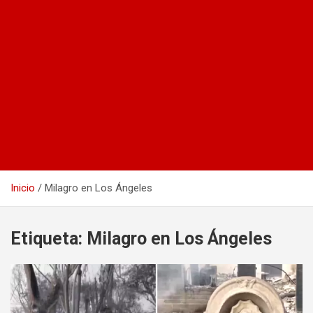
Inicio
Milagro en Los Ángeles
Etiqueta:
Milagro en Los Ángeles