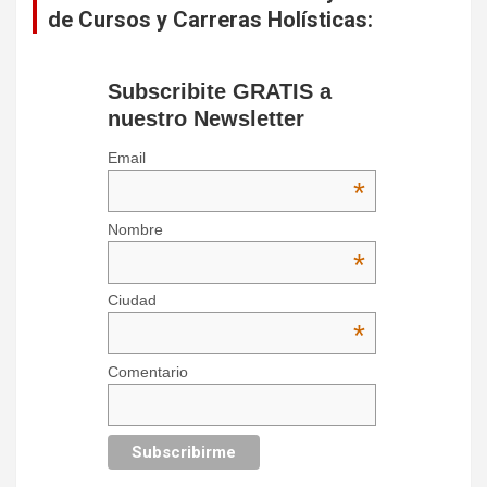
de Cursos y Carreras Holísticas:
Subscribite GRATIS a
nuestro Newsletter
Email
*
Nombre
*
Ciudad
*
Comentario