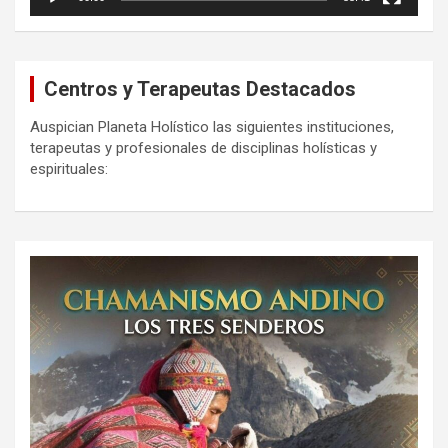
Centros y Terapeutas Destacados
Auspician Planeta Holístico las siguientes instituciones,
terapeutas y profesionales de disciplinas holísticas y
espirituales: