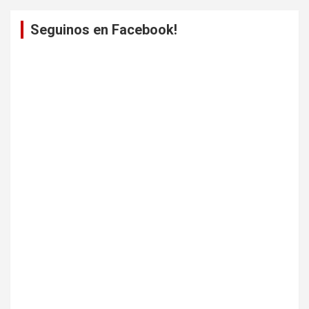
Seguinos en Facebook!