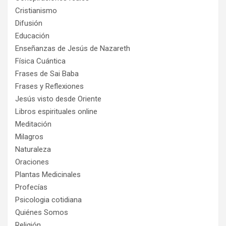
Cristianismo
Difusión
Educación
Enseñanzas de Jesús de Nazareth
Física Cuántica
Frases de Sai Baba
Frases y Reflexiones
Jesús visto desde Oriente
Libros espirituales online
Meditación
Milagros
Naturaleza
Oraciones
Plantas Medicinales
Profecías
Psicologia cotidiana
Quiénes Somos
Religión