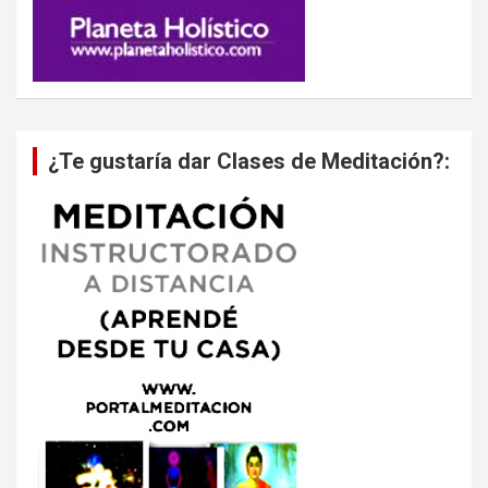
¿Te gustaría dar Clases de Meditación?: