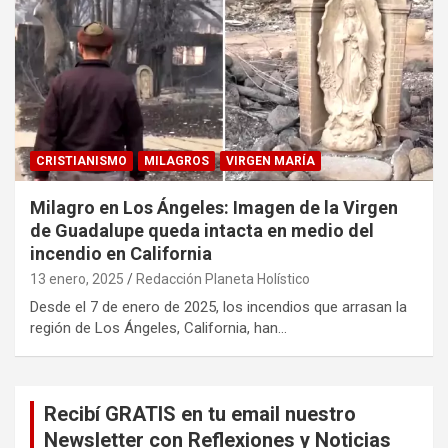
CRISTIANISMO
MILAGROS
VIRGEN MARÍA
Milagro en Los Ángeles: Imagen de la Virgen
de Guadalupe queda intacta en medio del
incendio en California
13 enero, 2025
Redacción Planeta Holístico
Desde el 7 de enero de 2025, los incendios que arrasan la
región de Los Ángeles, California, han…
Recibí GRATIS en tu email nuestro
Newsletter con Reflexiones y Noticias