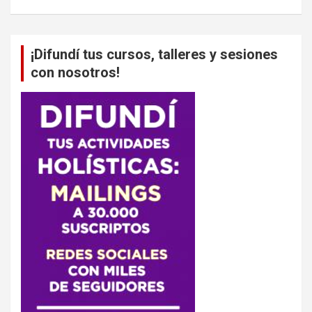
¡Difundí tus cursos, talleres y sesiones
con nosotros!