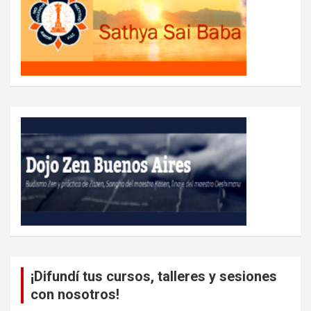
¡Difundí tus cursos, talleres y sesiones
con nosotros!