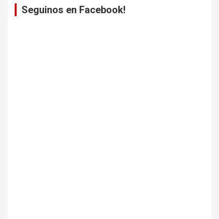
Seguinos en Facebook!