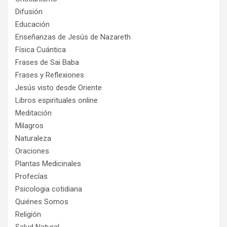
Difusión
Educación
Enseñanzas de Jesús de Nazareth
Física Cuántica
Frases de Sai Baba
Frases y Reflexiones
Jesús visto desde Oriente
Libros espirituales online
Meditación
Milagros
Naturaleza
Oraciones
Plantas Medicinales
Profecías
Psicologia cotidiana
Quiénes Somos
Religión