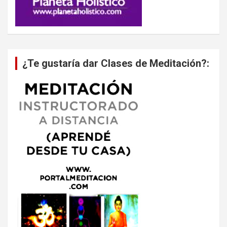
¿Te gustaría dar Clases de Meditación?: