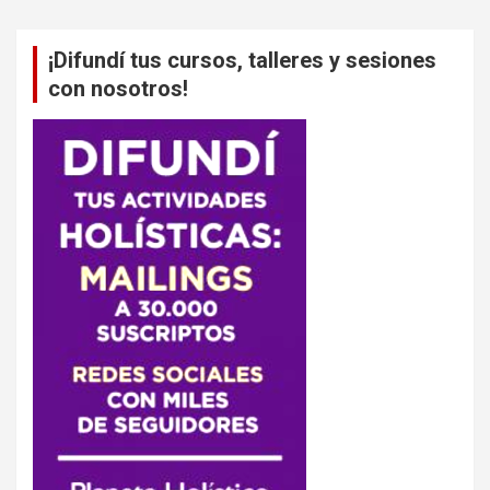
¡Difundí tus cursos, talleres y sesiones
con nosotros!