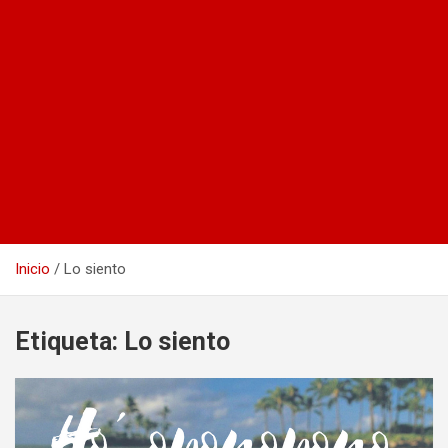
Inicio
Lo siento
Etiqueta:
Lo siento