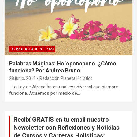
TERAPIAS HOLÍSTICAS
Palabras Mágicas: Ho´oponopono. ¿Cómo
funciona? Por Andrea Bruno.
28 junio, 2018
Redacción Planeta Holístico
La Ley de Atracción es una ley universal que siempre
funciona. Atraemos por medio de…
Recibí GRATIS en tu email nuestro
Newsletter con Reflexiones y Noticias
de Cursos y Carreras Holísticas: