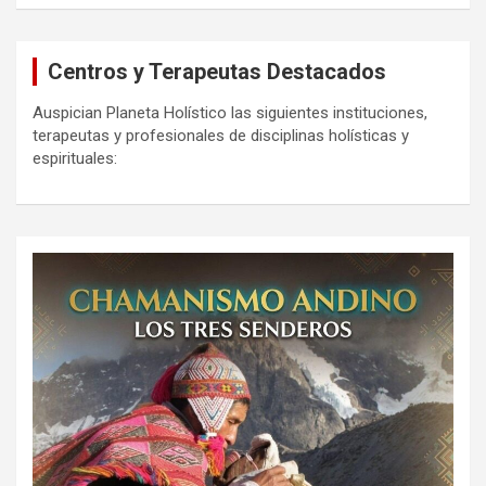
Centros y Terapeutas Destacados
Auspician Planeta Holístico las siguientes instituciones,
terapeutas y profesionales de disciplinas holísticas y
espirituales: