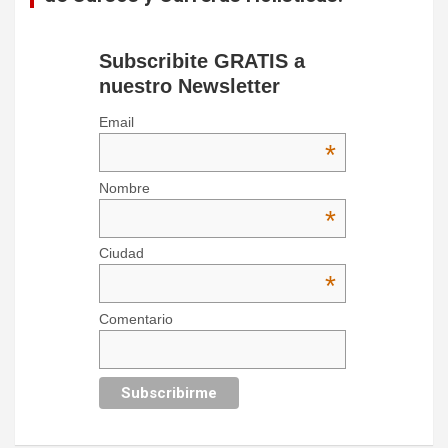
Subscribite GRATIS a
nuestro Newsletter
Email
*
Nombre
*
Ciudad
*
Comentario