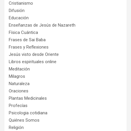
Cristianismo
Difusión
Educación
Enseñanzas de Jesús de Nazareth
Física Cuántica
Frases de Sai Baba
Frases y Reflexiones
Jesús visto desde Oriente
Libros espirituales online
Meditación
Milagros
Naturaleza
Oraciones
Plantas Medicinales
Profecías
Psicologia cotidiana
Quiénes Somos
Religión