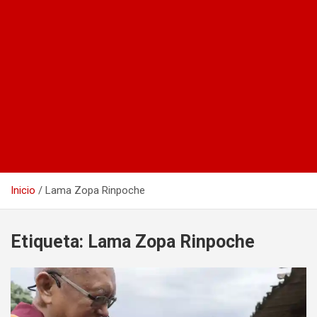
Inicio
Lama Zopa Rinpoche
Etiqueta:
Lama Zopa Rinpoche