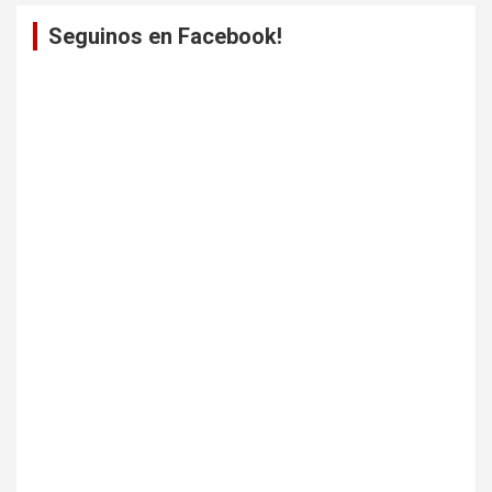
Seguinos en Facebook!