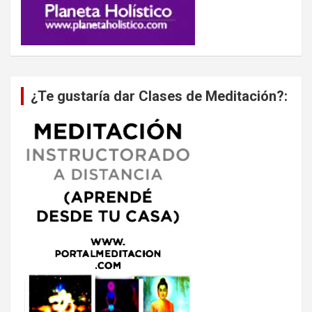
¿Te gustaría dar Clases de Meditación?: