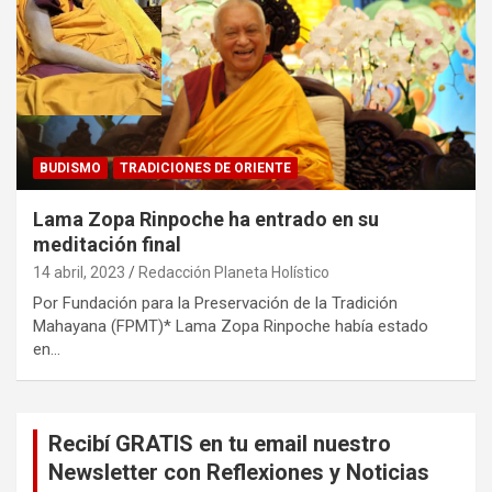
BUDISMO
TRADICIONES DE ORIENTE
Lama Zopa Rinpoche ha entrado en su
meditación final
14 abril, 2023
Redacción Planeta Holístico
Por Fundación para la Preservación de la Tradición
Mahayana (FPMT)* Lama Zopa Rinpoche había estado
en…
Recibí GRATIS en tu email nuestro
Newsletter con Reflexiones y Noticias