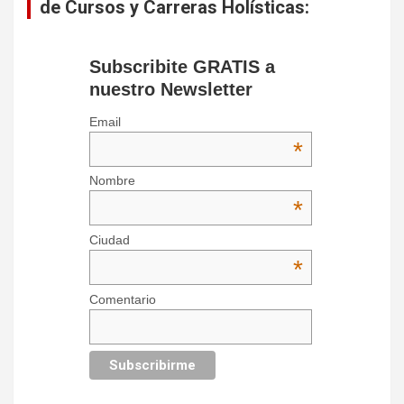
de Cursos y Carreras Holísticas:
Subscribite GRATIS a
nuestro Newsletter
Email
*
Nombre
*
Ciudad
*
Comentario