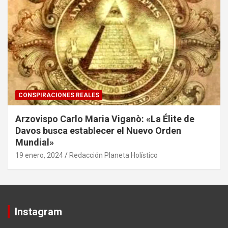
CONSPIRACIONES REALES
Arzovispo Carlo Maria Viganò: «La Élite de
Davos busca establecer el Nuevo Orden
Mundial»
19 enero, 2024
Redacción Planeta Holístico
Instagram