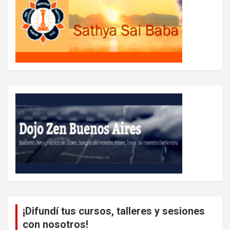
¡Difundí tus cursos, talleres y sesiones
con nosotros!