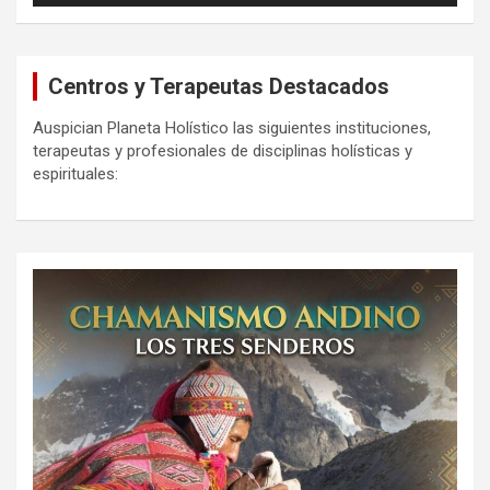
Centros y Terapeutas Destacados
Auspician Planeta Holístico las siguientes instituciones,
terapeutas y profesionales de disciplinas holísticas y
espirituales: