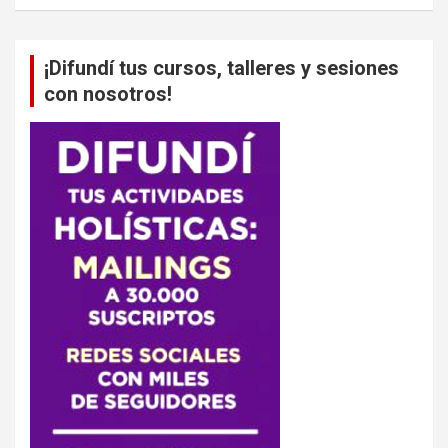
¡Difundí tus cursos, talleres y sesiones
con nosotros!