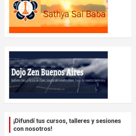
¡Difundí tus cursos, talleres y sesiones
con nosotros!