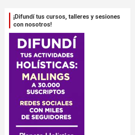
¡Difundí tus cursos, talleres y sesiones
con nosotros!