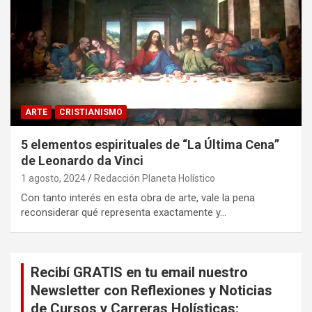
ARTE
CRISTIANISMO
5 elementos espirituales de “La Última Cena”
de Leonardo da Vinci
1 agosto, 2024
Redacción Planeta Holístico
Con tanto interés en esta obra de arte, vale la pena
reconsiderar qué representa exactamente y…
Recibí GRATIS en tu email nuestro
Newsletter con Reflexiones y Noticias
de Cursos y Carreras Holísticas: