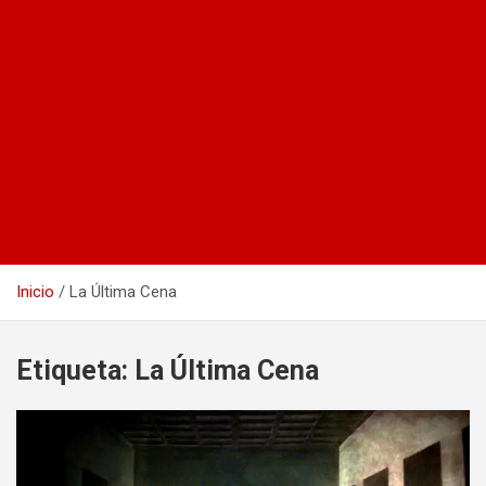
Inicio
La Última Cena
Etiqueta:
La Última Cena