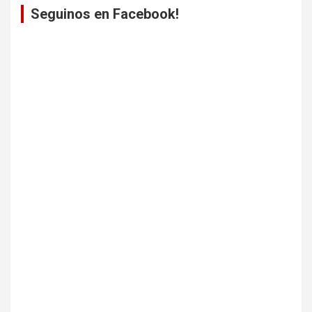
Seguinos en Facebook!