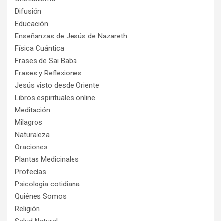
Difusión
Educación
Enseñanzas de Jesús de Nazareth
Física Cuántica
Frases de Sai Baba
Frases y Reflexiones
Jesús visto desde Oriente
Libros espirituales online
Meditación
Milagros
Naturaleza
Oraciones
Plantas Medicinales
Profecías
Psicologia cotidiana
Quiénes Somos
Religión