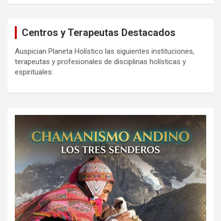
Centros y Terapeutas Destacados
Auspician Planeta Holístico las siguientes instituciones,
terapeutas y profesionales de disciplinas holísticas y
espirituales: