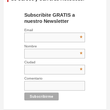
Subscribite GRATIS a
nuestro Newsletter
Email
*
Nombre
*
Ciudad
*
Comentario