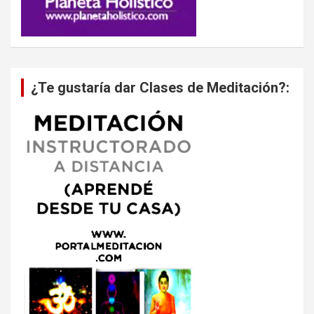
¿Te gustaría dar Clases de Meditación?: