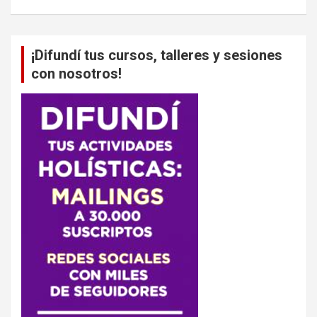
¡Difundí tus cursos, talleres y sesiones
con nosotros!