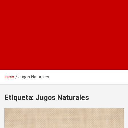
Inicio
Jugos Naturales
Etiqueta:
Jugos Naturales