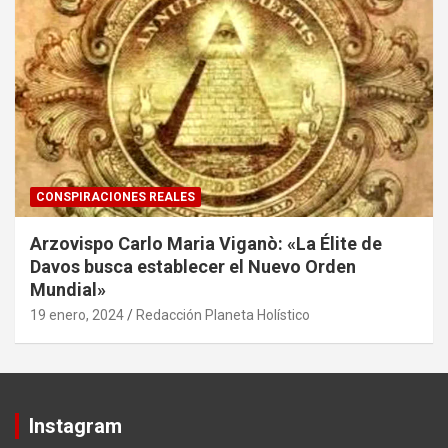
CONSPIRACIONES REALES
Arzovispo Carlo Maria Viganò: «La Élite de
Davos busca establecer el Nuevo Orden
Mundial»
19 enero, 2024
Redacción Planeta Holístico
Instagram