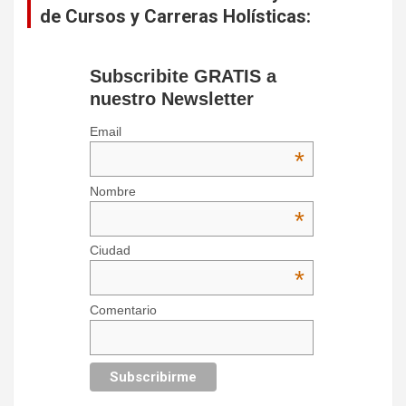
de Cursos y Carreras Holísticas:
Subscribite GRATIS a
nuestro Newsletter
Email
*
Nombre
*
Ciudad
*
Comentario