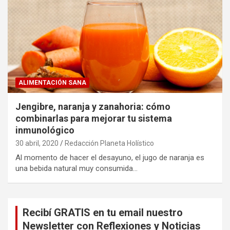
ALIMENTACIÓN SANA
Jengibre, naranja y zanahoria: cómo
combinarlas para mejorar tu sistema
inmunológico
30 abril, 2020
Redacción Planeta Holístico
Al momento de hacer el desayuno, el jugo de naranja es
una bebida natural muy consumida…
Recibí GRATIS en tu email nuestro
Newsletter con Reflexiones y Noticias