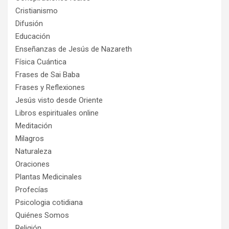
Cristianismo
Difusión
Educación
Enseñanzas de Jesús de Nazareth
Física Cuántica
Frases de Sai Baba
Frases y Reflexiones
Jesús visto desde Oriente
Libros espirituales online
Meditación
Milagros
Naturaleza
Oraciones
Plantas Medicinales
Profecías
Psicologia cotidiana
Quiénes Somos
Religión