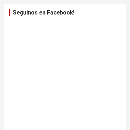
Seguinos en Facebook!