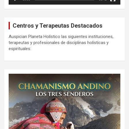
Centros y Terapeutas Destacados
Auspician Planeta Holístico las siguientes instituciones,
terapeutas y profesionales de disciplinas holísticas y
espirituales: