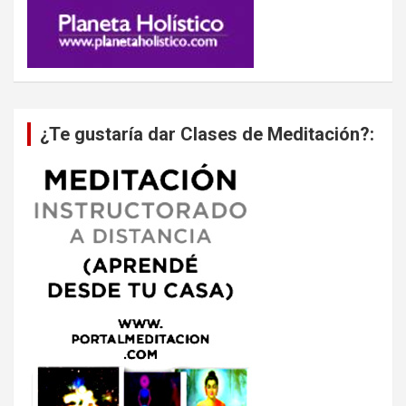
¿Te gustaría dar Clases de Meditación?: