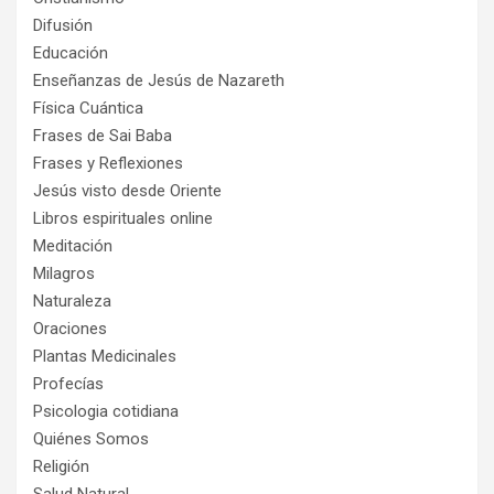
Difusión
Educación
Enseñanzas de Jesús de Nazareth
Física Cuántica
Frases de Sai Baba
Frases y Reflexiones
Jesús visto desde Oriente
Libros espirituales online
Meditación
Milagros
Naturaleza
Oraciones
Plantas Medicinales
Profecías
Psicologia cotidiana
Quiénes Somos
Religión