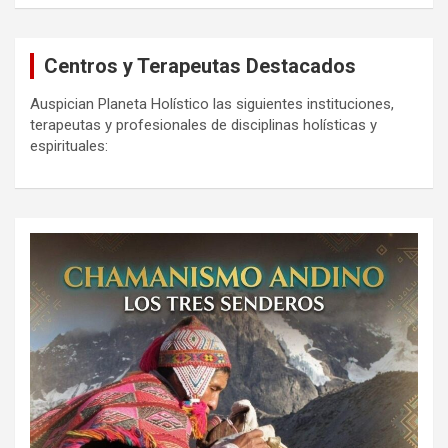
Centros y Terapeutas Destacados
Auspician Planeta Holístico las siguientes instituciones,
terapeutas y profesionales de disciplinas holísticas y
espirituales: