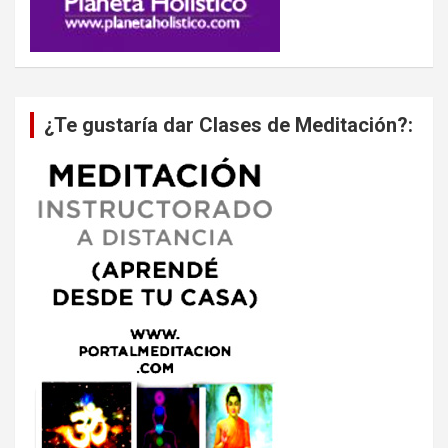
¿Te gustaría dar Clases de Meditación?: