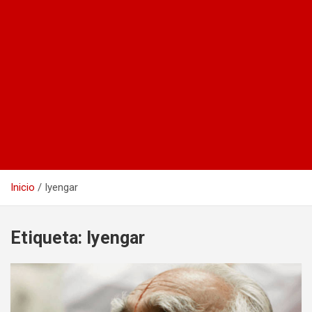
Inicio
Iyengar
Etiqueta:
Iyengar