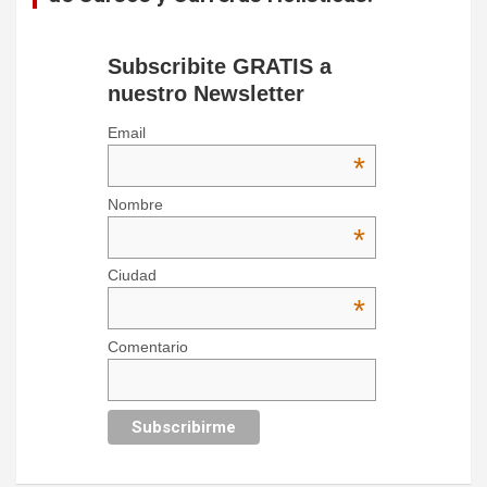
Subscribite GRATIS a
nuestro Newsletter
Email
*
Nombre
*
Ciudad
*
Comentario