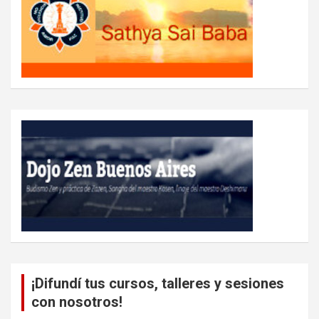
¡Difundí tus cursos, talleres y sesiones
con nosotros!