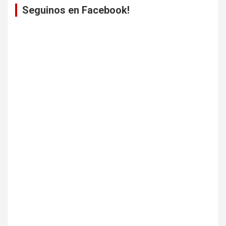
Seguinos en Facebook!