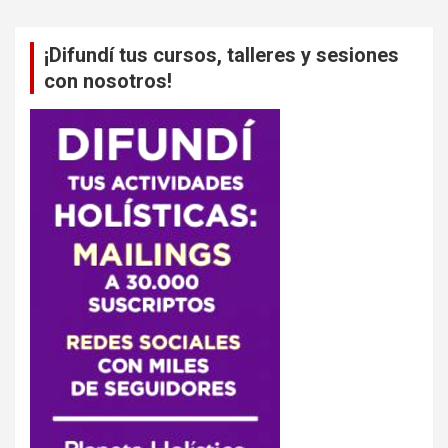
¡Difundí tus cursos, talleres y sesiones
con nosotros!