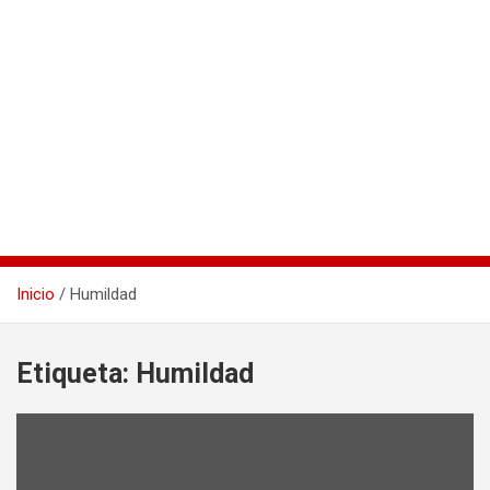
Inicio
Humildad
Etiqueta:
Humildad