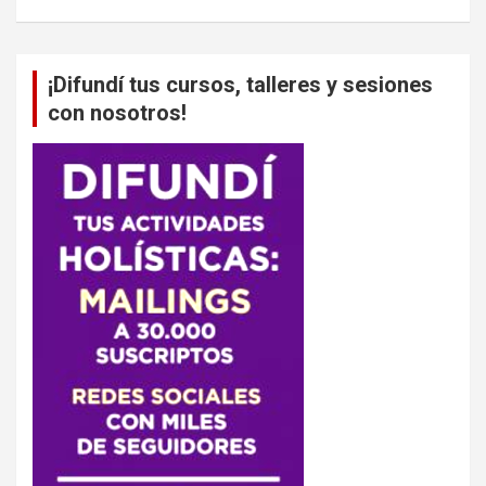
¡Difundí tus cursos, talleres y sesiones
con nosotros!