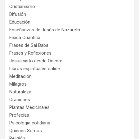
Cristianismo
Difusión
Educación
Enseñanzas de Jesús de Nazareth
Física Cuántica
Frases de Sai Baba
Frases y Reflexiones
Jesús visto desde Oriente
Libros espirituales online
Meditación
Milagros
Naturaleza
Oraciones
Plantas Medicinales
Profecías
Psicologia cotidiana
Quiénes Somos
Religión