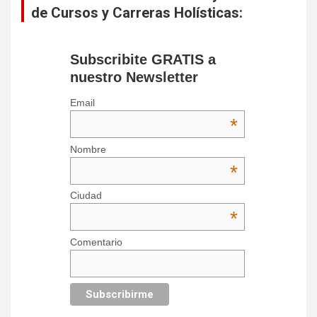
de Cursos y Carreras Holísticas:
Subscribite GRATIS a
nuestro Newsletter
Email
*
Nombre
*
Ciudad
*
Comentario