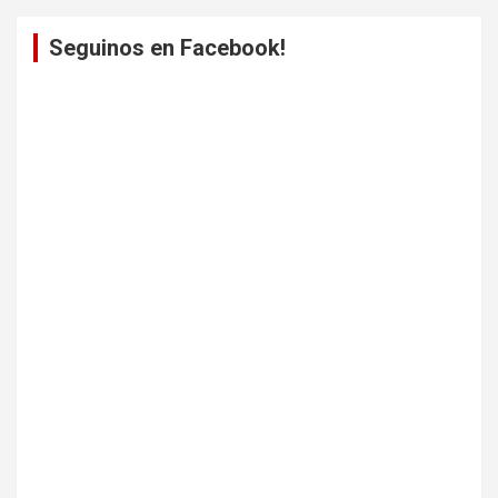
Seguinos en Facebook!