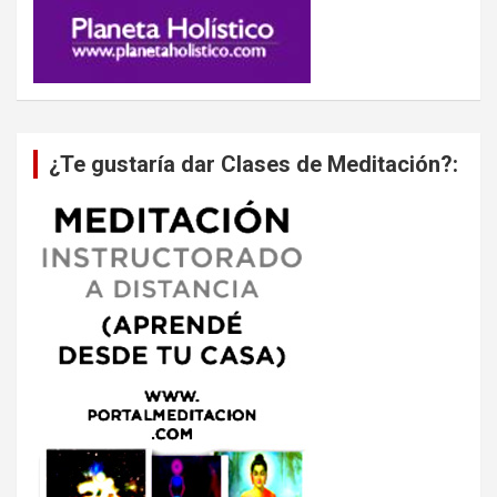
¿Te gustaría dar Clases de Meditación?: