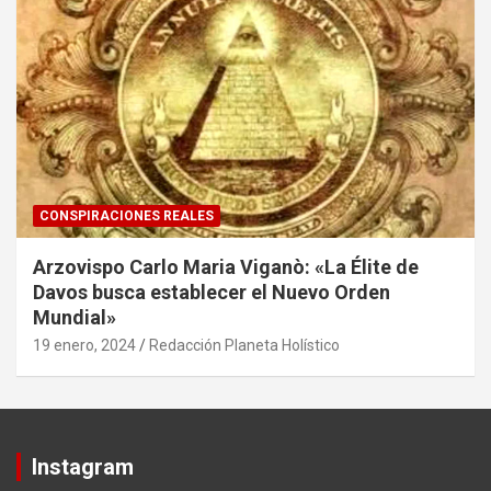
CONSPIRACIONES REALES
Arzovispo Carlo Maria Viganò: «La Élite de
Davos busca establecer el Nuevo Orden
Mundial»
19 enero, 2024
Redacción Planeta Holístico
Instagram