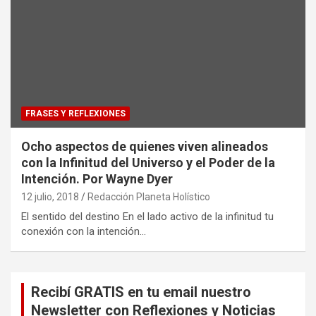
FRASES Y REFLEXIONES
Ocho aspectos de quienes viven alineados
con la Infinitud del Universo y el Poder de la
Intención. Por Wayne Dyer
12 julio, 2018
Redacción Planeta Holístico
El sentido del destino En el lado activo de la infinitud tu
conexión con la intención…
Recibí GRATIS en tu email nuestro
Newsletter con Reflexiones y Noticias