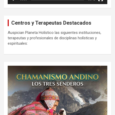
Centros y Terapeutas Destacados
Auspician Planeta Holístico las siguientes instituciones,
terapeutas y profesionales de disciplinas holísticas y
espirituales: